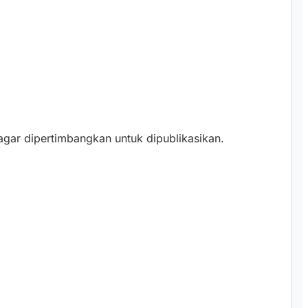
gar dipertimbangkan untuk dipublikasikan.