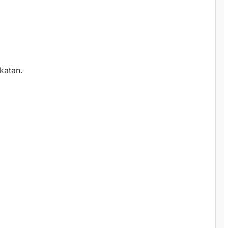
katan.