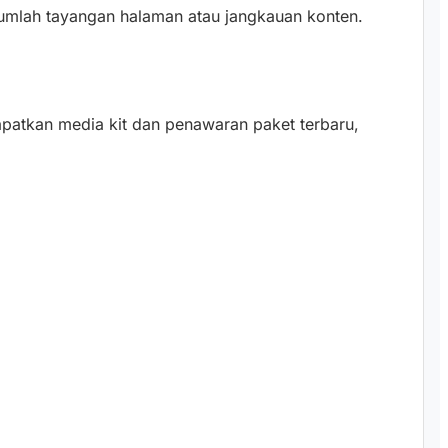
 jumlah tayangan halaman atau jangkauan konten.
patkan media kit dan penawaran paket terbaru,