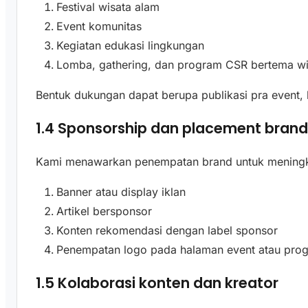
Festival wisata alam
Event komunitas
Kegiatan edukasi lingkungan
Lomba, gathering, dan program CSR bertema wi
Bentuk dukungan dapat berupa publikasi pra event, l
1.4 Sponsorship dan placement bran
Kami menawarkan penempatan brand untuk meningk
Banner atau display iklan
Artikel bersponsor
Konten rekomendasi dengan label sponsor
Penempatan logo pada halaman event atau pro
1.5 Kolaborasi konten dan kreator