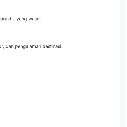
praktik yang wajar.
or, dan pengalaman destinasi.