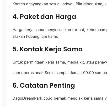
Konten ditayangkan sesuai jadwal. Bila diperlukan,
4. Paket dan Harga
Harga kerja sama menyesuaikan format, kebutuhan p
silakan hubungi tim kami.
5. Kontak Kerja Sama
Untuk permintaan kerja sama, media kit, atau pena
Jam operasional: Senin sampai Jumat, 09.00 sampa
6. Catatan Penting
DagoDreamPark.co.id berhak menolak kerja sama y