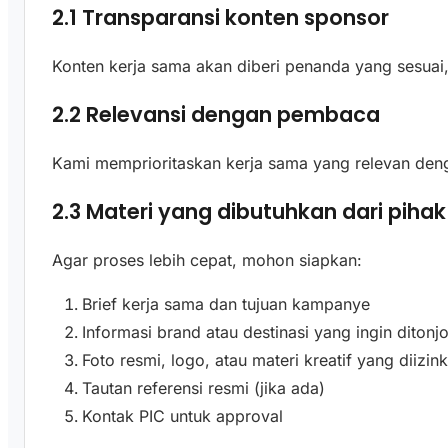
2.1 Transparansi konten sponsor
Konten kerja sama akan diberi penanda yang sesuai, 
2.2 Relevansi dengan pembaca
Kami memprioritaskan kerja sama yang relevan denga
2.3 Materi yang dibutuhkan dari pihak
Agar proses lebih cepat, mohon siapkan:
Brief kerja sama dan tujuan kampanye
Informasi brand atau destinasi yang ingin ditonj
Foto resmi, logo, atau materi kreatif yang diizin
Tautan referensi resmi (jika ada)
Kontak PIC untuk approval