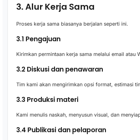
3. Alur Kerja Sama
Proses kerja sama biasanya berjalan seperti ini.
3.1 Pengajuan
Kirimkan permintaan kerja sama melalui email atau
3.2 Diskusi dan penawaran
Tim kami akan mengirimkan opsi format, estimasi ti
3.3 Produksi materi
Kami menulis naskah, menyusun visual, dan menyiapk
3.4 Publikasi dan pelaporan