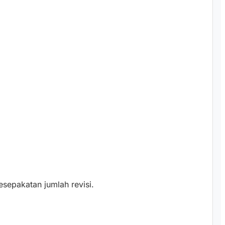
sepakatan jumlah revisi.