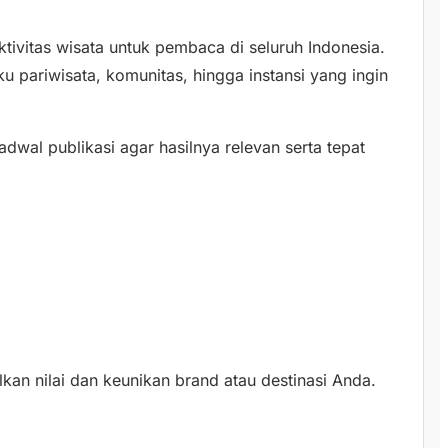
ktivitas wisata untuk pembaca di seluruh Indonesia.
 pariwisata, komunitas, hingga instansi yang ingin
dwal publikasi agar hasilnya relevan serta tepat
kan nilai dan keunikan brand atau destinasi Anda.