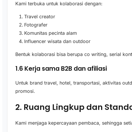
Kami terbuka untuk kolaborasi dengan:
Travel creator
Fotografer
Komunitas pecinta alam
Influencer wisata dan outdoor
Bentuk kolaborasi bisa berupa co writing, serial ko
1.6 Kerja sama B2B dan afiliasi
Untuk brand travel, hotel, transportasi, aktivitas o
promosi.
2. Ruang Lingkup dan Standar
Kami menjaga kepercayaan pembaca, sehingga setiap