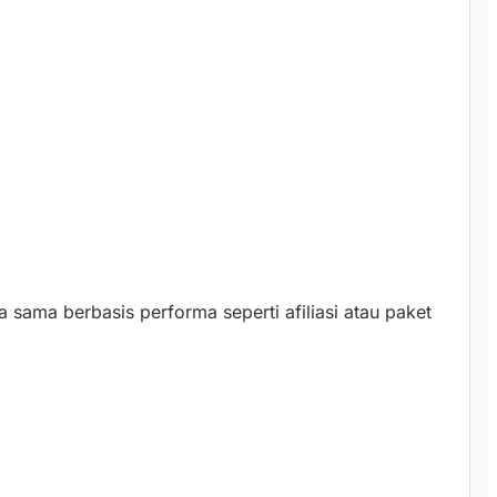
a sama berbasis performa seperti afiliasi atau paket