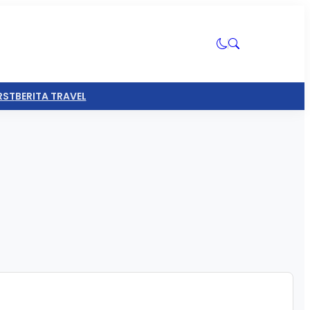
RST
BERITA TRAVEL