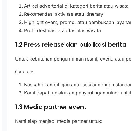
Artikel advertorial di kategori berita atau wisata
Rekomendasi aktivitas atau itinerary
Highlight event, promo, atau pembukaan layana
Profil destinasi atau fasilitas wisata
1.2 Press release dan publikasi berita
Untuk kebutuhan pengumuman resmi, event, atau pel
Catatan:
Naskah akan ditinjau agar sesuai dengan stand
Kami dapat melakukan penyuntingan minor untu
1.3 Media partner event
Kami siap menjadi media partner untuk: