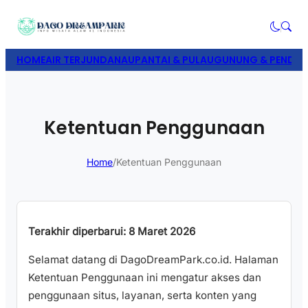
HOME
AIR TERJUN
DANAU
PANTAI & PULAU
GUNUNG & PENDAK
Ketentuan Penggunaan
Home
/
Ketentuan Penggunaan
Terakhir diperbarui: 8 Maret 2026
Selamat datang di DagoDreamPark.co.id. Halaman
Ketentuan Penggunaan ini mengatur akses dan
penggunaan situs, layanan, serta konten yang