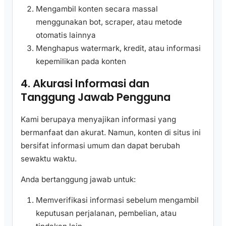
Mengambil konten secara massal
menggunakan bot, scraper, atau metode
otomatis lainnya
Menghapus watermark, kredit, atau informasi
kepemilikan pada konten
4. Akurasi Informasi dan
Tanggung Jawab Pengguna
Kami berupaya menyajikan informasi yang
bermanfaat dan akurat. Namun, konten di situs ini
bersifat informasi umum dan dapat berubah
sewaktu waktu.
Anda bertanggung jawab untuk:
Memverifikasi informasi sebelum mengambil
keputusan perjalanan, pembelian, atau