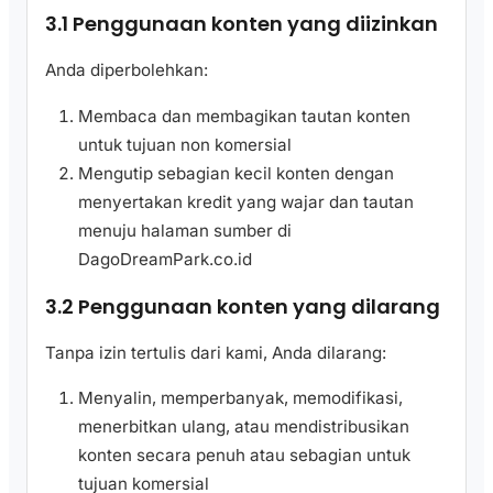
3.1 Penggunaan konten yang diizinkan
Anda diperbolehkan:
Membaca dan membagikan tautan konten
untuk tujuan non komersial
Mengutip sebagian kecil konten dengan
menyertakan kredit yang wajar dan tautan
menuju halaman sumber di
DagoDreamPark.co.id
3.2 Penggunaan konten yang dilarang
Tanpa izin tertulis dari kami, Anda dilarang:
Menyalin, memperbanyak, memodifikasi,
menerbitkan ulang, atau mendistribusikan
konten secara penuh atau sebagian untuk
tujuan komersial