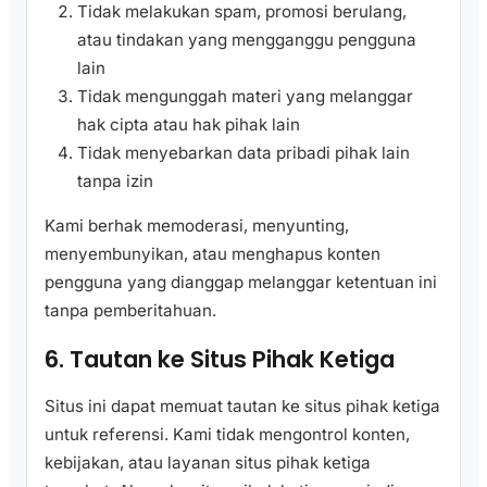
Tidak melakukan spam, promosi berulang,
atau tindakan yang mengganggu pengguna
lain
Tidak mengunggah materi yang melanggar
hak cipta atau hak pihak lain
Tidak menyebarkan data pribadi pihak lain
tanpa izin
Kami berhak memoderasi, menyunting,
menyembunyikan, atau menghapus konten
pengguna yang dianggap melanggar ketentuan ini
tanpa pemberitahuan.
6. Tautan ke Situs Pihak Ketiga
Situs ini dapat memuat tautan ke situs pihak ketiga
untuk referensi. Kami tidak mengontrol konten,
kebijakan, atau layanan situs pihak ketiga