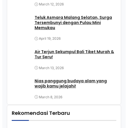
March 12, 2026
Teluk Asmara Malang Selatan, Surga
Tersembunyi dengan Pulau Mini
Memukau
April 19, 2026
Air Terjun Sekumpul Bali Tiket Murah &
Tur Seru!
March 13, 2026
Nias panggung budaya alam yang
wajib kamu jelajahi!
March 8, 2026
Rekomendasi Terbaru