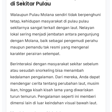
di Sekitar Pulau
Walaupun Pulau Molana sendiri tidak berpenghuni
tetap, kehidupan masyarakat di pulau pulau
sekitarnya sangat terkait dengan laut. Nelayan
lokal sering menjadi jembatan antara pengunjung
dengan Molana, baik sebagai pengemudi perahu
maupun pemandu tak resmi yang mengenal
karakter perairan setempat.
Berinteraksi dengan masyarakat sekitar sebelum
atau sesudah snorkeling bisa menambah
kedalaman pengalaman. Dari mereka, Anda dapat
mendengar cerita tentang perubahan laut, musim
ikan, hingga kisah kisah lama yang diwariskan
turun temurun. Pengalaman seperti ini memberi
dimensi lain di luar keindahan visual bawah laut.