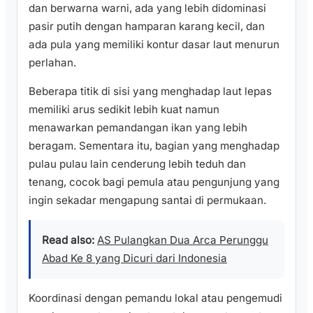
dan berwarna warni, ada yang lebih didominasi
pasir putih dengan hamparan karang kecil, dan
ada pula yang memiliki kontur dasar laut menurun
perlahan.
Beberapa titik di sisi yang menghadap laut lepas
memiliki arus sedikit lebih kuat namun
menawarkan pemandangan ikan yang lebih
beragam. Sementara itu, bagian yang menghadap
pulau pulau lain cenderung lebih teduh dan
tenang, cocok bagi pemula atau pengunjung yang
ingin sekadar mengapung santai di permukaan.
Read also:
AS Pulangkan Dua Arca Perunggu
Abad Ke 8 yang Dicuri dari Indonesia
Koordinasi dengan pemandu lokal atau pengemudi