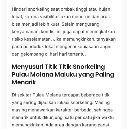
Hindari snorkeling saat ombak tinggi atau hujan
lebat, karena visibilitas akan menurun dan arus
bisa menjadi lebih kuat. Selain mengurangi
kenyamanan, kondisi ini juga dapat meningkatkan
risiko keselamatan. Jika memungkinkan, tanyakan
pada penduduk lokal mengenai kebiasaan angin
dan gelombang di hari hari tertentu.
Menyusuri Titik Titik Snorkeling
Pulau Molana Maluku yang Paling
Menarik
Di sekitar Pulau Molana terdapat beberapa titik
yang sering dijadikan lokasi snorkeling. Masing
masing menawarkan karakter berbeda, sehingga
menarik untuk dikunjungi satu per satu jika waktu
memungkinkan. Ada area dengan karang padat