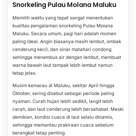
Snorkeling Pulau Molana Maluku
Memilih waktu yang tepat sangat menentukan
kualitas pengalaman snorkeling Pulau Molana
Maluku. Secara umum, pagi hari adalah momen
paling ideal. Angin biasanya masih lembut, ombak
cenderung kecil, dan sinar matahari condong
sehingga menembus air dengan lembut, membuat
warna bawah laut tampak lebih lembut namun
tetap jelas.
Musim kemarau di Maluku, sekitar April hingga
Oktober, sering disebut sebagai periode paling
nyaman. Curah hujan lebih sedikit, langit lebih
cerah, dan laut cenderung lebih bersahabat. Meski
demikian, kondisi cuaca di laut selalu dinamis,
sehingga memantau prakiraan cuaca sebelum
berangkat tetap penting.