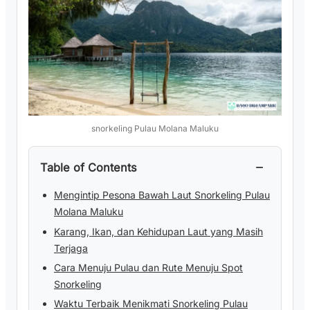
snorkeling Pulau Molana Maluku
−
Table of Contents
Mengintip Pesona Bawah Laut Snorkeling Pulau
Molana Maluku
Karang, Ikan, dan Kehidupan Laut yang Masih
Terjaga
Cara Menuju Pulau dan Rute Menuju Spot
Snorkeling
Waktu Terbaik Menikmati Snorkeling Pulau