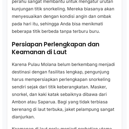
perahu sangat membantu untuk mengatur urutan
kunjungan titik snorkeling. Mereka biasanya akan
menyesuaikan dengan kondisi angin dan ombak
pada hari itu, sehingga Anda bisa menikmati
beberapa titik berbeda tanpa terburu buru.
Persiapan Perlengkapan dan
Keamanan di Laut
Karena Pulau Molana belum berkembang menjadi
destinasi dengan fasilitas lengkap, pengunjung
harus mempersiapkan perlengkapan snorkeling
sendiri sejak dari titik keberangkatan. Masker,
snorkel, dan kaki katak sebaiknya dibawa dari
Ambon atau Saparua. Bagi yang tidak terbiasa
berenang di laut terbuka, jaket pelampung sangat
dianjurkan.
Keamanan di laut perlu menjadi perhatian utama.