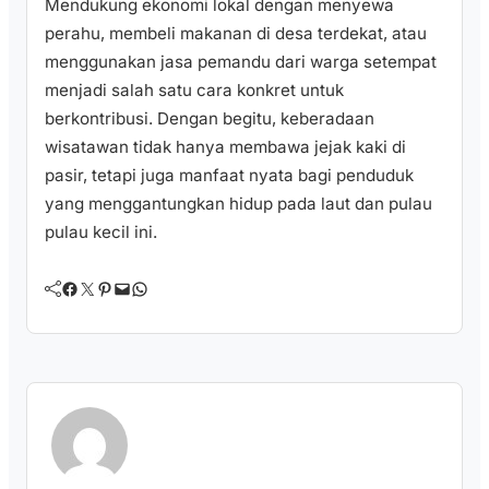
Mendukung ekonomi lokal dengan menyewa
perahu, membeli makanan di desa terdekat, atau
menggunakan jasa pemandu dari warga setempat
menjadi salah satu cara konkret untuk
berkontribusi. Dengan begitu, keberadaan
wisatawan tidak hanya membawa jejak kaki di
pasir, tetapi juga manfaat nyata bagi penduduk
yang menggantungkan hidup pada laut dan pulau
pulau kecil ini.
Facebook
Twitter
Pinterest
Mail
WhatsApp