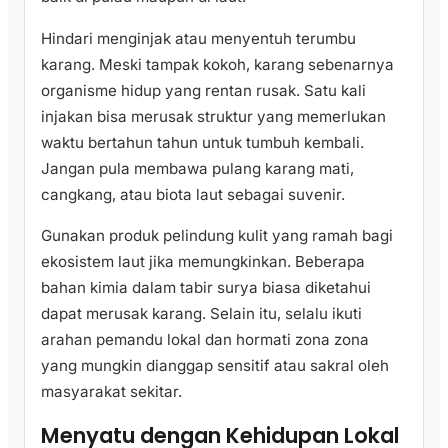
Hindari menginjak atau menyentuh terumbu
karang. Meski tampak kokoh, karang sebenarnya
organisme hidup yang rentan rusak. Satu kali
injakan bisa merusak struktur yang memerlukan
waktu bertahun tahun untuk tumbuh kembali.
Jangan pula membawa pulang karang mati,
cangkang, atau biota laut sebagai suvenir.
Gunakan produk pelindung kulit yang ramah bagi
ekosistem laut jika memungkinkan. Beberapa
bahan kimia dalam tabir surya biasa diketahui
dapat merusak karang. Selain itu, selalu ikuti
arahan pemandu lokal dan hormati zona zona
yang mungkin dianggap sensitif atau sakral oleh
masyarakat sekitar.
Menyatu dengan Kehidupan Lokal