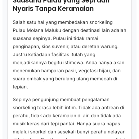
Suasana Pulau yang Sepi dan
Nyaris Tanpa Keramaian
Salah satu hal yang membedakan snorkeling
Pulau Molana Maluku dengan destinasi lain adalah
suasana sepinya. Pulau ini tidak ramai
penginapan, kios suvenir, atau deretan warung.
Justru ketiadaan fasilitas itulah yang
menjadikannya begitu istimewa. Anda hanya akan
menemukan hamparan pasir, vegetasi hijau, dan
suara ombak yang berulang ulang memecah di
tepian.
Sepinya pengunjung membuat pengalaman
snorkeling terasa lebih intim. Tidak ada antrean di
perahu, tidak ada keramaian di air, dan tidak ada
musik keras dari tepi pantai. Hanya suara napas
melalui snorkel dan sesekali bunyi perahu nelayan