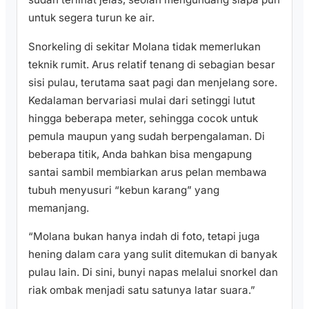
untuk segera turun ke air.
Snorkeling di sekitar Molana tidak memerlukan
teknik rumit. Arus relatif tenang di sebagian besar
sisi pulau, terutama saat pagi dan menjelang sore.
Kedalaman bervariasi mulai dari setinggi lutut
hingga beberapa meter, sehingga cocok untuk
pemula maupun yang sudah berpengalaman. Di
beberapa titik, Anda bahkan bisa mengapung
santai sambil membiarkan arus pelan membawa
tubuh menyusuri “kebun karang” yang
memanjang.
“Molana bukan hanya indah di foto, tetapi juga
hening dalam cara yang sulit ditemukan di banyak
pulau lain. Di sini, bunyi napas melalui snorkel dan
riak ombak menjadi satu satunya latar suara.”