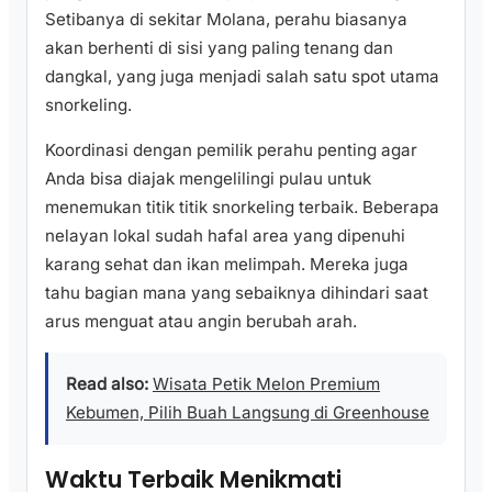
Setibanya di sekitar Molana, perahu biasanya
akan berhenti di sisi yang paling tenang dan
dangkal, yang juga menjadi salah satu spot utama
snorkeling.
Koordinasi dengan pemilik perahu penting agar
Anda bisa diajak mengelilingi pulau untuk
menemukan titik titik snorkeling terbaik. Beberapa
nelayan lokal sudah hafal area yang dipenuhi
karang sehat dan ikan melimpah. Mereka juga
tahu bagian mana yang sebaiknya dihindari saat
arus menguat atau angin berubah arah.
Read also:
Wisata Petik Melon Premium
Kebumen, Pilih Buah Langsung di Greenhouse
Waktu Terbaik Menikmati