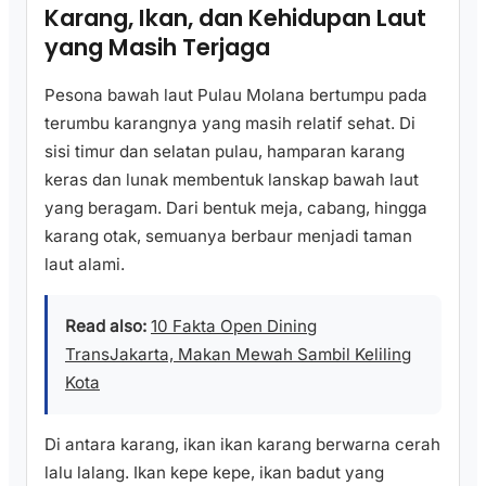
Karang, Ikan, dan Kehidupan Laut
yang Masih Terjaga
Pesona bawah laut Pulau Molana bertumpu pada
terumbu karangnya yang masih relatif sehat. Di
sisi timur dan selatan pulau, hamparan karang
keras dan lunak membentuk lanskap bawah laut
yang beragam. Dari bentuk meja, cabang, hingga
karang otak, semuanya berbaur menjadi taman
laut alami.
Read also:
10 Fakta Open Dining
TransJakarta, Makan Mewah Sambil Keliling
Kota
Di antara karang, ikan ikan karang berwarna cerah
lalu lalang. Ikan kepe kepe, ikan badut yang