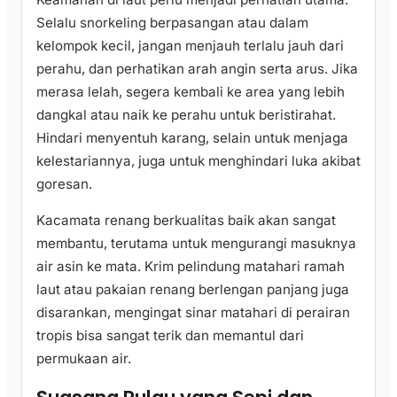
Selalu snorkeling berpasangan atau dalam
kelompok kecil, jangan menjauh terlalu jauh dari
perahu, dan perhatikan arah angin serta arus. Jika
merasa lelah, segera kembali ke area yang lebih
dangkal atau naik ke perahu untuk beristirahat.
Hindari menyentuh karang, selain untuk menjaga
kelestariannya, juga untuk menghindari luka akibat
goresan.
Kacamata renang berkualitas baik akan sangat
membantu, terutama untuk mengurangi masuknya
air asin ke mata. Krim pelindung matahari ramah
laut atau pakaian renang berlengan panjang juga
disarankan, mengingat sinar matahari di perairan
tropis bisa sangat terik dan memantul dari
permukaan air.