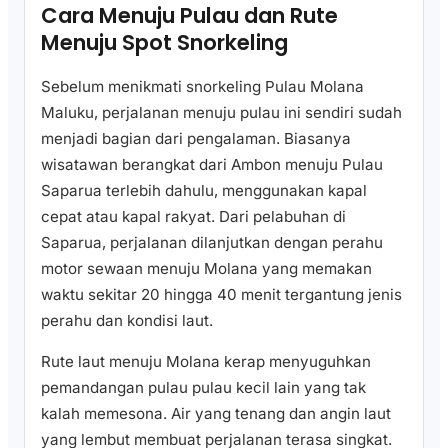
Cara Menuju Pulau dan Rute
Menuju Spot Snorkeling
Sebelum menikmati snorkeling Pulau Molana
Maluku, perjalanan menuju pulau ini sendiri sudah
menjadi bagian dari pengalaman. Biasanya
wisatawan berangkat dari Ambon menuju Pulau
Saparua terlebih dahulu, menggunakan kapal
cepat atau kapal rakyat. Dari pelabuhan di
Saparua, perjalanan dilanjutkan dengan perahu
motor sewaan menuju Molana yang memakan
waktu sekitar 20 hingga 40 menit tergantung jenis
perahu dan kondisi laut.
Rute laut menuju Molana kerap menyuguhkan
pemandangan pulau pulau kecil lain yang tak
kalah memesona. Air yang tenang dan angin laut
yang lembut membuat perjalanan terasa singkat.