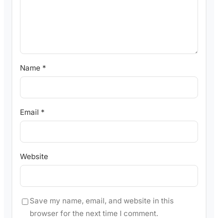
Name
*
Email
*
Website
Save my name, email, and website in this
browser for the next time I comment.