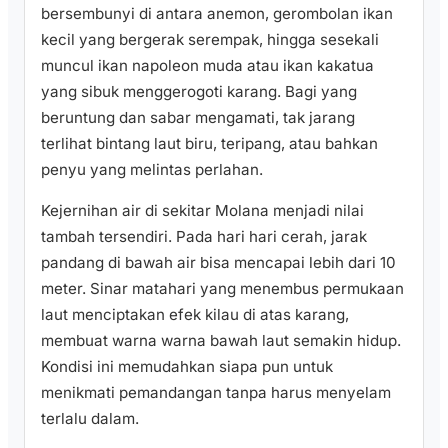
bersembunyi di antara anemon, gerombolan ikan
kecil yang bergerak serempak, hingga sesekali
muncul ikan napoleon muda atau ikan kakatua
yang sibuk menggerogoti karang. Bagi yang
beruntung dan sabar mengamati, tak jarang
terlihat bintang laut biru, teripang, atau bahkan
penyu yang melintas perlahan.
Kejernihan air di sekitar Molana menjadi nilai
tambah tersendiri. Pada hari hari cerah, jarak
pandang di bawah air bisa mencapai lebih dari 10
meter. Sinar matahari yang menembus permukaan
laut menciptakan efek kilau di atas karang,
membuat warna warna bawah laut semakin hidup.
Kondisi ini memudahkan siapa pun untuk
menikmati pemandangan tanpa harus menyelam
terlalu dalam.