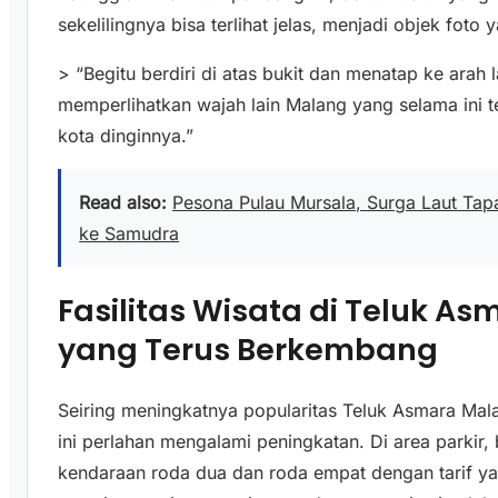
sekelilingnya bisa terlihat jelas, menjadi objek foto
> “Begitu berdiri di atas bukit dan menatap ke arah 
memperlihatkan wajah lain Malang yang selama ini 
kota dinginnya.”
Read also:
Pesona Pulau Mursala, Surga Laut Tap
ke Samudra
Fasilitas Wisata di Teluk A
yang Terus Berkembang
Seiring meningkatnya popularitas Teluk Asmara Malan
ini perlahan mengalami peningkatan. Di area parkir,
kendaraan roda dua dan roda empat dengan tarif yan