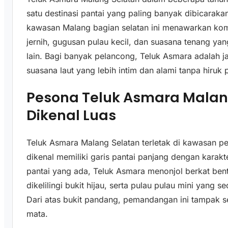
satu destinasi pantai yang paling banyak dibicaraka
kawasan Malang bagian selatan ini menawarkan kombin
jernih, gugusan pulau kecil, dan suasana tenang yan
lain. Bagi banyak pelancong, Teluk Asmara adalah 
suasana laut yang lebih intim dan alami tanpa hiruk
Pesona Teluk Asmara Malan
Dikenal Luas
Teluk Asmara Malang Selatan terletak di kawasan 
dikenal memiliki garis pantai panjang dengan karak
pantai yang ada, Teluk Asmara menonjol berkat ben
dikelilingi bukit hijau, serta pulau pulau mini yang 
Dari atas bukit pandang, pemandangan ini tampak s
mata.