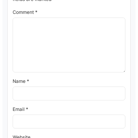
Comment
*
Name
*
Email
*
Website