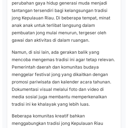
perubahan gaya hidup generasi muda menjadi
tantangan tersendiri bagi kelangsungan tradisi
jong Kepulauan Riau. Di beberapa tempat, minat
anak anak untuk terlibat langsung dalam
pembuatan jong mulai menurun, tergeser oleh
gawai dan aktivitas di dalam ruangan.
Namun, di sisi lain, ada gerakan balik yang
mencoba mengemas tradisi ini agar tetap relevan.
Pemerintah daerah dan komunitas budaya
menggelar festival jong yang dikaitkan dengan
promosi pariwisata dan kalender acara tahunan.
Dokumentasi visual melalui foto dan video di
media sosial juga membantu memperkenalkan
tradisi ini ke khalayak yang lebih luas.
Beberapa komunitas kreatif bahkan
menggabungkan tradisi jong Kepulauan Riau