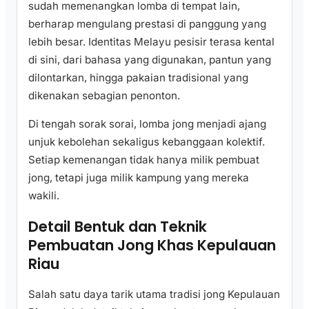
sudah memenangkan lomba di tempat lain,
berharap mengulang prestasi di panggung yang
lebih besar. Identitas Melayu pesisir terasa kental
di sini, dari bahasa yang digunakan, pantun yang
dilontarkan, hingga pakaian tradisional yang
dikenakan sebagian penonton.
Di tengah sorak sorai, lomba jong menjadi ajang
unjuk kebolehan sekaligus kebanggaan kolektif.
Setiap kemenangan tidak hanya milik pembuat
jong, tetapi juga milik kampung yang mereka
wakili.
Detail Bentuk dan Teknik
Pembuatan Jong Khas Kepulauan
Riau
Salah satu daya tarik utama tradisi jong Kepulauan