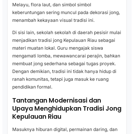
Melayu, flora laut, dan simbol simbol
keberuntungan sering muncul pada dekorasi jong,
menambah kekayaan visual tradisi ini.
Di sisi lain, sekolah sekolah di daerah pesisir mulai
menjadikan tradisi jong Kepulauan Riau sebagai
materi muatan lokal. Guru mengajak siswa
mengamati lomba, mewawancarai perajin, bahkan
membuat jong sederhana sebagai tugas proyek.
Dengan demikian, tradisi ini tidak hanya hidup di
ranah komunitas, tetapi juga masuk ke ruang
pendidikan formal.
Tantangan Modernisasi dan
Upaya Menghidupkan Tradisi Jong
Kepulauan Riau
Masuknya hiburan digital, permainan daring, dan