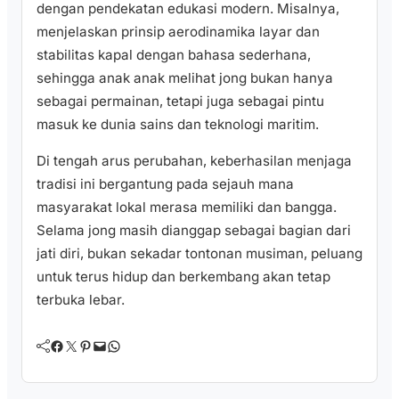
dengan pendekatan edukasi modern. Misalnya,
menjelaskan prinsip aerodinamika layar dan
stabilitas kapal dengan bahasa sederhana,
sehingga anak anak melihat jong bukan hanya
sebagai permainan, tetapi juga sebagai pintu
masuk ke dunia sains dan teknologi maritim.
Di tengah arus perubahan, keberhasilan menjaga
tradisi ini bergantung pada sejauh mana
masyarakat lokal merasa memiliki dan bangga.
Selama jong masih dianggap sebagai bagian dari
jati diri, bukan sekadar tontonan musiman, peluang
untuk terus hidup dan berkembang akan tetap
terbuka lebar.
Facebook
Twitter
Pinterest
Mail
WhatsApp