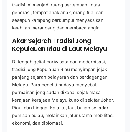
tradisi ini menjadi ruang pertemuan lintas
generasi, tempat anak anak, orang tua, dan
sesepuh kampung berkumpul menyaksikan
keahlian merancang dan membaca angin.
Akar Sejarah Tradisi Jong
Kepulauan Riau di Laut Melayu
Di tengah geliat pariwisata dan modernisasi,
tradisi jong Kepulauan Riau menyimpan jejak
panjang sejarah pelayaran dan perdagangan
Melayu. Para peneliti budaya menyebut
permainan jong sudah dikenal sejak masa
kerajaan kerajaan Melayu kuno di sekitar Johor,
Riau, dan Lingga. Kala itu, laut bukan sekadar
pemisah pulau, melainkan jalur utama mobilitas,
ekonomi, dan diplomasi.