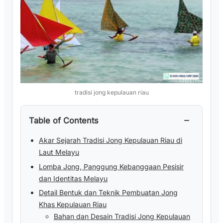
tradisi jong kepulauan riau
−
Table of Contents
Akar Sejarah Tradisi Jong Kepulauan Riau di
Laut Melayu
Lomba Jong, Panggung Kebanggaan Pesisir
dan Identitas Melayu
Detail Bentuk dan Teknik Pembuatan Jong
Khas Kepulauan Riau
Bahan dan Desain Tradisi Jong Kepulauan