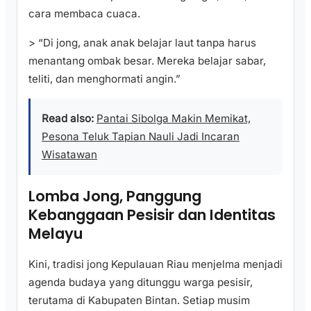
cara membaca cuaca.
> “Di jong, anak anak belajar laut tanpa harus
menantang ombak besar. Mereka belajar sabar,
teliti, dan menghormati angin.”
Read also:
Pantai Sibolga Makin Memikat,
Pesona Teluk Tapian Nauli Jadi Incaran
Wisatawan
Lomba Jong, Panggung
Kebanggaan Pesisir dan Identitas
Melayu
Kini, tradisi jong Kepulauan Riau menjelma menjadi
agenda budaya yang ditunggu warga pesisir,
terutama di Kabupaten Bintan. Setiap musim