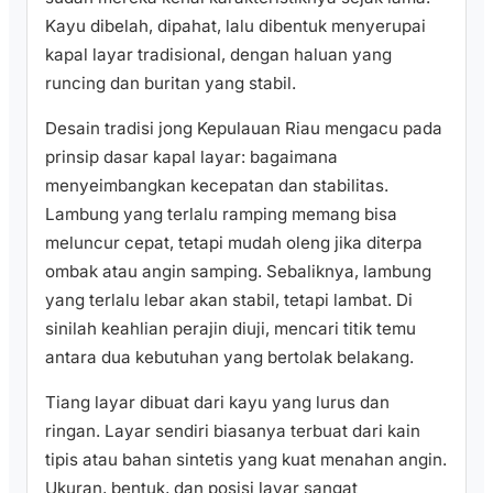
Kayu dibelah, dipahat, lalu dibentuk menyerupai
kapal layar tradisional, dengan haluan yang
runcing dan buritan yang stabil.
Desain tradisi jong Kepulauan Riau mengacu pada
prinsip dasar kapal layar: bagaimana
menyeimbangkan kecepatan dan stabilitas.
Lambung yang terlalu ramping memang bisa
meluncur cepat, tetapi mudah oleng jika diterpa
ombak atau angin samping. Sebaliknya, lambung
yang terlalu lebar akan stabil, tetapi lambat. Di
sinilah keahlian perajin diuji, mencari titik temu
antara dua kebutuhan yang bertolak belakang.
Tiang layar dibuat dari kayu yang lurus dan
ringan. Layar sendiri biasanya terbuat dari kain
tipis atau bahan sintetis yang kuat menahan angin.
Ukuran, bentuk, dan posisi layar sangat