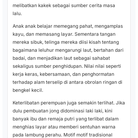
melibatkan kakek sebagai sumber cerita masa
lalu.
Anak anak belajar memegang pahat, mengamplas
kayu, dan memasang layar. Sementara tangan
mereka sibuk, telinga mereka diisi kisah tentang
bagaimana leluhur mengarungi laut, bertahan dari
badai, dan menjadikan laut sebagai sahabat
sekaligus sumber penghidupan. Nilai nilai seperti
kerja keras, kebersamaan, dan penghormatan
terhadap alam terselip di antara obrolan ringan di
bengkel kecil.
Keterlibatan perempuan juga semakin terlihat. Jika
dulu pembuatan jong didominasi laki laki, kini
banyak ibu dan remaja putri yang terlibat dalam
menghias layar atau memberi sentuhan warna
pada lambung perahu. Motif motif tradisional