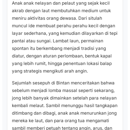
Anak anak nelayan dan pelaut yang sejak kecil
akrab dengan laut membutuhkan medium untuk
meniru aktivitas orang dewasa. Dari situlah
muncul ide membuat perahu perahu kecil dengan
layar sederhana, yang kemudian dilayarkan di tepi
pantai atau sungai. Lambat laun, permainan
spontan itu berkembang menjadi tradisi yang
diatur, dengan aturan perlombaan, bentuk kapal
yang lebih rumit, hingga penentuan lokasi balap
yang strategis mengikuti arah angin.
Sejumlah sesepuh di Bintan menceritakan bahwa
sebelum menjadi lomba massal seperti sekarang,
jong lebih banyak dimainkan setelah para nelayan
kembali melaut. Sambil menunggu hasil tangkapan
ditimbang dan dibagi, anak anak menurunkan jong
mereka ke laut, dan para orang tua mengamati
sambil memberi petuah tentang angin, arus, dan