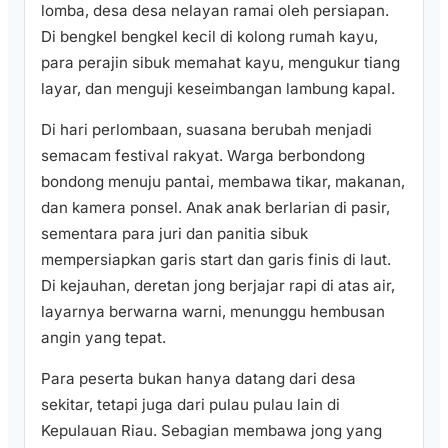
lomba, desa desa nelayan ramai oleh persiapan.
Di bengkel bengkel kecil di kolong rumah kayu,
para perajin sibuk memahat kayu, mengukur tiang
layar, dan menguji keseimbangan lambung kapal.
Di hari perlombaan, suasana berubah menjadi
semacam festival rakyat. Warga berbondong
bondong menuju pantai, membawa tikar, makanan,
dan kamera ponsel. Anak anak berlarian di pasir,
sementara para juri dan panitia sibuk
mempersiapkan garis start dan garis finis di laut.
Di kejauhan, deretan jong berjajar rapi di atas air,
layarnya berwarna warni, menunggu hembusan
angin yang tepat.
Para peserta bukan hanya datang dari desa
sekitar, tetapi juga dari pulau pulau lain di
Kepulauan Riau. Sebagian membawa jong yang