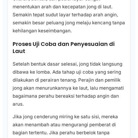
menentukan arah dan kecepatan jong di laut.
Semakin tepat sudut layar terhadap arah angin,
semakin besar peluang jong melaju kencang tanpa
kehilangan keseimbangan.
Proses Uji Coba dan Penyesuaian di
Laut
Setelah bentuk dasar selesai, jong tidak langsung
dibawa ke lomba. Ada tahap uji coba yang sering
dilakukan di perairan tenang. Perajin dan pemilik
jong akan menurunkannya ke laut, lalu mengamati
bagaimana perahu bereaksi terhadap angin dan
arus.
Jika jong cenderung miring ke satu sisi, mereka
akan menambah atau mengurangi pemberat di
bagian tertentu. Jika perahu berbelok tanpa