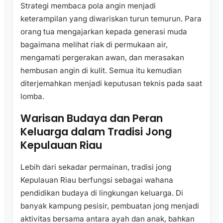
Strategi membaca pola angin menjadi
keterampilan yang diwariskan turun temurun. Para
orang tua mengajarkan kepada generasi muda
bagaimana melihat riak di permukaan air,
mengamati pergerakan awan, dan merasakan
hembusan angin di kulit. Semua itu kemudian
diterjemahkan menjadi keputusan teknis pada saat
lomba.
Warisan Budaya dan Peran
Keluarga dalam Tradisi Jong
Kepulauan Riau
Lebih dari sekadar permainan, tradisi jong
Kepulauan Riau berfungsi sebagai wahana
pendidikan budaya di lingkungan keluarga. Di
banyak kampung pesisir, pembuatan jong menjadi
aktivitas bersama antara ayah dan anak, bahkan