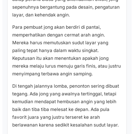
sepenuhnya bergantung pada desain, pengaturan
layar, dan kehendak angin.
Para pembuat jong akan berdiri di pantai,
memperhatikan dengan cermat arah angin.
Mereka harus memutuskan sudut layar yang
paling tepat hanya dalam waktu singkat.
Keputusan itu akan menentukan apakah jong
mereka melaju lurus menuju garis finis, atau justru
menyimpang terbawa angin samping.
Di tengah jalannya lomba, penonton sering dibuat
tegang. Ada jong yang awalnya tertinggal, tetapi
kemudian mendapat hembusan angin yang lebih
baik dan tiba tiba melesat ke depan. Ada pula
favorit juara yang justru terseret ke arah
berlawanan karena sedikit kesalahan sudut layar.