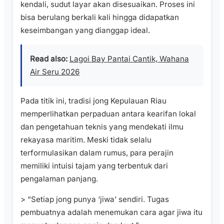
kendali, sudut layar akan disesuaikan. Proses ini
bisa berulang berkali kali hingga didapatkan
keseimbangan yang dianggap ideal.
Read also:
Lagoi Bay Pantai Cantik, Wahana
Air Seru 2026
Pada titik ini, tradisi jong Kepulauan Riau
memperlihatkan perpaduan antara kearifan lokal
dan pengetahuan teknis yang mendekati ilmu
rekayasa maritim. Meski tidak selalu
terformulasikan dalam rumus, para perajin
memiliki intuisi tajam yang terbentuk dari
pengalaman panjang.
> “Setiap jong punya ‘jiwa’ sendiri. Tugas
pembuatnya adalah menemukan cara agar jiwa itu