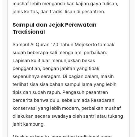
mushaf lebih mengandalkan kajian gaya tulisan,
jenis kertas, dan tradisi lisan di pesantren.
Sampul dan Jejak Perawatan
Tradisional
Sampul Al Quran 170 Tahun Mojokerto tampak
sudah beberapa kali mengalami perbaikan.
Lapisan kulit luar menunjukkan bekas
penggantian, dengan jahitan yang tidak
sepenuhnya seragam. Di bagian dalam, masih
terlihat sisa sisa bahan sampul lama yang lebih
tipis dan sudah rapuh. Pengasuh pesantren
bercerita bahwa dulu, sebelum ada kesadaran
konservasi yang lebih modern, perbaikan mushaf
dilakukan secara swadaya oleh santri atau tukang
jahit kampung.
Meskipun begitu, perawatan tradisional yang