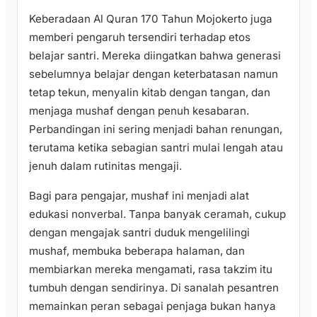
Keberadaan Al Quran 170 Tahun Mojokerto juga
memberi pengaruh tersendiri terhadap etos
belajar santri. Mereka diingatkan bahwa generasi
sebelumnya belajar dengan keterbatasan namun
tetap tekun, menyalin kitab dengan tangan, dan
menjaga mushaf dengan penuh kesabaran.
Perbandingan ini sering menjadi bahan renungan,
terutama ketika sebagian santri mulai lengah atau
jenuh dalam rutinitas mengaji.
Bagi para pengajar, mushaf ini menjadi alat
edukasi nonverbal. Tanpa banyak ceramah, cukup
dengan mengajak santri duduk mengelilingi
mushaf, membuka beberapa halaman, dan
membiarkan mereka mengamati, rasa takzim itu
tumbuh dengan sendirinya. Di sanalah pesantren
memainkan peran sebagai penjaga bukan hanya