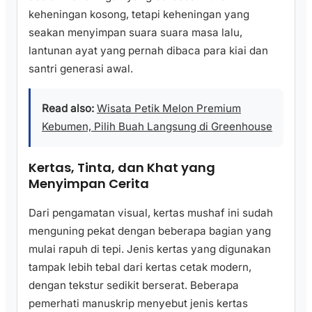
keheningan kosong, tetapi keheningan yang
seakan menyimpan suara suara masa lalu,
lantunan ayat yang pernah dibaca para kiai dan
santri generasi awal.
Read also:
Wisata Petik Melon Premium
Kebumen, Pilih Buah Langsung di Greenhouse
Kertas, Tinta, dan Khat yang
Menyimpan Cerita
Dari pengamatan visual, kertas mushaf ini sudah
menguning pekat dengan beberapa bagian yang
mulai rapuh di tepi. Jenis kertas yang digunakan
tampak lebih tebal dari kertas cetak modern,
dengan tekstur sedikit berserat. Beberapa
pemerhati manuskrip menyebut jenis kertas