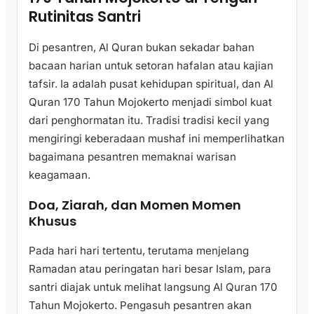
Rutinitas Santri
Di pesantren, Al Quran bukan sekadar bahan
bacaan harian untuk setoran hafalan atau kajian
tafsir. Ia adalah pusat kehidupan spiritual, dan Al
Quran 170 Tahun Mojokerto menjadi simbol kuat
dari penghormatan itu. Tradisi tradisi kecil yang
mengiringi keberadaan mushaf ini memperlihatkan
bagaimana pesantren memaknai warisan
keagamaan.
Doa, Ziarah, dan Momen Momen
Khusus
Pada hari hari tertentu, terutama menjelang
Ramadan atau peringatan hari besar Islam, para
santri diajak untuk melihat langsung Al Quran 170
Tahun Mojokerto. Pengasuh pesantren akan