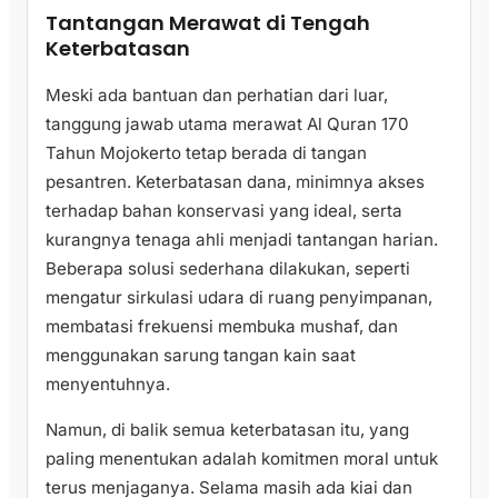
Tantangan Merawat di Tengah
Keterbatasan
Meski ada bantuan dan perhatian dari luar,
tanggung jawab utama merawat Al Quran 170
Tahun Mojokerto tetap berada di tangan
pesantren. Keterbatasan dana, minimnya akses
terhadap bahan konservasi yang ideal, serta
kurangnya tenaga ahli menjadi tantangan harian.
Beberapa solusi sederhana dilakukan, seperti
mengatur sirkulasi udara di ruang penyimpanan,
membatasi frekuensi membuka mushaf, dan
menggunakan sarung tangan kain saat
menyentuhnya.
Namun, di balik semua keterbatasan itu, yang
paling menentukan adalah komitmen moral untuk
terus menjaganya. Selama masih ada kiai dan