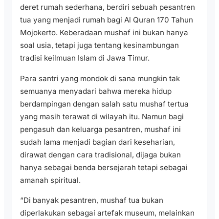
deret rumah sederhana, berdiri sebuah pesantren
tua yang menjadi rumah bagi Al Quran 170 Tahun
Mojokerto. Keberadaan mushaf ini bukan hanya
soal usia, tetapi juga tentang kesinambungan
tradisi keilmuan Islam di Jawa Timur.
Para santri yang mondok di sana mungkin tak
semuanya menyadari bahwa mereka hidup
berdampingan dengan salah satu mushaf tertua
yang masih terawat di wilayah itu. Namun bagi
pengasuh dan keluarga pesantren, mushaf ini
sudah lama menjadi bagian dari keseharian,
dirawat dengan cara tradisional, dijaga bukan
hanya sebagai benda bersejarah tetapi sebagai
amanah spiritual.
“Di banyak pesantren, mushaf tua bukan
diperlakukan sebagai artefak museum, melainkan