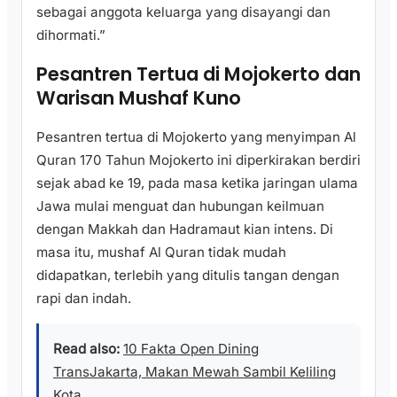
sebagai anggota keluarga yang disayangi dan
dihormati.”
Pesantren Tertua di Mojokerto dan
Warisan Mushaf Kuno
Pesantren tertua di Mojokerto yang menyimpan Al
Quran 170 Tahun Mojokerto ini diperkirakan berdiri
sejak abad ke 19, pada masa ketika jaringan ulama
Jawa mulai menguat dan hubungan keilmuan
dengan Makkah dan Hadramaut kian intens. Di
masa itu, mushaf Al Quran tidak mudah
didapatkan, terlebih yang ditulis tangan dengan
rapi dan indah.
Read also:
10 Fakta Open Dining
TransJakarta, Makan Mewah Sambil Keliling
Kota