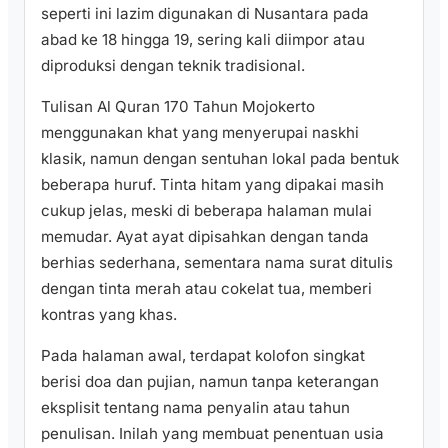
seperti ini lazim digunakan di Nusantara pada
abad ke 18 hingga 19, sering kali diimpor atau
diproduksi dengan teknik tradisional.
Tulisan Al Quran 170 Tahun Mojokerto
menggunakan khat yang menyerupai naskhi
klasik, namun dengan sentuhan lokal pada bentuk
beberapa huruf. Tinta hitam yang dipakai masih
cukup jelas, meski di beberapa halaman mulai
memudar. Ayat ayat dipisahkan dengan tanda
berhias sederhana, sementara nama surat ditulis
dengan tinta merah atau cokelat tua, memberi
kontras yang khas.
Pada halaman awal, terdapat kolofon singkat
berisi doa dan pujian, namun tanpa keterangan
eksplisit tentang nama penyalin atau tahun
penulisan. Inilah yang membuat penentuan usia