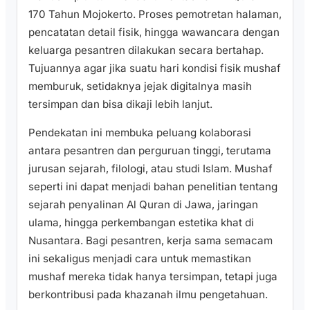
170 Tahun Mojokerto. Proses pemotretan halaman,
pencatatan detail fisik, hingga wawancara dengan
keluarga pesantren dilakukan secara bertahap.
Tujuannya agar jika suatu hari kondisi fisik mushaf
memburuk, setidaknya jejak digitalnya masih
tersimpan dan bisa dikaji lebih lanjut.
Pendekatan ini membuka peluang kolaborasi
antara pesantren dan perguruan tinggi, terutama
jurusan sejarah, filologi, atau studi Islam. Mushaf
seperti ini dapat menjadi bahan penelitian tentang
sejarah penyalinan Al Quran di Jawa, jaringan
ulama, hingga perkembangan estetika khat di
Nusantara. Bagi pesantren, kerja sama semacam
ini sekaligus menjadi cara untuk memastikan
mushaf mereka tidak hanya tersimpan, tetapi juga
berkontribusi pada khazanah ilmu pengetahuan.