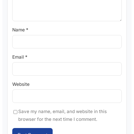
Name
*
Email
*
Website
Save my name, email, and website in this
browser for the next time I comment.