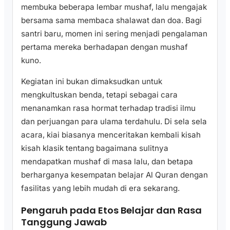
membuka beberapa lembar mushaf, lalu mengajak
bersama sama membaca shalawat dan doa. Bagi
santri baru, momen ini sering menjadi pengalaman
pertama mereka berhadapan dengan mushaf
kuno.
Kegiatan ini bukan dimaksudkan untuk
mengkultuskan benda, tetapi sebagai cara
menanamkan rasa hormat terhadap tradisi ilmu
dan perjuangan para ulama terdahulu. Di sela sela
acara, kiai biasanya menceritakan kembali kisah
kisah klasik tentang bagaimana sulitnya
mendapatkan mushaf di masa lalu, dan betapa
berharganya kesempatan belajar Al Quran dengan
fasilitas yang lebih mudah di era sekarang.
Pengaruh pada Etos Belajar dan Rasa
Tanggung Jawab