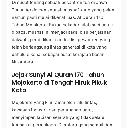
Di sudut tenang sebuah pesantren tua di Jawa
Timur, tersimpan sebuah mushaf kuno yang pelan
namun pasti mulai dikenal luas: Al Quran 170
Tahun Mojokerto. Bukan sekadar kitab suci untuk
dibaca, mushaf ini menjadi saksi bisu perjalanan
dakwah, pendidikan, dan tradisi pesantren yang
telah berlangsung lintas generasi di kota yang
dahulu dikenal sebagai pusat kerajaan besar
Nusantara.
Jejak Sunyi Al Quran 170 Tahun
Mojokerto di Tengah Hiruk Pikuk
Kota
Mojokerto yang kini ramai oleh lalu lintas,
kawasan industri, dan perumahan baru,
menyimpan lapisan sejarah yang tidak selalu
tampak di permukaan. Di antara gang sempit dan