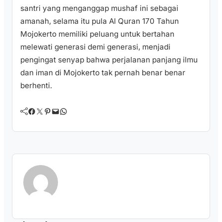
santri yang menganggap mushaf ini sebagai
amanah, selama itu pula Al Quran 170 Tahun
Mojokerto memiliki peluang untuk bertahan
melewati generasi demi generasi, menjadi
pengingat senyap bahwa perjalanan panjang ilmu
dan iman di Mojokerto tak pernah benar benar
berhenti.
Facebook
Twitter
Pinterest
Mail
WhatsApp