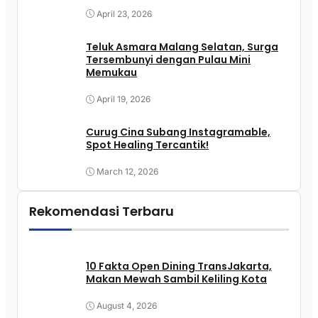
April 23, 2026
Teluk Asmara Malang Selatan, Surga
Tersembunyi dengan Pulau Mini
Memukau
April 19, 2026
Curug Cina Subang Instagramable,
Spot Healing Tercantik!
March 12, 2026
Rekomendasi Terbaru
10 Fakta Open Dining TransJakarta,
Makan Mewah Sambil Keliling Kota
August 4, 2026