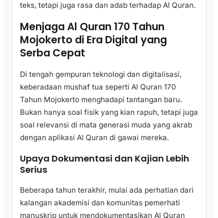
teks, tetapi juga rasa dan adab terhadap Al Quran.
Menjaga Al Quran 170 Tahun
Mojokerto di Era Digital yang
Serba Cepat
Di tengah gempuran teknologi dan digitalisasi,
keberadaan mushaf tua seperti Al Quran 170
Tahun Mojokerto menghadapi tantangan baru.
Bukan hanya soal fisik yang kian rapuh, tetapi juga
soal relevansi di mata generasi muda yang akrab
dengan aplikasi Al Quran di gawai mereka.
Upaya Dokumentasi dan Kajian Lebih
Serius
Beberapa tahun terakhir, mulai ada perhatian dari
kalangan akademisi dan komunitas pemerhati
manuskrip untuk mendokumentasikan Al Quran