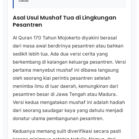
Asal Usul Mushaf Tua di Lingkungan
Pesantren
Al Quran 170 Tahun Mojokerto diyakini berasal
dari masa awal berdirinya pesantren atau bahkan
sedikit lebih tua. Ada dua versi cerita yang
berkembang di kalangan keluarga pesantren. Versi
pertama menyebut mushaf ini dibawa langsung
oleh seorang kiai perintis pesantren setelah
menimba ilmu di luar daerah, kemungkinan dari
pesantren besar di Jawa Tengah atau Madura.
Versi kedua mengatakan mushaf ini adalah hadiah
dari seorang saudagar kaya yang dahulu menjadi
donatur utama pembangunan pesantren.
Keduanya memang sulit diverifikasi secara pasti