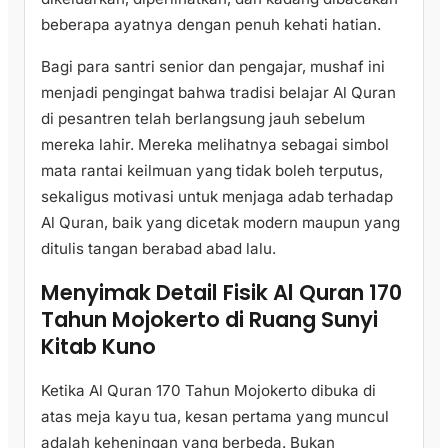
beberapa ayatnya dengan penuh kehati hatian.
Bagi para santri senior dan pengajar, mushaf ini
menjadi pengingat bahwa tradisi belajar Al Quran
di pesantren telah berlangsung jauh sebelum
mereka lahir. Mereka melihatnya sebagai simbol
mata rantai keilmuan yang tidak boleh terputus,
sekaligus motivasi untuk menjaga adab terhadap
Al Quran, baik yang dicetak modern maupun yang
ditulis tangan berabad abad lalu.
Menyimak Detail Fisik Al Quran 170
Tahun Mojokerto di Ruang Sunyi
Kitab Kuno
Ketika Al Quran 170 Tahun Mojokerto dibuka di
atas meja kayu tua, kesan pertama yang muncul
adalah keheningan yang berbeda. Bukan