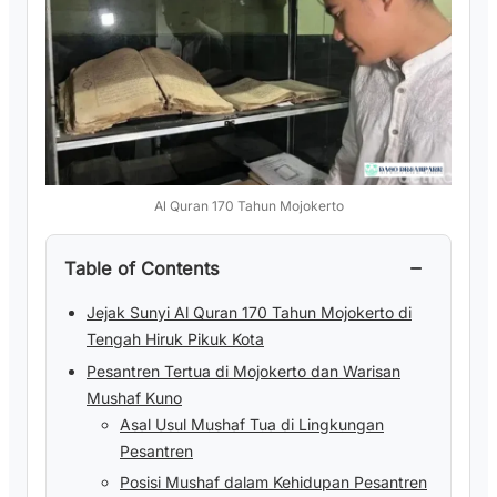
Al Quran 170 Tahun Mojokerto
−
Table of Contents
Jejak Sunyi Al Quran 170 Tahun Mojokerto di
Tengah Hiruk Pikuk Kota
Pesantren Tertua di Mojokerto dan Warisan
Mushaf Kuno
Asal Usul Mushaf Tua di Lingkungan
Pesantren
Posisi Mushaf dalam Kehidupan Pesantren