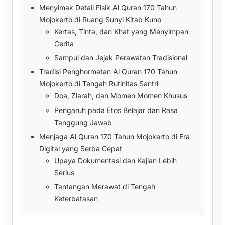
Menyimak Detail Fisik Al Quran 170 Tahun
Mojokerto di Ruang Sunyi Kitab Kuno
Kertas, Tinta, dan Khat yang Menyimpan
Cerita
Sampul dan Jejak Perawatan Tradisional
Tradisi Penghormatan Al Quran 170 Tahun
Mojokerto di Tengah Rutinitas Santri
Doa, Ziarah, dan Momen Momen Khusus
Pengaruh pada Etos Belajar dan Rasa
Tanggung Jawab
Menjaga Al Quran 170 Tahun Mojokerto di Era
Digital yang Serba Cepat
Upaya Dokumentasi dan Kajian Lebih
Serius
Tantangan Merawat di Tengah
Keterbatasan