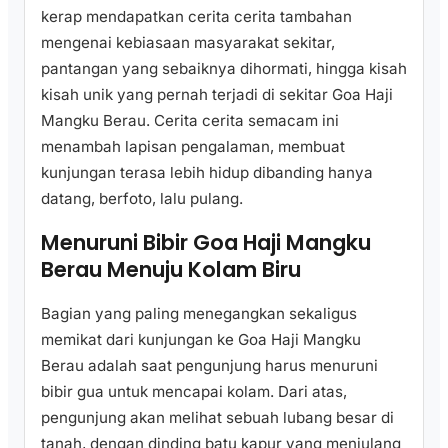
kerap mendapatkan cerita cerita tambahan
mengenai kebiasaan masyarakat sekitar,
pantangan yang sebaiknya dihormati, hingga kisah
kisah unik yang pernah terjadi di sekitar Goa Haji
Mangku Berau. Cerita cerita semacam ini
menambah lapisan pengalaman, membuat
kunjungan terasa lebih hidup dibanding hanya
datang, berfoto, lalu pulang.
Menuruni Bibir Goa Haji Mangku
Berau Menuju Kolam Biru
Bagian yang paling menegangkan sekaligus
memikat dari kunjungan ke Goa Haji Mangku
Berau adalah saat pengunjung harus menuruni
bibir gua untuk mencapai kolam. Dari atas,
pengunjung akan melihat sebuah lubang besar di
tanah, dengan dinding batu kapur yang menjulang