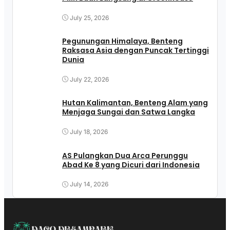
July 25, 2026
Pegunungan Himalaya, Benteng
Raksasa Asia dengan Puncak Tertinggi
Dunia
July 22, 2026
Hutan Kalimantan, Benteng Alam yang
Menjaga Sungai dan Satwa Langka
July 18, 2026
AS Pulangkan Dua Arca Perunggu
Abad Ke 8 yang Dicuri dari Indonesia
July 14, 2026