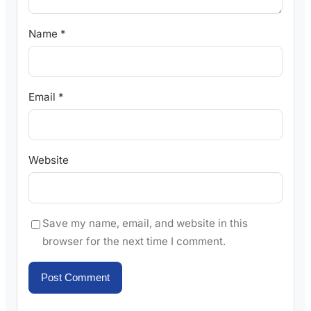
Name
*
Email
*
Website
Save my name, email, and website in this
browser for the next time I comment.