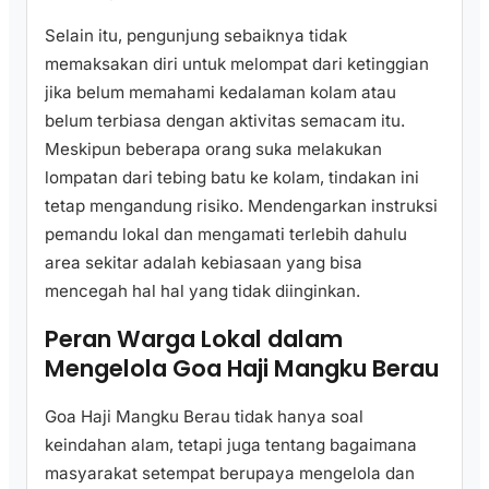
Selain itu, pengunjung sebaiknya tidak
memaksakan diri untuk melompat dari ketinggian
jika belum memahami kedalaman kolam atau
belum terbiasa dengan aktivitas semacam itu.
Meskipun beberapa orang suka melakukan
lompatan dari tebing batu ke kolam, tindakan ini
tetap mengandung risiko. Mendengarkan instruksi
pemandu lokal dan mengamati terlebih dahulu
area sekitar adalah kebiasaan yang bisa
mencegah hal hal yang tidak diinginkan.
Peran Warga Lokal dalam
Mengelola Goa Haji Mangku Berau
Goa Haji Mangku Berau tidak hanya soal
keindahan alam, tetapi juga tentang bagaimana
masyarakat setempat berupaya mengelola dan