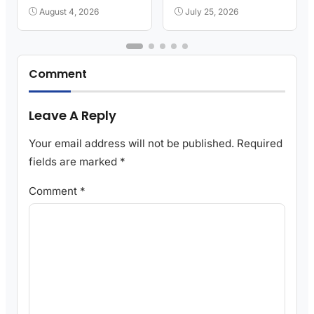
Kota
Greenhouse
August 4, 2026
July 25, 2026
Comment
Leave A Reply
Your email address will not be published.
Required
fields are marked
*
Comment
*