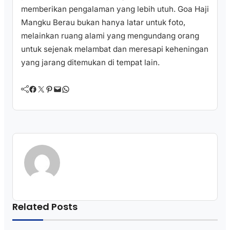
memberikan pengalaman yang lebih utuh. Goa Haji
Mangku Berau bukan hanya latar untuk foto,
melainkan ruang alami yang mengundang orang
untuk sejenak melambat dan meresapi keheningan
yang jarang ditemukan di tempat lain.
Facebook
Twitter
Pinterest
Mail
WhatsApp
Related Posts