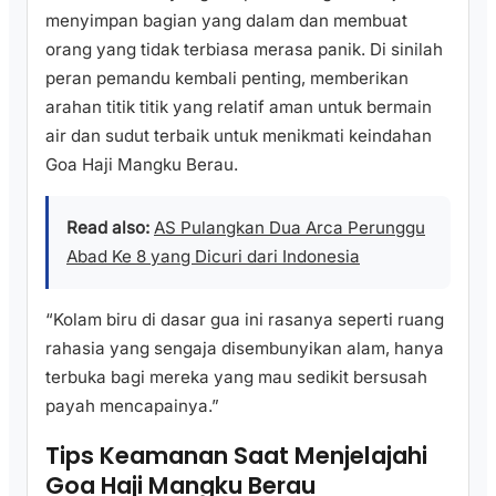
menyimpan bagian yang dalam dan membuat
orang yang tidak terbiasa merasa panik. Di sinilah
peran pemandu kembali penting, memberikan
arahan titik titik yang relatif aman untuk bermain
air dan sudut terbaik untuk menikmati keindahan
Goa Haji Mangku Berau.
Read also:
AS Pulangkan Dua Arca Perunggu
Abad Ke 8 yang Dicuri dari Indonesia
“Kolam biru di dasar gua ini rasanya seperti ruang
rahasia yang sengaja disembunyikan alam, hanya
terbuka bagi mereka yang mau sedikit bersusah
payah mencapainya.”
Tips Keamanan Saat Menjelajahi
Goa Haji Mangku Berau