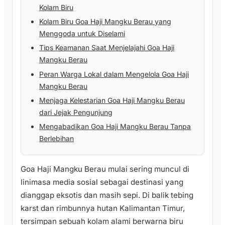
Kolam Biru
Kolam Biru Goa Haji Mangku Berau yang
Menggoda untuk Diselami
Tips Keamanan Saat Menjelajahi Goa Haji
Mangku Berau
Peran Warga Lokal dalam Mengelola Goa Haji
Mangku Berau
Menjaga Kelestarian Goa Haji Mangku Berau
dari Jejak Pengunjung
Mengabadikan Goa Haji Mangku Berau Tanpa
Berlebihan
Goa Haji Mangku Berau mulai sering muncul di
linimasa media sosial sebagai destinasi yang
dianggap eksotis dan masih sepi. Di balik tebing
karst dan rimbunnya hutan Kalimantan Timur,
tersimpan sebuah kolam alami berwarna biru