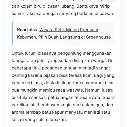
dan kolam biru di dasar lubang. Bentuknya mirip
sumur raksasa dengan air yang berkilau di bawah.
Read also:
Wisata Petik Melon Premium
Kebumen, Pilih Buah Langsung di Greenhouse
Untuk turun, biasanya pengunjung menggunakan
tangga atau jalur yang sudah disiapkan warga. Di
beberapa titik, pegangan tangan menjadi sangat
penting karena pijakan bisa terasa licin. Bagi yang
belum terbiasa, detik detik pertama menuruni bibir
gua mungkin memicu rasa waswas. Namun, justru
di situlah sensasi petualangan terasa nyata. Suara
percikan air, hembusan angin dari dalam gua, dan
aroma lembap batu kapur menyatu menjadi satu
kesan yang sulit dilupakan.