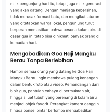
milik pengunjung hari itu, tetapi juga milik generasi
yang akan datang. Dengan menjaga kebersihan,
tidak merusak formasi batu, dan mengikuti aturan
yang ditetapkan warga lokal, pengunjung turut
berperan memastikan bahwa pesona kolam biru di
dasar gua ini tetap bisa dinikmati banyak orang di
kemudian hari.
Mengabadikan Goa Haji Mangku
Berau Tanpa Berlebihan
Hampir semua orang yang datang ke Goa Haji
Mangku Berau ingin membawa pulang kenangan
dalam bentuk foto atau video. Pemandangan dari
bibir gua, pantulan cahaya di permukaan air,
hingga siluet tubuh yang berenang di kolam biru
menjadi objek favorit. Perangkat kamera canggih
hingga ponsel pintar berlomba mengabadikan