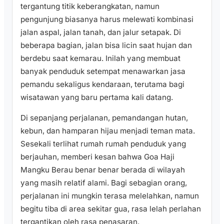
tergantung titik keberangkatan, namun
pengunjung biasanya harus melewati kombinasi
jalan aspal, jalan tanah, dan jalur setapak. Di
beberapa bagian, jalan bisa licin saat hujan dan
berdebu saat kemarau. Inilah yang membuat
banyak penduduk setempat menawarkan jasa
pemandu sekaligus kendaraan, terutama bagi
wisatawan yang baru pertama kali datang.
Di sepanjang perjalanan, pemandangan hutan,
kebun, dan hamparan hijau menjadi teman mata.
Sesekali terlihat rumah rumah penduduk yang
berjauhan, memberi kesan bahwa Goa Haji
Mangku Berau benar benar berada di wilayah
yang masih relatif alami. Bagi sebagian orang,
perjalanan ini mungkin terasa melelahkan, namun
begitu tiba di area sekitar gua, rasa lelah perlahan
tergantikan oleh rasa penasaran.