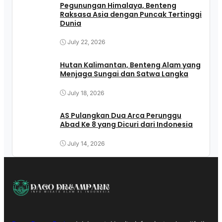
Pegunungan Himalaya, Benteng
Raksasa Asia dengan Puncak Tertinggi
Dunia
July 22, 2026
Hutan Kalimantan, Benteng Alam yang
Menjaga Sungai dan Satwa Langka
July 18, 2026
AS Pulangkan Dua Arca Perunggu
Abad Ke 8 yang Dicuri dari Indonesia
July 14, 2026