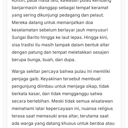
Konon, pada masa lalu, kawasan pulau kembang
banjarmasin dianggap sebagai tempat keramat
yang sering dikunjungi pedagang dan pelaut.
Mereka datang untuk memanjatkan doa
keselamatan sebelum berlayar jauh menyusuri
Sungai Barito hingga ke laut lepas. Hingga kini,
sisa tradisi itu masih tampak dalam bentuk altar
dengan patung dan tempat meletakkan sesajen
berupa bunga, buah, dan dupa.
Warga sekitar percaya bahwa pulau ini memiliki
penjaga gaib. Keyakinan tersebut membuat
pengunjung diimbau untuk menjaga sikap, tidak
berkata kasar, dan tidak mengganggu satwa
secara berlebihan. Meski tidak semua wisatawan
memahami latar kepercayaan ini, nuansa religius
terasa saat memasuki area altar, terutama saat
ada warga yang datang khusus untuk berdoa atau