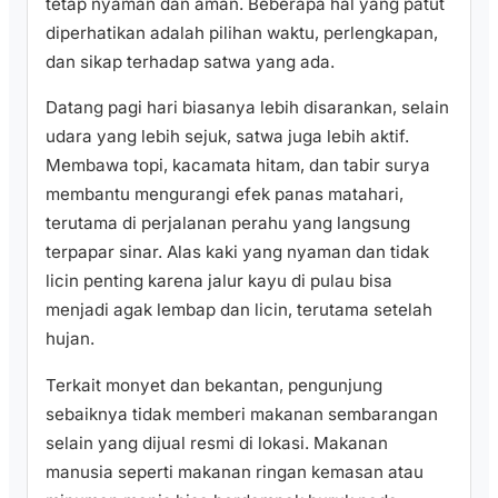
tetap nyaman dan aman. Beberapa hal yang patut
diperhatikan adalah pilihan waktu, perlengkapan,
dan sikap terhadap satwa yang ada.
Datang pagi hari biasanya lebih disarankan, selain
udara yang lebih sejuk, satwa juga lebih aktif.
Membawa topi, kacamata hitam, dan tabir surya
membantu mengurangi efek panas matahari,
terutama di perjalanan perahu yang langsung
terpapar sinar. Alas kaki yang nyaman dan tidak
licin penting karena jalur kayu di pulau bisa
menjadi agak lembap dan licin, terutama setelah
hujan.
Terkait monyet dan bekantan, pengunjung
sebaiknya tidak memberi makanan sembarangan
selain yang dijual resmi di lokasi. Makanan
manusia seperti makanan ringan kemasan atau