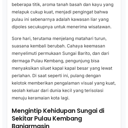
beberapa titik, aroma tanah basah dan kayu yang
melapuk cukup kuat, menjadi pengingat bahwa
pulau ini sebenarnya adalah kawasan liar yang
dipoles secukupnya untuk menerima wisatawan.
Sore hari, terutama menjelang matahari turun,
suasana kembali berubah. Cahaya keemasan
menyelimuti permukaan Sungai Barito, dan dari
dermaga Pulau Kembang, pengunjung bisa
menyaksikan siluet kapal kapal besar yang lewat
perlahan. Di saat seperti ini, pulang dengan
kelotok memberikan pengalaman visual yang kuat,
seolah keluar dari dunia kecil yang terisolasi
menuju keramaian kota lagi.
Mengintip Kehidupan Sungai di
Sekitar Pulau Kembang
Banjarmasin