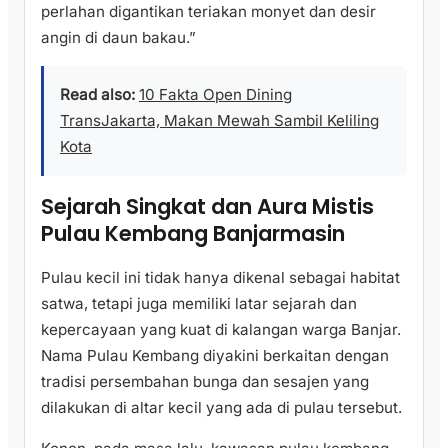
perlahan digantikan teriakan monyet dan desir
angin di daun bakau.”
Read also:
10 Fakta Open Dining
TransJakarta, Makan Mewah Sambil Keliling
Kota
Sejarah Singkat dan Aura Mistis
Pulau Kembang Banjarmasin
Pulau kecil ini tidak hanya dikenal sebagai habitat
satwa, tetapi juga memiliki latar sejarah dan
kepercayaan yang kuat di kalangan warga Banjar.
Nama Pulau Kembang diyakini berkaitan dengan
tradisi persembahan bunga dan sesajen yang
dilakukan di altar kecil yang ada di pulau tersebut.