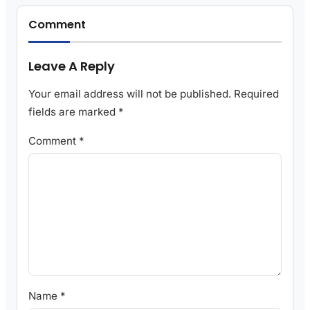
Comment
Leave A Reply
Your email address will not be published.
Required
fields are marked
*
Comment
*
Name
*