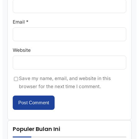
Email
*
Website
Save my name, email, and website in this
browser for the next time I comment.
Populer Bulan Ini