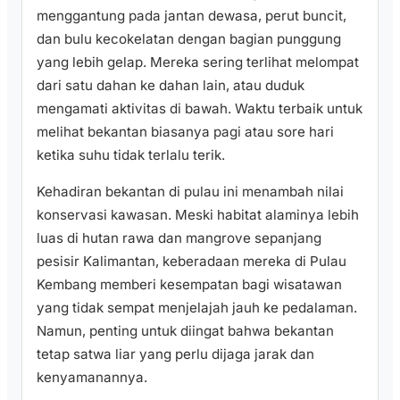
menggantung pada jantan dewasa, perut buncit,
dan bulu kecokelatan dengan bagian punggung
yang lebih gelap. Mereka sering terlihat melompat
dari satu dahan ke dahan lain, atau duduk
mengamati aktivitas di bawah. Waktu terbaik untuk
melihat bekantan biasanya pagi atau sore hari
ketika suhu tidak terlalu terik.
Kehadiran bekantan di pulau ini menambah nilai
konservasi kawasan. Meski habitat alaminya lebih
luas di hutan rawa dan mangrove sepanjang
pesisir Kalimantan, keberadaan mereka di Pulau
Kembang memberi kesempatan bagi wisatawan
yang tidak sempat menjelajah jauh ke pedalaman.
Namun, penting untuk diingat bahwa bekantan
tetap satwa liar yang perlu dijaga jarak dan
kenyamanannya.