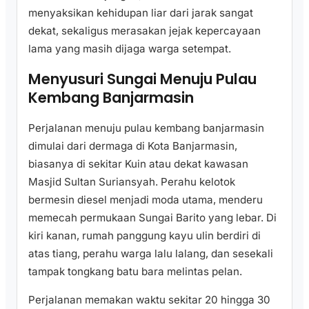
menyaksikan kehidupan liar dari jarak sangat
dekat, sekaligus merasakan jejak kepercayaan
lama yang masih dijaga warga setempat.
Menyusuri Sungai Menuju Pulau
Kembang Banjarmasin
Perjalanan menuju pulau kembang banjarmasin
dimulai dari dermaga di Kota Banjarmasin,
biasanya di sekitar Kuin atau dekat kawasan
Masjid Sultan Suriansyah. Perahu kelotok
bermesin diesel menjadi moda utama, menderu
memecah permukaan Sungai Barito yang lebar. Di
kiri kanan, rumah panggung kayu ulin berdiri di
atas tiang, perahu warga lalu lalang, dan sesekali
tampak tongkang batu bara melintas pelan.
Perjalanan memakan waktu sekitar 20 hingga 30