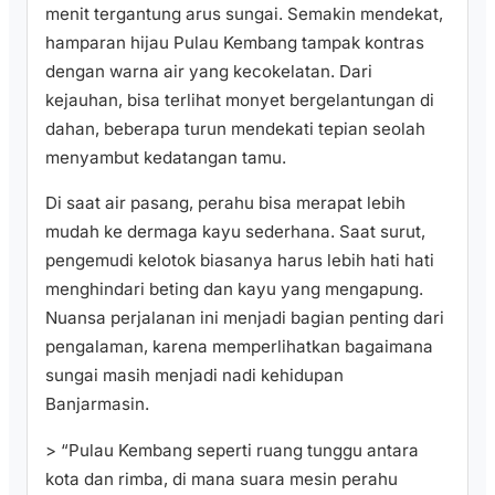
menit tergantung arus sungai. Semakin mendekat,
hamparan hijau Pulau Kembang tampak kontras
dengan warna air yang kecokelatan. Dari
kejauhan, bisa terlihat monyet bergelantungan di
dahan, beberapa turun mendekati tepian seolah
menyambut kedatangan tamu.
Di saat air pasang, perahu bisa merapat lebih
mudah ke dermaga kayu sederhana. Saat surut,
pengemudi kelotok biasanya harus lebih hati hati
menghindari beting dan kayu yang mengapung.
Nuansa perjalanan ini menjadi bagian penting dari
pengalaman, karena memperlihatkan bagaimana
sungai masih menjadi nadi kehidupan
Banjarmasin.
> “Pulau Kembang seperti ruang tunggu antara
kota dan rimba, di mana suara mesin perahu