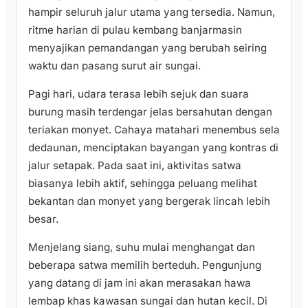
hampir seluruh jalur utama yang tersedia. Namun,
ritme harian di pulau kembang banjarmasin
menyajikan pemandangan yang berubah seiring
waktu dan pasang surut air sungai.
Pagi hari, udara terasa lebih sejuk dan suara
burung masih terdengar jelas bersahutan dengan
teriakan monyet. Cahaya matahari menembus sela
dedaunan, menciptakan bayangan yang kontras di
jalur setapak. Pada saat ini, aktivitas satwa
biasanya lebih aktif, sehingga peluang melihat
bekantan dan monyet yang bergerak lincah lebih
besar.
Menjelang siang, suhu mulai menghangat dan
beberapa satwa memilih berteduh. Pengunjung
yang datang di jam ini akan merasakan hawa
lembap khas kawasan sungai dan hutan kecil. Di