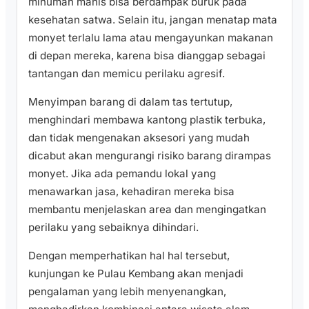
minuman manis bisa berdampak buruk pada
kesehatan satwa. Selain itu, jangan menatap mata
monyet terlalu lama atau mengayunkan makanan
di depan mereka, karena bisa dianggap sebagai
tantangan dan memicu perilaku agresif.
Menyimpan barang di dalam tas tertutup,
menghindari membawa kantong plastik terbuka,
dan tidak mengenakan aksesori yang mudah
dicabut akan mengurangi risiko barang dirampas
monyet. Jika ada pemandu lokal yang
menawarkan jasa, kehadiran mereka bisa
membantu menjelaskan area dan mengingatkan
perilaku yang sebaiknya dihindari.
Dengan memperhatikan hal hal tersebut,
kunjungan ke Pulau Kembang akan menjadi
pengalaman yang lebih menyenangkan,