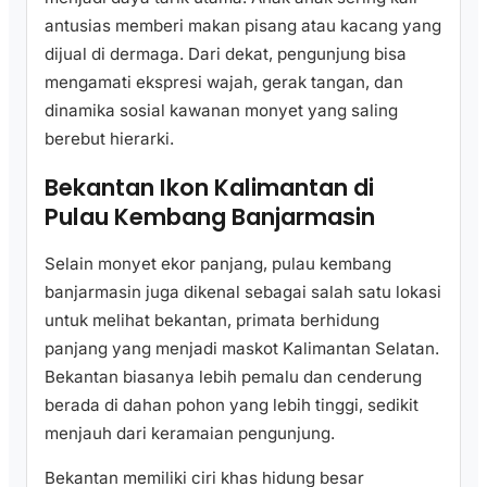
antusias memberi makan pisang atau kacang yang
dijual di dermaga. Dari dekat, pengunjung bisa
mengamati ekspresi wajah, gerak tangan, dan
dinamika sosial kawanan monyet yang saling
berebut hierarki.
Bekantan Ikon Kalimantan di
Pulau Kembang Banjarmasin
Selain monyet ekor panjang, pulau kembang
banjarmasin juga dikenal sebagai salah satu lokasi
untuk melihat bekantan, primata berhidung
panjang yang menjadi maskot Kalimantan Selatan.
Bekantan biasanya lebih pemalu dan cenderung
berada di dahan pohon yang lebih tinggi, sedikit
menjauh dari keramaian pengunjung.
Bekantan memiliki ciri khas hidung besar