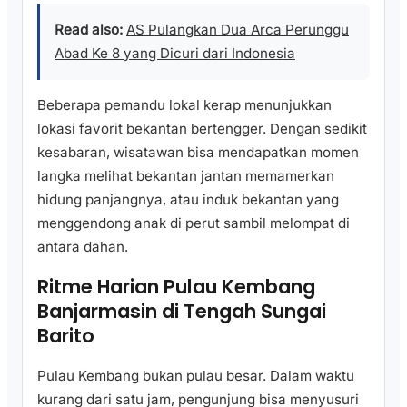
Read also:
AS Pulangkan Dua Arca Perunggu
Abad Ke 8 yang Dicuri dari Indonesia
Beberapa pemandu lokal kerap menunjukkan
lokasi favorit bekantan bertengger. Dengan sedikit
kesabaran, wisatawan bisa mendapatkan momen
langka melihat bekantan jantan memamerkan
hidung panjangnya, atau induk bekantan yang
menggendong anak di perut sambil melompat di
antara dahan.
Ritme Harian Pulau Kembang
Banjarmasin di Tengah Sungai
Barito
Pulau Kembang bukan pulau besar. Dalam waktu
kurang dari satu jam, pengunjung bisa menyusuri