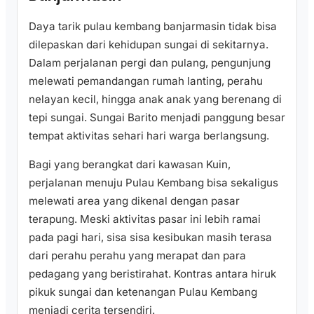
Daya tarik pulau kembang banjarmasin tidak bisa
dilepaskan dari kehidupan sungai di sekitarnya.
Dalam perjalanan pergi dan pulang, pengunjung
melewati pemandangan rumah lanting, perahu
nelayan kecil, hingga anak anak yang berenang di
tepi sungai. Sungai Barito menjadi panggung besar
tempat aktivitas sehari hari warga berlangsung.
Bagi yang berangkat dari kawasan Kuin,
perjalanan menuju Pulau Kembang bisa sekaligus
melewati area yang dikenal dengan pasar
terapung. Meski aktivitas pasar ini lebih ramai
pada pagi hari, sisa sisa kesibukan masih terasa
dari perahu perahu yang merapat dan para
pedagang yang beristirahat. Kontras antara hiruk
pikuk sungai dan ketenangan Pulau Kembang
menjadi cerita tersendiri.