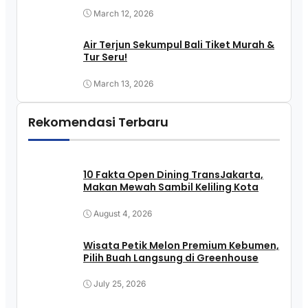
March 12, 2026
Air Terjun Sekumpul Bali Tiket Murah &
Tur Seru!
March 13, 2026
Rekomendasi Terbaru
10 Fakta Open Dining TransJakarta,
Makan Mewah Sambil Keliling Kota
August 4, 2026
Wisata Petik Melon Premium Kebumen,
Pilih Buah Langsung di Greenhouse
July 25, 2026