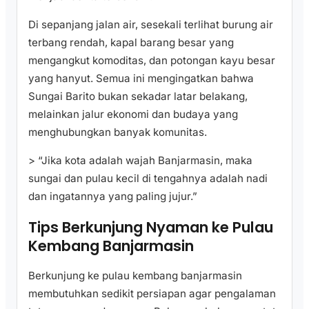
Di sepanjang jalan air, sesekali terlihat burung air
terbang rendah, kapal barang besar yang
mengangkut komoditas, dan potongan kayu besar
yang hanyut. Semua ini mengingatkan bahwa
Sungai Barito bukan sekadar latar belakang,
melainkan jalur ekonomi dan budaya yang
menghubungkan banyak komunitas.
> “Jika kota adalah wajah Banjarmasin, maka
sungai dan pulau kecil di tengahnya adalah nadi
dan ingatannya yang paling jujur.”
Tips Berkunjung Nyaman ke Pulau
Kembang Banjarmasin
Berkunjung ke pulau kembang banjarmasin
membutuhkan sedikit persiapan agar pengalaman