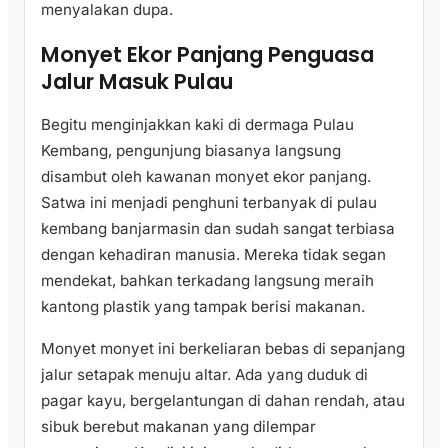
menyalakan dupa.
Monyet Ekor Panjang Penguasa
Jalur Masuk Pulau
Begitu menginjakkan kaki di dermaga Pulau
Kembang, pengunjung biasanya langsung
disambut oleh kawanan monyet ekor panjang.
Satwa ini menjadi penghuni terbanyak di pulau
kembang banjarmasin dan sudah sangat terbiasa
dengan kehadiran manusia. Mereka tidak segan
mendekat, bahkan terkadang langsung meraih
kantong plastik yang tampak berisi makanan.
Monyet monyet ini berkeliaran bebas di sepanjang
jalur setapak menuju altar. Ada yang duduk di
pagar kayu, bergelantungan di dahan rendah, atau
sibuk berebut makanan yang dilempar