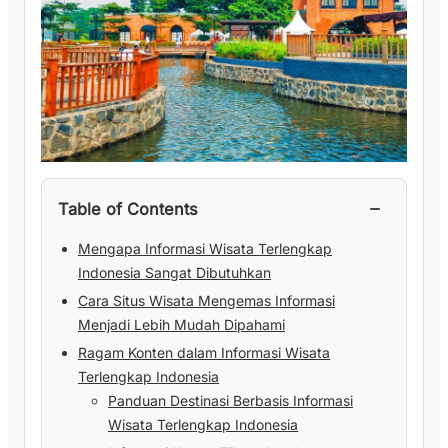
−
Table of Contents
Mengapa Informasi Wisata Terlengkap
Indonesia Sangat Dibutuhkan
Cara Situs Wisata Mengemas Informasi
Menjadi Lebih Mudah Dipahami
Ragam Konten dalam Informasi Wisata
Terlengkap Indonesia
Panduan Destinasi Berbasis Informasi
Wisata Terlengkap Indonesia