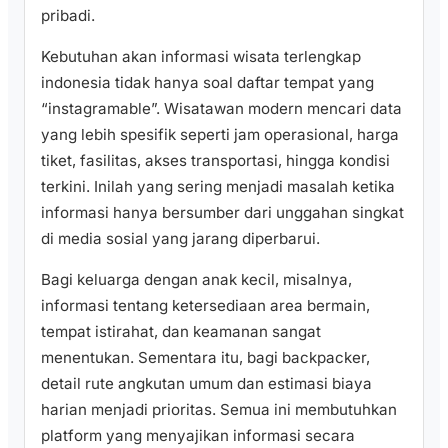
pribadi.
Kebutuhan akan informasi wisata terlengkap
indonesia tidak hanya soal daftar tempat yang
“instagramable”. Wisatawan modern mencari data
yang lebih spesifik seperti jam operasional, harga
tiket, fasilitas, akses transportasi, hingga kondisi
terkini. Inilah yang sering menjadi masalah ketika
informasi hanya bersumber dari unggahan singkat
di media sosial yang jarang diperbarui.
Bagi keluarga dengan anak kecil, misalnya,
informasi tentang ketersediaan area bermain,
tempat istirahat, dan keamanan sangat
menentukan. Sementara itu, bagi backpacker,
detail rute angkutan umum dan estimasi biaya
harian menjadi prioritas. Semua ini membutuhkan
platform yang menyajikan informasi secara