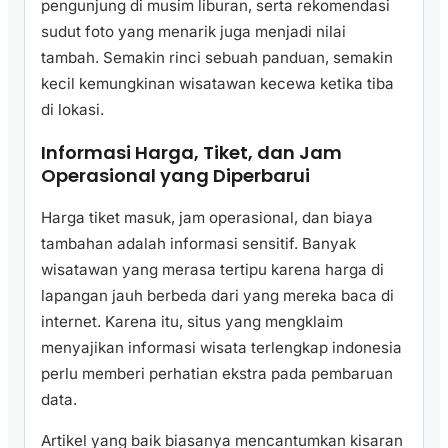
pengunjung di musim liburan, serta rekomendasi
sudut foto yang menarik juga menjadi nilai
tambah. Semakin rinci sebuah panduan, semakin
kecil kemungkinan wisatawan kecewa ketika tiba
di lokasi.
Informasi Harga, Tiket, dan Jam
Operasional yang Diperbarui
Harga tiket masuk, jam operasional, dan biaya
tambahan adalah informasi sensitif. Banyak
wisatawan yang merasa tertipu karena harga di
lapangan jauh berbeda dari yang mereka baca di
internet. Karena itu, situs yang mengklaim
menyajikan informasi wisata terlengkap indonesia
perlu memberi perhatian ekstra pada pembaruan
data.
Artikel yang baik biasanya mencantumkan kisaran