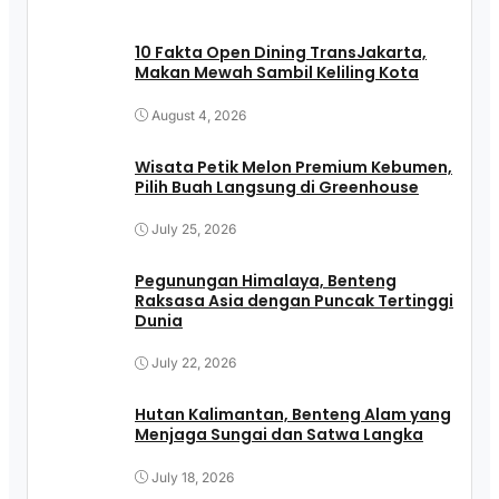
10 Fakta Open Dining TransJakarta,
Makan Mewah Sambil Keliling Kota
August 4, 2026
Wisata Petik Melon Premium Kebumen,
Pilih Buah Langsung di Greenhouse
July 25, 2026
Pegunungan Himalaya, Benteng
Raksasa Asia dengan Puncak Tertinggi
Dunia
July 22, 2026
Hutan Kalimantan, Benteng Alam yang
Menjaga Sungai dan Satwa Langka
July 18, 2026