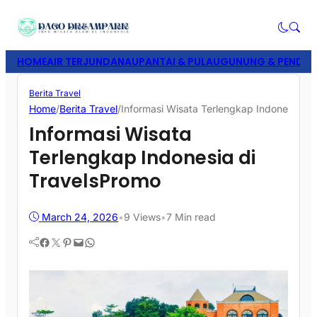
HOME
AIR TERJUN
DANAU
PANTAI & PULAU
GUNUNG & PENDAK
Berita Travel
Home
/
Berita Travel
/
Informasi Wisata Terlengkap Indonesia di
Informasi Wisata
Terlengkap Indonesia di
TravelsPromo
March 24, 2026
•
9
Views
•
7 Min read
Facebook
Twitter
Pinterest
Mail
WhatsApp