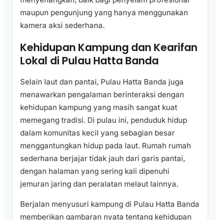
maupun pengunjung yang hanya menggunakan
kamera aksi sederhana.
Kehidupan Kampung dan Kearifan
Lokal di Pulau Hatta Banda
Selain laut dan pantai, Pulau Hatta Banda juga
menawarkan pengalaman berinteraksi dengan
kehidupan kampung yang masih sangat kuat
memegang tradisi. Di pulau ini, penduduk hidup
dalam komunitas kecil yang sebagian besar
menggantungkan hidup pada laut. Rumah rumah
sederhana berjajar tidak jauh dari garis pantai,
dengan halaman yang sering kali dipenuhi
jemuran jaring dan peralatan melaut lainnya.
Berjalan menyusuri kampung di Pulau Hatta Banda
memberikan gambaran nyata tentang kehidupan