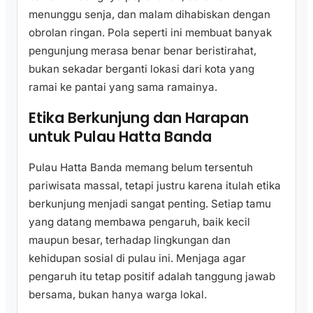
menunggu senja, dan malam dihabiskan dengan
obrolan ringan. Pola seperti ini membuat banyak
pengunjung merasa benar benar beristirahat,
bukan sekadar berganti lokasi dari kota yang
ramai ke pantai yang sama ramainya.
Etika Berkunjung dan Harapan
untuk Pulau Hatta Banda
Pulau Hatta Banda memang belum tersentuh
pariwisata massal, tetapi justru karena itulah etika
berkunjung menjadi sangat penting. Setiap tamu
yang datang membawa pengaruh, baik kecil
maupun besar, terhadap lingkungan dan
kehidupan sosial di pulau ini. Menjaga agar
pengaruh itu tetap positif adalah tanggung jawab
bersama, bukan hanya warga lokal.