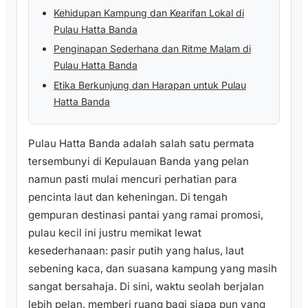
Kehidupan Kampung dan Kearifan Lokal di
Pulau Hatta Banda
Penginapan Sederhana dan Ritme Malam di
Pulau Hatta Banda
Etika Berkunjung dan Harapan untuk Pulau
Hatta Banda
Pulau Hatta Banda adalah salah satu permata
tersembunyi di Kepulauan Banda yang pelan
namun pasti mulai mencuri perhatian para
pencinta laut dan keheningan. Di tengah
gempuran destinasi pantai yang ramai promosi,
pulau kecil ini justru memikat lewat
kesederhanaan: pasir putih yang halus, laut
sebening kaca, dan suasana kampung yang masih
sangat bersahaja. Di sini, waktu seolah berjalan
lebih pelan, memberi ruang bagi siapa pun yang