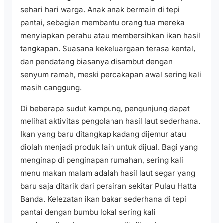
sehari hari warga. Anak anak bermain di tepi
pantai, sebagian membantu orang tua mereka
menyiapkan perahu atau membersihkan ikan hasil
tangkapan. Suasana kekeluargaan terasa kental,
dan pendatang biasanya disambut dengan
senyum ramah, meski percakapan awal sering kali
masih canggung.
Di beberapa sudut kampung, pengunjung dapat
melihat aktivitas pengolahan hasil laut sederhana.
Ikan yang baru ditangkap kadang dijemur atau
diolah menjadi produk lain untuk dijual. Bagi yang
menginap di penginapan rumahan, sering kali
menu makan malam adalah hasil laut segar yang
baru saja ditarik dari perairan sekitar Pulau Hatta
Banda. Kelezatan ikan bakar sederhana di tepi
pantai dengan bumbu lokal sering kali