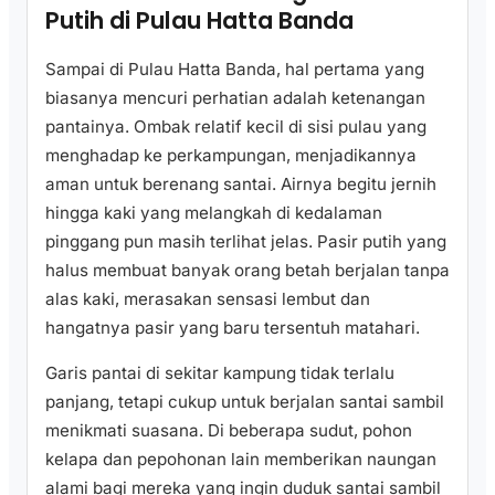
Putih di Pulau Hatta Banda
Sampai di Pulau Hatta Banda, hal pertama yang
biasanya mencuri perhatian adalah ketenangan
pantainya. Ombak relatif kecil di sisi pulau yang
menghadap ke perkampungan, menjadikannya
aman untuk berenang santai. Airnya begitu jernih
hingga kaki yang melangkah di kedalaman
pinggang pun masih terlihat jelas. Pasir putih yang
halus membuat banyak orang betah berjalan tanpa
alas kaki, merasakan sensasi lembut dan
hangatnya pasir yang baru tersentuh matahari.
Garis pantai di sekitar kampung tidak terlalu
panjang, tetapi cukup untuk berjalan santai sambil
menikmati suasana. Di beberapa sudut, pohon
kelapa dan pepohonan lain memberikan naungan
alami bagi mereka yang ingin duduk santai sambil