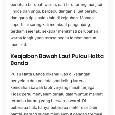
perlahan berubah warna, dari biru terang menjadi
jingga dan ungu, berpadu dengan siluet perahu
dan garis tipis pulau lain di kejauhan. Momen
seperti ini sering kali membuat pengunjung
terdiam sejenak, sekadar menikmati perubahan
warna langit yang terasa begitu lambat namun
memikat.
Keajaiban Bawah Laut Pulau Hatta
Banda
Pulau Hatta Banda dikenal luas di kalangan
penyelam dan pecinta snorkeling karena
keindahan bawah lautnya yang masih terjaga.
Tidak perlu menyelam terlalu dalam untuk melihat
terumbu karang yang berwarna warni. Di
beberapa titik, hanya beberapa meter dari bibir
pantai, karang sudah menyambut dengan formasi