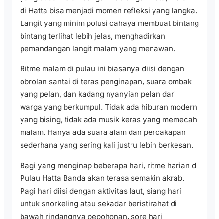
di Hatta bisa menjadi momen refleksi yang langka.
Langit yang minim polusi cahaya membuat bintang
bintang terlihat lebih jelas, menghadirkan
pemandangan langit malam yang menawan.
Ritme malam di pulau ini biasanya diisi dengan
obrolan santai di teras penginapan, suara ombak
yang pelan, dan kadang nyanyian pelan dari
warga yang berkumpul. Tidak ada hiburan modern
yang bising, tidak ada musik keras yang memecah
malam. Hanya ada suara alam dan percakapan
sederhana yang sering kali justru lebih berkesan.
Bagi yang menginap beberapa hari, ritme harian di
Pulau Hatta Banda akan terasa semakin akrab.
Pagi hari diisi dengan aktivitas laut, siang hari
untuk snorkeling atau sekadar beristirahat di
bawah rindangnya pepohonan, sore hari