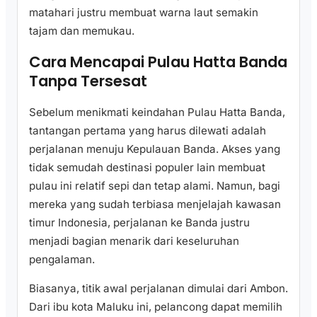
matahari justru membuat warna laut semakin
tajam dan memukau.
Cara Mencapai Pulau Hatta Banda
Tanpa Tersesat
Sebelum menikmati keindahan Pulau Hatta Banda,
tantangan pertama yang harus dilewati adalah
perjalanan menuju Kepulauan Banda. Akses yang
tidak semudah destinasi populer lain membuat
pulau ini relatif sepi dan tetap alami. Namun, bagi
mereka yang sudah terbiasa menjelajah kawasan
timur Indonesia, perjalanan ke Banda justru
menjadi bagian menarik dari keseluruhan
pengalaman.
Biasanya, titik awal perjalanan dimulai dari Ambon.
Dari ibu kota Maluku ini, pelancong dapat memilih