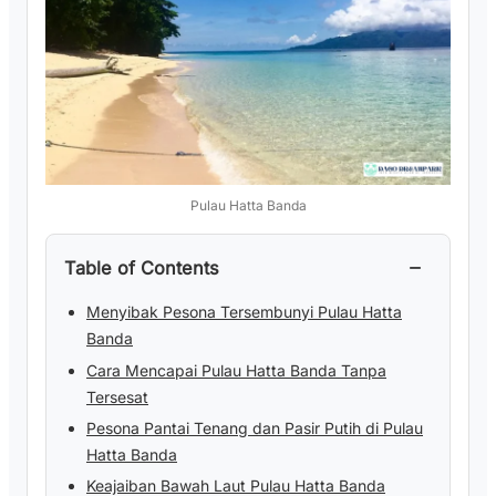
Pulau Hatta Banda
−
Table of Contents
Menyibak Pesona Tersembunyi Pulau Hatta
Banda
Cara Mencapai Pulau Hatta Banda Tanpa
Tersesat
Pesona Pantai Tenang dan Pasir Putih di Pulau
Hatta Banda
Keajaiban Bawah Laut Pulau Hatta Banda