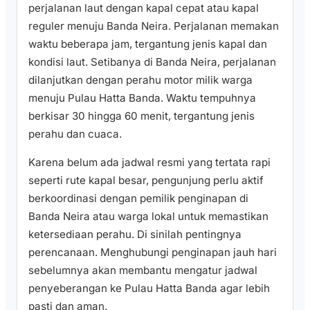
perjalanan laut dengan kapal cepat atau kapal
reguler menuju Banda Neira. Perjalanan memakan
waktu beberapa jam, tergantung jenis kapal dan
kondisi laut. Setibanya di Banda Neira, perjalanan
dilanjutkan dengan perahu motor milik warga
menuju Pulau Hatta Banda. Waktu tempuhnya
berkisar 30 hingga 60 menit, tergantung jenis
perahu dan cuaca.
Karena belum ada jadwal resmi yang tertata rapi
seperti rute kapal besar, pengunjung perlu aktif
berkoordinasi dengan pemilik penginapan di
Banda Neira atau warga lokal untuk memastikan
ketersediaan perahu. Di sinilah pentingnya
perencanaan. Menghubungi penginapan jauh hari
sebelumnya akan membantu mengatur jadwal
penyeberangan ke Pulau Hatta Banda agar lebih
pasti dan aman.