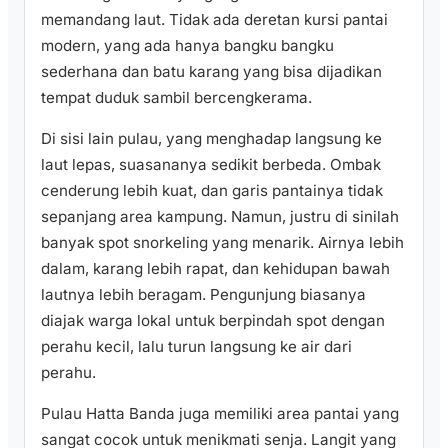
memandang laut. Tidak ada deretan kursi pantai
modern, yang ada hanya bangku bangku
sederhana dan batu karang yang bisa dijadikan
tempat duduk sambil bercengkerama.
Di sisi lain pulau, yang menghadap langsung ke
laut lepas, suasananya sedikit berbeda. Ombak
cenderung lebih kuat, dan garis pantainya tidak
sepanjang area kampung. Namun, justru di sinilah
banyak spot snorkeling yang menarik. Airnya lebih
dalam, karang lebih rapat, dan kehidupan bawah
lautnya lebih beragam. Pengunjung biasanya
diajak warga lokal untuk berpindah spot dengan
perahu kecil, lalu turun langsung ke air dari
perahu.
Pulau Hatta Banda juga memiliki area pantai yang
sangat cocok untuk menikmati senja. Langit yang