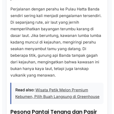
Perjalanan dengan perahu ke Pulau Hatta Banda
sendiri sering kali menjadi pengalaman tersendiri.
Di sepanjang rute, air laut yang jernih
memperlihatkan bayangan terumbu karang di
dasar laut. Jika beruntung, kawanan lumba lumba
kadang muncul di kejauhan, mengiringi perahu
seakan menyambut tamu yang datang. Di
beberapa titik, gunung api Banda tampak gagah
dari kejauhan, mengingatkan bahwa kawasan ini
bukan hanya kaya laut, tetapi juga lanskap
vulkanik yang menawan.
Read also:
Wisata Petik Melon Premium
Kebumen, Pilih Buah Langsung di Greenhouse
Pesona Pantai Tenang dan Pasir