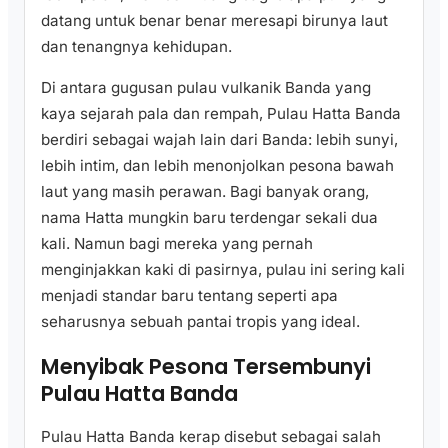
datang untuk benar benar meresapi birunya laut
dan tenangnya kehidupan.
Di antara gugusan pulau vulkanik Banda yang
kaya sejarah pala dan rempah, Pulau Hatta Banda
berdiri sebagai wajah lain dari Banda: lebih sunyi,
lebih intim, dan lebih menonjolkan pesona bawah
laut yang masih perawan. Bagi banyak orang,
nama Hatta mungkin baru terdengar sekali dua
kali. Namun bagi mereka yang pernah
menginjakkan kaki di pasirnya, pulau ini sering kali
menjadi standar baru tentang seperti apa
seharusnya sebuah pantai tropis yang ideal.
Menyibak Pesona Tersembunyi
Pulau Hatta Banda
Pulau Hatta Banda kerap disebut sebagai salah