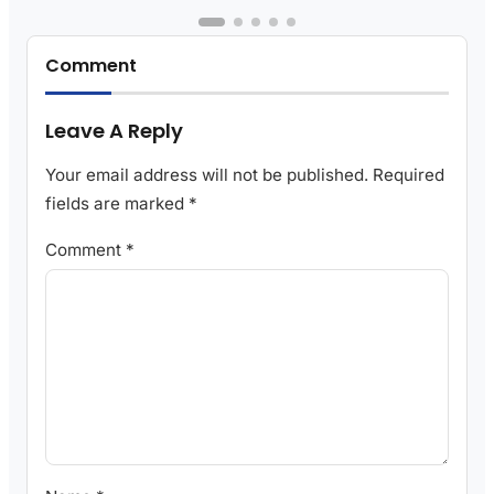
Comment
Leave A Reply
Your email address will not be published.
Required
fields are marked
*
Comment
*