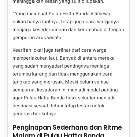
meninggalkan kesan yang sulit dilupakan.
“Yang membuat Pulau Hatta Banda istimewa
bukan hanya lautnya, tetapi juga cara warganya
menjaga kesederhanaan dan keramahan di tengah
gempuran arus wisata.”
Kearifan lokal juga terlihat dari cara warga
memperlakukan laut. Banyak di antara mereka
yang sudah menyadari pentingnya menjaga
terumbu karang dan tidak menggunakan cara
tangkap yang merusak. Meski belum semua
sempurna, kesadaran ini menjadi modal penting
agar Pulau Hatta Banda tidak sekadar menjadi
destinasi sesaat, tetapi tetap lestari untuk
generasi berikutnya.
Penginapan Sederhana dan Ritme
Malam di Pulau Hatta Banda