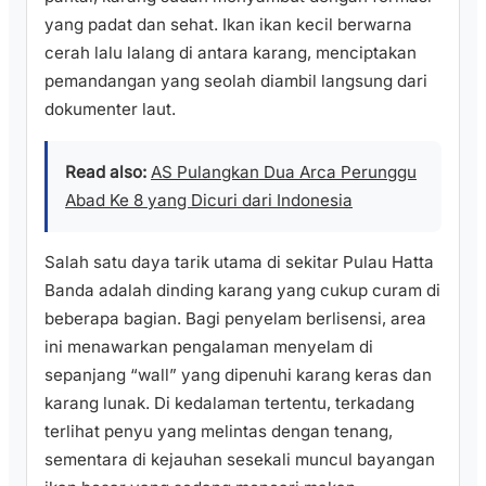
yang padat dan sehat. Ikan ikan kecil berwarna
cerah lalu lalang di antara karang, menciptakan
pemandangan yang seolah diambil langsung dari
dokumenter laut.
Read also:
AS Pulangkan Dua Arca Perunggu
Abad Ke 8 yang Dicuri dari Indonesia
Salah satu daya tarik utama di sekitar Pulau Hatta
Banda adalah dinding karang yang cukup curam di
beberapa bagian. Bagi penyelam berlisensi, area
ini menawarkan pengalaman menyelam di
sepanjang “wall” yang dipenuhi karang keras dan
karang lunak. Di kedalaman tertentu, terkadang
terlihat penyu yang melintas dengan tenang,
sementara di kejauhan sesekali muncul bayangan