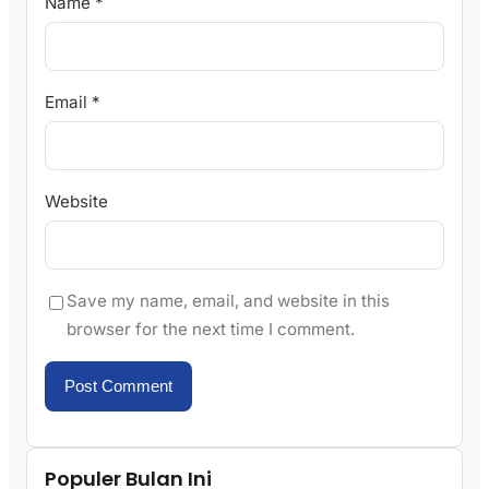
Name
*
Email
*
Website
Save my name, email, and website in this
browser for the next time I comment.
Populer Bulan Ini