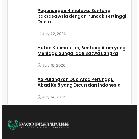
Pegunungan Himalaya, Benteng
Raksasa Asia dengan Puncak Tertinggi
Dunia
July 22, 2026
Hutan Kalimantan, Benteng Alam yang
Menjaga Sungai dan Satwa Langka
July 18, 2026
AS Pulangkan Dua Arca Perunggu
Abad Ke 8 yang Dicuri dari Indonesia
July 14, 2026