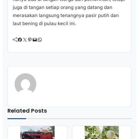
juga di tangan setiap orang yang datang dan
merasakan langsung tenangnya pasir putih dan
laut bening di pulau kecil ini.
Facebook
Twitter
Pinterest
Mail
WhatsApp
Related Posts