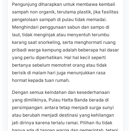
Pengunjung diharapkan untuk membawa kembali
sampah non organik, terutama plastik, jika fasilitas
pengelolaan sampah di pulau tidak memadai.
Menghindari penggunaan sabun dan sampo di
laut, tidak menginjak atau menyentuh terumbu
karang saat snorkeling, serta menghormati ruang
pribadi warga kampung adalah beberapa hal dasar
yang perlu diperhatikan. Hal hal kecil seperti
bertanya sebelum memotret orang atau tidak
berisik di malam hari juga menunjukkan rasa
hormat kepada tuan rumah.
Dengan semua keindahan dan kesederhanaan
yang dimilikinya, Pulau Hatta Banda berada di
persimpangan: antara tetap menjadi surga sunyi
atau berubah menjadi destinasi yang kehilangan
jati dirinya karena terlalu ramai. Pilihan itu tidak
hanya ada di tangan warga dan pemerintah, tetapi