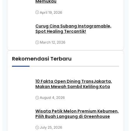
Memukau
April 19, 2026
Curug Cina Subang Instagramable,
Spot Healing Tercantik!
March 12, 2026
Rekomendasi Terbaru
10 Fakta Open Dining TransJakarta,
Makan Mewah Sambil Keliling Kota
August 4, 2026
Wisata Petik Melon Premium Kebumen,
Pilih Buah Langsung di Greenhouse
July 25, 2026