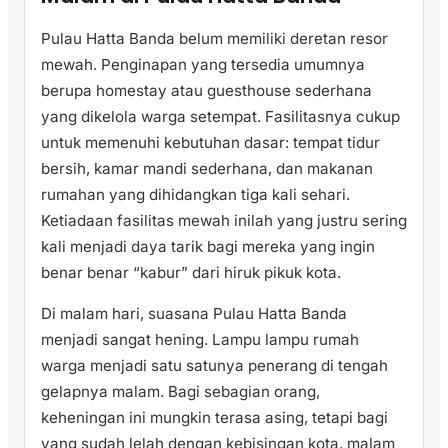
Pulau Hatta Banda belum memiliki deretan resor
mewah. Penginapan yang tersedia umumnya
berupa homestay atau guesthouse sederhana
yang dikelola warga setempat. Fasilitasnya cukup
untuk memenuhi kebutuhan dasar: tempat tidur
bersih, kamar mandi sederhana, dan makanan
rumahan yang dihidangkan tiga kali sehari.
Ketiadaan fasilitas mewah inilah yang justru sering
kali menjadi daya tarik bagi mereka yang ingin
benar benar “kabur” dari hiruk pikuk kota.
Di malam hari, suasana Pulau Hatta Banda
menjadi sangat hening. Lampu lampu rumah
warga menjadi satu satunya penerang di tengah
gelapnya malam. Bagi sebagian orang,
keheningan ini mungkin terasa asing, tetapi bagi
yang sudah lelah dengan kebisingan kota, malam