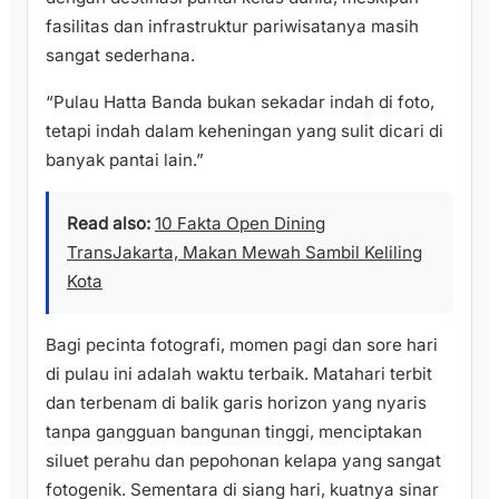
fasilitas dan infrastruktur pariwisatanya masih
sangat sederhana.
“Pulau Hatta Banda bukan sekadar indah di foto,
tetapi indah dalam keheningan yang sulit dicari di
banyak pantai lain.”
Read also:
10 Fakta Open Dining
TransJakarta, Makan Mewah Sambil Keliling
Kota
Bagi pecinta fotografi, momen pagi dan sore hari
di pulau ini adalah waktu terbaik. Matahari terbit
dan terbenam di balik garis horizon yang nyaris
tanpa gangguan bangunan tinggi, menciptakan
siluet perahu dan pepohonan kelapa yang sangat
fotogenik. Sementara di siang hari, kuatnya sinar