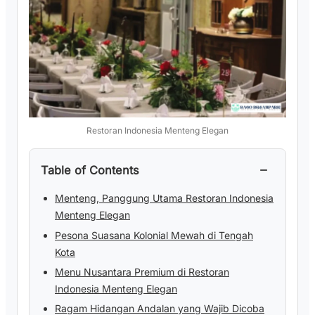
Restoran Indonesia Menteng Elegan
−
Table of Contents
Menteng, Panggung Utama Restoran Indonesia
Menteng Elegan
Pesona Suasana Kolonial Mewah di Tengah
Kota
Menu Nusantara Premium di Restoran
Indonesia Menteng Elegan
Ragam Hidangan Andalan yang Wajib Dicoba