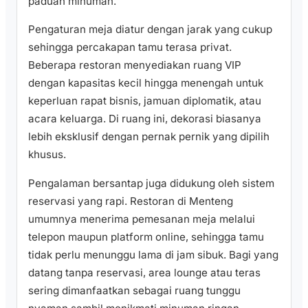
paduan minuman.
Pengaturan meja diatur dengan jarak yang cukup
sehingga percakapan tamu terasa privat.
Beberapa restoran menyediakan ruang VIP
dengan kapasitas kecil hingga menengah untuk
keperluan rapat bisnis, jamuan diplomatik, atau
acara keluarga. Di ruang ini, dekorasi biasanya
lebih eksklusif dengan pernak pernik yang dipilih
khusus.
Pengalaman bersantap juga didukung oleh sistem
reservasi yang rapi. Restoran di Menteng
umumnya menerima pemesanan meja melalui
telepon maupun platform online, sehingga tamu
tidak perlu menunggu lama di jam sibuk. Bagi yang
datang tanpa reservasi, area lounge atau teras
sering dimanfaatkan sebagai ruang tunggu