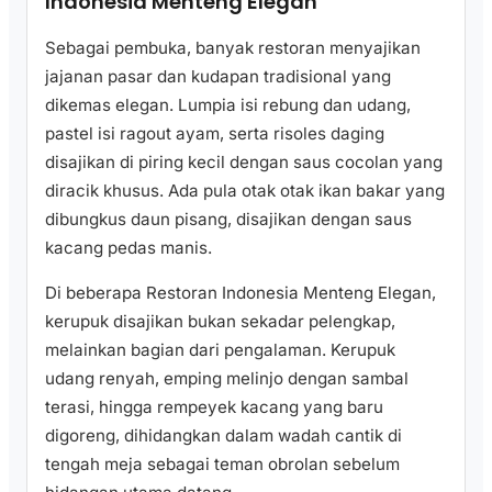
Indonesia Menteng Elegan
Sebagai pembuka, banyak restoran menyajikan
jajanan pasar dan kudapan tradisional yang
dikemas elegan. Lumpia isi rebung dan udang,
pastel isi ragout ayam, serta risoles daging
disajikan di piring kecil dengan saus cocolan yang
diracik khusus. Ada pula otak otak ikan bakar yang
dibungkus daun pisang, disajikan dengan saus
kacang pedas manis.
Di beberapa Restoran Indonesia Menteng Elegan,
kerupuk disajikan bukan sekadar pelengkap,
melainkan bagian dari pengalaman. Kerupuk
udang renyah, emping melinjo dengan sambal
terasi, hingga rempeyek kacang yang baru
digoreng, dihidangkan dalam wadah cantik di
tengah meja sebagai teman obrolan sebelum