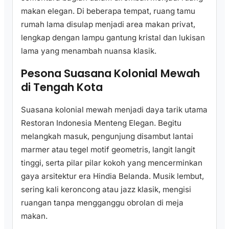
makan elegan. Di beberapa tempat, ruang tamu
rumah lama disulap menjadi area makan privat,
lengkap dengan lampu gantung kristal dan lukisan
lama yang menambah nuansa klasik.
Pesona Suasana Kolonial Mewah
di Tengah Kota
Suasana kolonial mewah menjadi daya tarik utama
Restoran Indonesia Menteng Elegan. Begitu
melangkah masuk, pengunjung disambut lantai
marmer atau tegel motif geometris, langit langit
tinggi, serta pilar pilar kokoh yang mencerminkan
gaya arsitektur era Hindia Belanda. Musik lembut,
sering kali keroncong atau jazz klasik, mengisi
ruangan tanpa mengganggu obrolan di meja
makan.