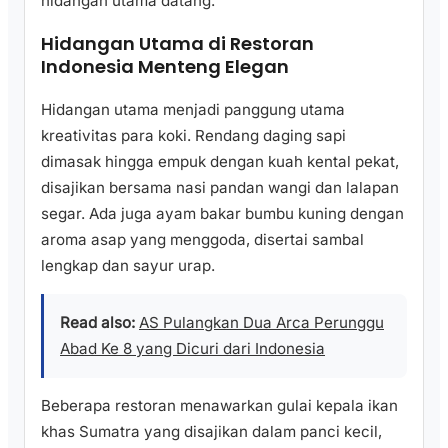
hidangan utama datang.
Hidangan Utama di Restoran
Indonesia Menteng Elegan
Hidangan utama menjadi panggung utama
kreativitas para koki. Rendang daging sapi
dimasak hingga empuk dengan kuah kental pekat,
disajikan bersama nasi pandan wangi dan lalapan
segar. Ada juga ayam bakar bumbu kuning dengan
aroma asap yang menggoda, disertai sambal
lengkap dan sayur urap.
Read also:
AS Pulangkan Dua Arca Perunggu
Abad Ke 8 yang Dicuri dari Indonesia
Beberapa restoran menawarkan gulai kepala ikan
khas Sumatra yang disajikan dalam panci kecil,