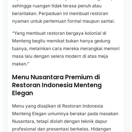
sehingga ruangan tidak terasa penuh atau
berantakan. Perpaduan ini membuat restoran
nyaman untuk pertemuan formal maupun santai.
“Yang membuat restoran bergaya kolonial di
Menteng begitu memikat bukan hanya gedung
tuanya, melainkan cara mereka merangkai memori
masa lalu dengan selera modern di atas meja
makan.”
Menu Nusantara Premium di
Restoran Indonesia Menteng
Elegan
Menu yang disajikan di Restoran Indonesia
Menteng Elegan umumnya berakar pada masakan
Nusantara, tetapi diolah dengan teknik dapur
profesional dan presentasi berkelas. Hidangan