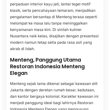
perpaduan interior kayu jati, lantai tegel motif
klasik, serta pencahayaan temaram, menjadikan
pengalaman bersantap di Menteng terasa seperti
melompat ke masa lalu tanpa meninggalkan
kenyamanan masa kini. Di sinilah kuliner
Nusantara naik kelas, disajikan dengan presentasi
modern namun tetap setia pada rasa asli yang
akrab di lidah.
Menteng, Panggung Utama
Restoran Indonesia Menteng
Elegan
Menteng sejak lama dikenal sebagai kawasan elit
Jakarta dengan deretan rumah besar, kedutaan,
dan kantor bergaya kolonial. Karakter kawasan ini
menjadi panggung ideal bagi lahirnya Restoran
Indonesia Menteng Elegan yang mengusung