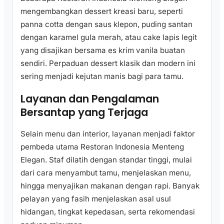
mengembangkan dessert kreasi baru, seperti
panna cotta dengan saus klepon, puding santan
dengan karamel gula merah, atau cake lapis legit
yang disajikan bersama es krim vanila buatan
sendiri. Perpaduan dessert klasik dan modern ini
sering menjadi kejutan manis bagi para tamu.
Layanan dan Pengalaman
Bersantap yang Terjaga
Selain menu dan interior, layanan menjadi faktor
pembeda utama Restoran Indonesia Menteng
Elegan. Staf dilatih dengan standar tinggi, mulai
dari cara menyambut tamu, menjelaskan menu,
hingga menyajikan makanan dengan rapi. Banyak
pelayan yang fasih menjelaskan asal usul
hidangan, tingkat kepedasan, serta rekomendasi