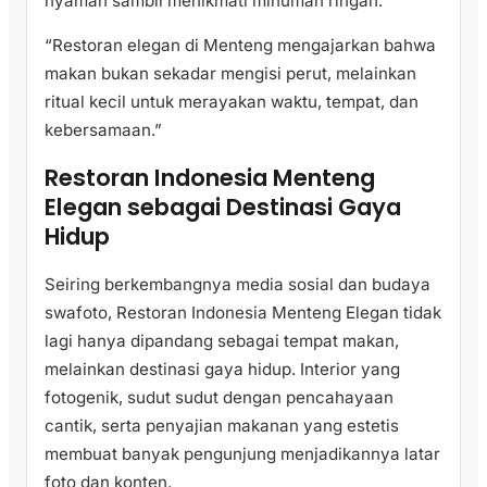
nyaman sambil menikmati minuman ringan.
“Restoran elegan di Menteng mengajarkan bahwa
makan bukan sekadar mengisi perut, melainkan
ritual kecil untuk merayakan waktu, tempat, dan
kebersamaan.”
Restoran Indonesia Menteng
Elegan sebagai Destinasi Gaya
Hidup
Seiring berkembangnya media sosial dan budaya
swafoto, Restoran Indonesia Menteng Elegan tidak
lagi hanya dipandang sebagai tempat makan,
melainkan destinasi gaya hidup. Interior yang
fotogenik, sudut sudut dengan pencahayaan
cantik, serta penyajian makanan yang estetis
membuat banyak pengunjung menjadikannya latar
foto dan konten.