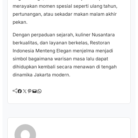
merayakan momen spesial seperti ulang tahun,
pertunangan, atau sekadar makan malam akhir
pekan.
Dengan perpaduan sejarah, kuliner Nusantara
berkualitas, dan layanan berkelas, Restoran
Indonesia Menteng Elegan menjelma menjadi
simbol bagaimana warisan masa lalu dapat
dihidupkan kembali secara menawan di tengah
dinamika Jakarta modern.
Facebook
Twitter
Pinterest
Mail
WhatsApp