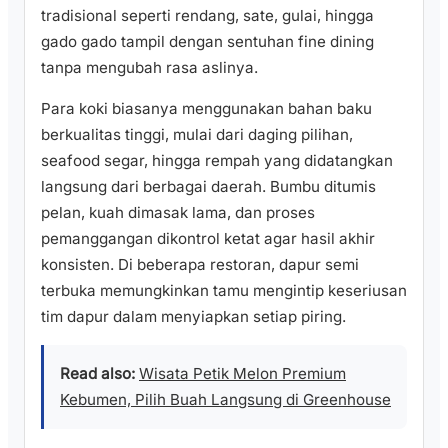
tradisional seperti rendang, sate, gulai, hingga
gado gado tampil dengan sentuhan fine dining
tanpa mengubah rasa aslinya.
Para koki biasanya menggunakan bahan baku
berkualitas tinggi, mulai dari daging pilihan,
seafood segar, hingga rempah yang didatangkan
langsung dari berbagai daerah. Bumbu ditumis
pelan, kuah dimasak lama, dan proses
pemanggangan dikontrol ketat agar hasil akhir
konsisten. Di beberapa restoran, dapur semi
terbuka memungkinkan tamu mengintip keseriusan
tim dapur dalam menyiapkan setiap piring.
Read also:
Wisata Petik Melon Premium
Kebumen, Pilih Buah Langsung di Greenhouse