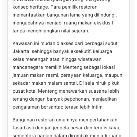
konsep heritage. Para pemilik restoran
memanfaatkan bangunan lama yang dilindungi,
mengubahnya menjadi ruang makan eksklusif
tanpa menghilangkan nilai sejarah.
Kawasan ini mudah diakses dari berbagai sudut
Jakarta, sehingga banyak eksekutif, keluarga
kelas menengah atas, hingga wisatawan
mancanegara memilih Menteng sebagai lokasi
jamuan makan resmi, perayaan keluarga, maupun
sekadar makan malam santai. Di sela hiruk pikuk
pusat kota, Menteng menawarkan suasana lebih
tenang dengan banyak pepohonan, menjadikan
pengalaman bersantap terasa lebih intim.
Bangunan restoran umumnya mempertahankan
fasad asli dengan jendela besar dan teralis kayu,
sementara bagian dalam dirombak menjadi ruang