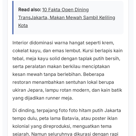
Read also:
10 Fakta Open Dining
TransJakarta, Makan Mewah Sambil Keliling
Kota
Interior didominasi warna hangat seperti krem,
cokelat kayu, dan emas lembut. Kursi berlapis kain
tebal, meja kayu solid dengan taplak putih bersih,
serta peralatan makan berkilau menciptakan
kesan mewah tanpa berlebihan. Beberapa
restoran menambahkan sentuhan lokal berupa
ukiran Jepara, lampu rotan modern, dan kain batik
yang dijadikan runner meja.
Di dinding, terpajang foto foto hitam putih Jakarta
tempo dulu, peta lama Batavia, atau poster iklan
kolonial yang direproduksi, menguatkan tema
sejarah. Namun seluruhnya dikurasi dengan rapi