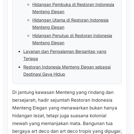
Hidangan Pembuka di Restoran Indonesia
Menteng Elegan
Hidangan Utama di Restoran Indonesia
Menteng Elegan
Hidangan Penutup di Restoran Indonesia
Menteng Elegan
Layanan dan Pengalaman Bersantap yang
Terjaga
Restoran Indonesia Menteng Elegan sebagai
Destinasi Gaya Hidup
Di jantung kawasan Menteng yang rindang dan
bersejarah, hadir sejumlah Restoran Indonesia
Menteng Elegan yang menawarkan bukan hanya
hidangan lezat, tetapi juga suasana kolonial
mewah yang memanjakan mata. Bangunan tua
bergaya art deco dan art deco tropis yang dipugar,