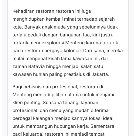
Kehadiran restoran restoran ini juga
menghidupkan kembali minat terhadap sejarah
kota. Banyak anak muda yang sebelumnya tidak
terlalu peduli dengan bangunan tua, kini justru
tertarik mengeksplorasi Menteng karena tertarik
pada restoran bergaya kolonial. Dari sana, mereka
mulai mengenal kisah lama kawasan ini, dari
zaman Batavia hingga menjadi salah satu
kawasan hunian paling prestisius di Jakarta.
Bagi pebisnis dan profesional, restoran di
Menteng menjadi pilihan utama untuk menjamu
klien penting. Suasana tenang, layanan
profesional, dan menu yang mudah diterima
berbagai kalangan menjadikannya lokasi ideal
untuk membangun hubungan kerja. Sementara
bagi keluarga, restoran ini menjadi tempat