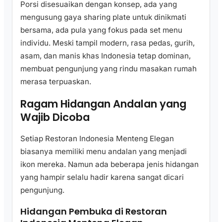
Porsi disesuaikan dengan konsep, ada yang
mengusung gaya sharing plate untuk dinikmati
bersama, ada pula yang fokus pada set menu
individu. Meski tampil modern, rasa pedas, gurih,
asam, dan manis khas Indonesia tetap dominan,
membuat pengunjung yang rindu masakan rumah
merasa terpuaskan.
Ragam Hidangan Andalan yang
Wajib Dicoba
Setiap Restoran Indonesia Menteng Elegan
biasanya memiliki menu andalan yang menjadi
ikon mereka. Namun ada beberapa jenis hidangan
yang hampir selalu hadir karena sangat dicari
pengunjung.
Hidangan Pembuka di Restoran