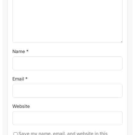
Name
*
Email
*
Website
Save my name, email, and website in this