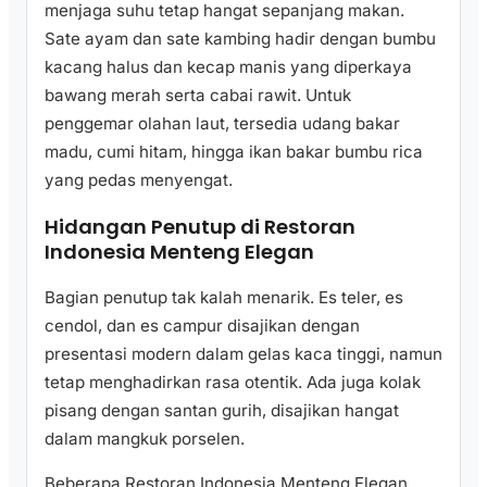
menjaga suhu tetap hangat sepanjang makan.
Sate ayam dan sate kambing hadir dengan bumbu
kacang halus dan kecap manis yang diperkaya
bawang merah serta cabai rawit. Untuk
penggemar olahan laut, tersedia udang bakar
madu, cumi hitam, hingga ikan bakar bumbu rica
yang pedas menyengat.
Hidangan Penutup di Restoran
Indonesia Menteng Elegan
Bagian penutup tak kalah menarik. Es teler, es
cendol, dan es campur disajikan dengan
presentasi modern dalam gelas kaca tinggi, namun
tetap menghadirkan rasa otentik. Ada juga kolak
pisang dengan santan gurih, disajikan hangat
dalam mangkuk porselen.
Beberapa Restoran Indonesia Menteng Elegan