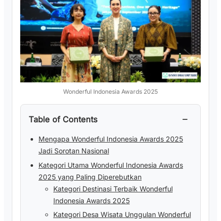
Wonderful Indonesia Awards 2025
−
Table of Contents
Mengapa Wonderful Indonesia Awards 2025
Jadi Sorotan Nasional
Kategori Utama Wonderful Indonesia Awards
2025 yang Paling Diperebutkan
Kategori Destinasi Terbaik Wonderful
Indonesia Awards 2025
Kategori Desa Wisata Unggulan Wonderful