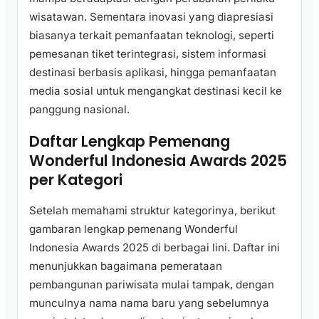
wisatawan. Sementara inovasi yang diapresiasi
biasanya terkait pemanfaatan teknologi, seperti
pemesanan tiket terintegrasi, sistem informasi
destinasi berbasis aplikasi, hingga pemanfaatan
media sosial untuk mengangkat destinasi kecil ke
panggung nasional.
Daftar Lengkap Pemenang
Wonderful Indonesia Awards 2025
per Kategori
Setelah memahami struktur kategorinya, berikut
gambaran lengkap pemenang Wonderful
Indonesia Awards 2025 di berbagai lini. Daftar ini
menunjukkan bagaimana pemerataan
pembangunan pariwisata mulai tampak, dengan
munculnya nama nama baru yang sebelumnya