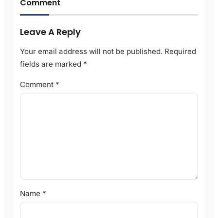
Comment
Leave A Reply
Your email address will not be published.
Required
fields are marked
*
Comment
*
Name
*