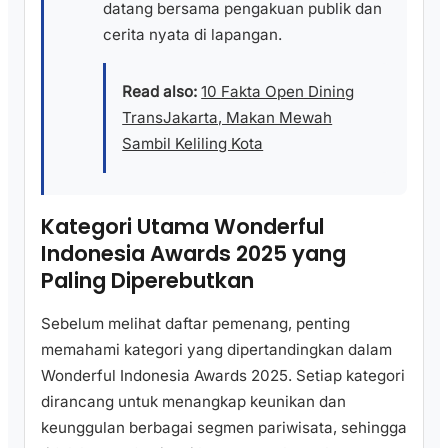
datang bersama pengakuan publik dan
cerita nyata di lapangan.
Read also:
10 Fakta Open Dining
TransJakarta, Makan Mewah
Sambil Keliling Kota
Kategori Utama Wonderful
Indonesia Awards 2025 yang
Paling Diperebutkan
Sebelum melihat daftar pemenang, penting
memahami kategori yang dipertandingkan dalam
Wonderful Indonesia Awards 2025. Setiap kategori
dirancang untuk menangkap keunikan dan
keunggulan berbagai segmen pariwisata, sehingga