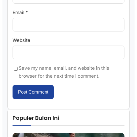
Email
*
Website
Save my name, email, and website in this
browser for the next time I comment.
Populer Bulan Ini