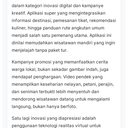
dalam kategori inovasi digital dan kampanye
kreatif. Aplikasi super yang mengintegrasikan
informasi destinasi, pemesanan tiket, rekomendasi
kuliner, hingga panduan rute angkutan umum
menjadi salah satu pemenang utama. Aplikasi ini
dinilai memudahkan wisatawan mandiri yang ingin
menjelajah tanpa paket tur.
Kampanye promosi yang memanfaatkan cerita
warga lokal, bukan sekadar gambar indah, juga
mendapat penghargaan. Video pendek yang
menampilkan keseharian nelayan, petani, perajin,
dan seniman terbukti lebih menyentuh dan
mendorong wisatawan datang untuk mengalami
langsung, bukan hanya berfoto.
Satu lagi inovasi yang diapresiasi adalah
penggunaan teknologi realitas virtual untuk