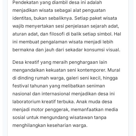
Pendekatan yang diambil desa ini adalah
menjadikan wisata sebagai alat penguatan
identitas, bukan sebaliknya. Setiap paket wisata
wajib menyertakan sesi penjelasan sejarah adat,
aturan adat, dan filosofi di balik setiap simbol. Hal
ini membuat pengalaman wisata menjadi lebih
bermakna dan jauh dari sekadar konsumsi visual.
Desa kreatif yang meraih penghargaan lain
mengandalkan kekuatan seni kontemporer. Mural
di dinding rumah warga, galeri seni kecil, hingga
festival tahunan yang melibatkan seniman
nasional dan internasional menjadikan desa ini
laboratorium kreatif terbuka. Anak muda desa
menjadi motor penggerak, memanfaatkan media
sosial untuk mengundang wisatawan tanpa
menghilangkan keseharian warga.