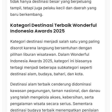
tidak hanya destinasi besar yang berpeluang
tampil, tetapi juga pelaku kecil dan daerah yang
baru berkembang.
Kategori Destinasi Terbaik Wonderful
Indonesia Awards 2025
Kategori destinasi menjadi salah satu yang paling
disorot karena langsung bersentuhan dengan
pilihan liburan wisatawan. Dalam Wonderful
Indonesia Awards 2025, kategori ini biasanya
terbagi menjadi beberapa subkategori seperti
destinasi alam, budaya, bahari, dan kota.
Destinasi alam terbaik cenderung didominasi
kawasan pegunungan, taman nasional, dan danau
yang telah mengelola akses, kebersihan, serta
pengalaman wisata secara serius. Sementara
destinasi budaya terbaik menempatkan penilaian