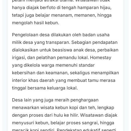
hanya diajak berfoto di tengah hamparan hijau,
tetapi juga belajar menanam, memanen, hingga
mengolah hasil kebun.
Pengelolaan desa dilakukan oleh badan usaha
milik desa yang transparan. Sebagian pendapatan
dialokasikan untuk beasiswa anak desa, perbaikan
irigasi, dan pelatihan pemandu lokal. Homestay
yang dikelola warga memenuhi standar
kebersihan dan keamanan, sekaligus menampilkan
interior khas daerah yang membuat tamu merasa
tinggal bersama keluarga lokal.
Desa lain yang juga meraih penghargaan
menawarkan wisata kebun kopi dan teh, lengkap
dengan proses dari hulu ke hilir. Wisatawan diajak
menyusuri kebun, belajar proses sangrai, hingga
meracik kopi sendiri. Pendekatan edukatif seperti