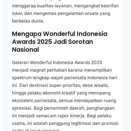
menggarap kualitas layanan, mengangkat kearifan
lokal, dan mengemas pengalaman wisata yang
berkelas dunia.
Mengapa Wonderful Indonesia
Awards 2025 Jadi Sorotan
Nasional
Gelaran Wonderful Indonesia Awards 2025
menjadi magnet perhatian karena menampilkan
spektrum lengkap wajah pariwisata Indonesia hari
ini. Dari destinasi super prioritas, desa wisata,
hingga pelaku ekonomi kreatif yang menopang
ekosistem pariwisata, semua mendapatkan ruang
apresiasi. Bagi pemerintah daerah, penghargaan
ini menjadi semacam rapor kinerja. Bagi pelaku
usaha, ini adalah panggung legitimasi dan promosi
gratis di level nasional.