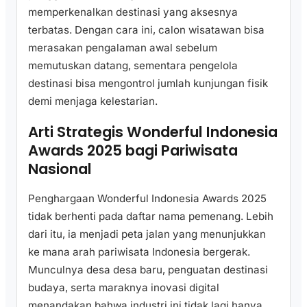
memperkenalkan destinasi yang aksesnya
terbatas. Dengan cara ini, calon wisatawan bisa
merasakan pengalaman awal sebelum
memutuskan datang, sementara pengelola
destinasi bisa mengontrol jumlah kunjungan fisik
demi menjaga kelestarian.
Arti Strategis Wonderful Indonesia
Awards 2025 bagi Pariwisata
Nasional
Penghargaan Wonderful Indonesia Awards 2025
tidak berhenti pada daftar nama pemenang. Lebih
dari itu, ia menjadi peta jalan yang menunjukkan
ke mana arah pariwisata Indonesia bergerak.
Munculnya desa desa baru, penguatan destinasi
budaya, serta maraknya inovasi digital
menandakan bahwa industri ini tidak lagi hanya