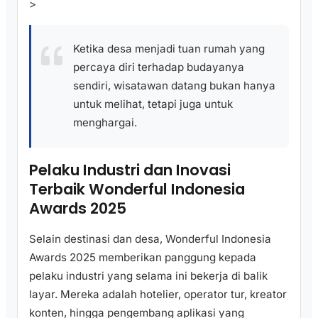
>
Ketika desa menjadi tuan rumah yang
percaya diri terhadap budayanya
sendiri, wisatawan datang bukan hanya
untuk melihat, tetapi juga untuk
menghargai.
Pelaku Industri dan Inovasi
Terbaik Wonderful Indonesia
Awards 2025
Selain destinasi dan desa, Wonderful Indonesia
Awards 2025 memberikan panggung kepada
pelaku industri yang selama ini bekerja di balik
layar. Mereka adalah hotelier, operator tur, kreator
konten, hingga pengembang aplikasi yang