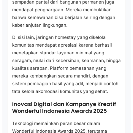
sempadan pantai dari bangunan permanen juga
mendapat penghargaan. Mereka membuktikan
bahwa kemewahan bisa berjalan seiring dengan
keberlanjutan lingkungan.
Di sisi lain, jaringan homestay yang dikelola
komunitas mendapat apresiasi karena berhasil
menetapkan standar layanan minimal yang
seragam, mulai dari kebersihan, keamanan, hingga
kualitas sarapan. Platform pemesanan yang
mereka kembangkan secara mandiri, dengan
sistem pembagian hasil yang adil, menjadi contoh
tata kelola akomodasi komunitas yang sehat.
Inovasi Digital dan Kampanye Kreatif
Wonderful Indonesia Awards 2025
Teknologi memainkan peran besar dalam
Wonderful Indonesia Awards 2025, terutama