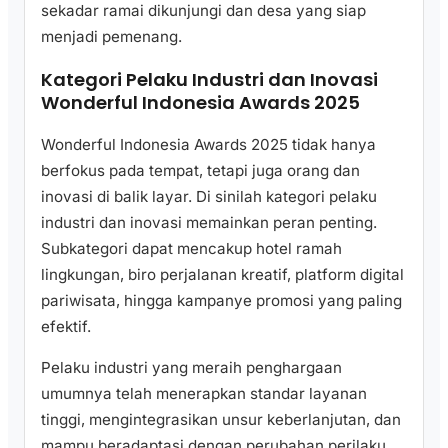
sekadar ramai dikunjungi dan desa yang siap
menjadi pemenang.
Kategori Pelaku Industri dan Inovasi
Wonderful Indonesia Awards 2025
Wonderful Indonesia Awards 2025 tidak hanya
berfokus pada tempat, tetapi juga orang dan
inovasi di balik layar. Di sinilah kategori pelaku
industri dan inovasi memainkan peran penting.
Subkategori dapat mencakup hotel ramah
lingkungan, biro perjalanan kreatif, platform digital
pariwisata, hingga kampanye promosi yang paling
efektif.
Pelaku industri yang meraih penghargaan
umumnya telah menerapkan standar layanan
tinggi, mengintegrasikan unsur keberlanjutan, dan
mampu beradaptasi dengan perubahan perilaku