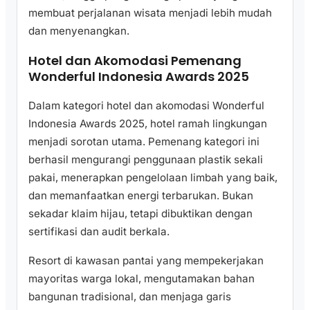
membuat perjalanan wisata menjadi lebih mudah
dan menyenangkan.
Hotel dan Akomodasi Pemenang
Wonderful Indonesia Awards 2025
Dalam kategori hotel dan akomodasi Wonderful
Indonesia Awards 2025, hotel ramah lingkungan
menjadi sorotan utama. Pemenang kategori ini
berhasil mengurangi penggunaan plastik sekali
pakai, menerapkan pengelolaan limbah yang baik,
dan memanfaatkan energi terbarukan. Bukan
sekadar klaim hijau, tetapi dibuktikan dengan
sertifikasi dan audit berkala.
Resort di kawasan pantai yang mempekerjakan
mayoritas warga lokal, mengutamakan bahan
bangunan tradisional, dan menjaga garis