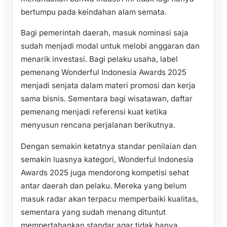
bertumpu pada keindahan alam semata.
Bagi pemerintah daerah, masuk nominasi saja
sudah menjadi modal untuk melobi anggaran dan
menarik investasi. Bagi pelaku usaha, label
pemenang Wonderful Indonesia Awards 2025
menjadi senjata dalam materi promosi dan kerja
sama bisnis. Sementara bagi wisatawan, daftar
pemenang menjadi referensi kuat ketika
menyusun rencana perjalanan berikutnya.
Dengan semakin ketatnya standar penilaian dan
semakin luasnya kategori, Wonderful Indonesia
Awards 2025 juga mendorong kompetisi sehat
antar daerah dan pelaku. Mereka yang belum
masuk radar akan terpacu memperbaiki kualitas,
sementara yang sudah menang dituntut
mempertahankan standar agar tidak hanya