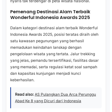
nyaris tak terdengar di peta wisata nasional.
Pemenang Destinasi Alam Terbaik
Wonderful Indonesia Awards 2025
Dalam kategori destinasi alam terbaik Wonderful
Indonesia Awards 2025, posisi teratas diraih oleh
satu kawasan pegunungan yang berhasil
memadukan keindahan lanskap dengan
pengelolaan wisata yang tertata. Jalur trekking
yang jelas, pemandu tersertifikasi, fasilitas dasar
yang memadai, serta regulasi ketat soal sampah
dan kapasitas kunjungan menjadi kunci
keberhasilan.
Read also:
AS Pulangkan Dua Arca Perunggu
Abad Ke 8 yang Dicuri dari Indonesia