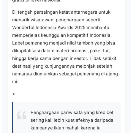
Di tengah persaingan ketat antarnegara untuk
menarik wisatawan, penghargaan seperti
Wonderful Indonesia Awards 2025 membantu
memperjelas keunggulan kompetitif Indonesia.
Label pemenang menjadi nilai tambah yang bisa
dikapitalisasi dalam materi promosi, paket tur,
hingga kerja sama dengan investor. Tidak sedikit
destinasi yang kunjungannya melonjak setelah
namanya diumumkan sebagai pemenang di ajang
ini.
>
Penghargaan pariwisata yang kredibel
sering kali lebih kuat efeknya daripada
kampanye iklan mahal, karena ia