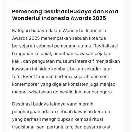
Pemenang Destinasi Budaya dan Kota
Wonderful Indonesia Awards 2025
Kategori budaya dalam Wonderful Indonesia
Awards 2025 menempatkan sebuah kota tua
bersejarah sebagai pemenang utama. Revitalisasi
bangunan kolonial, penataan kawasan pejalan
kaki, dan penguatan museum interaktif menjadikan
kawasan ini hidup kembali, bukan sekadar latar
foto. Event tahunan bertema sejarah dan seni
kontemporer yang digelar konsisten juga menjadi
magnet wisatawan domestik dan mancanegara.
Destinasi budaya lainnya yang meraih
penghargaan adalah sebuah kawasan keraton
yang berhasil menghidupkan kembali ritual
tradisional, seni pertunjukan, dan pasar rakyat.