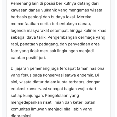
Pemenang lain di posisi berikutnya datang dari
kawasan danau vulkanik yang mengemas wisata
berbasis geologi dan budaya lokal. Mereka
memanfaatkan cerita terbentuknya danau,
legenda masyarakat setempat, hingga kuliner khas
sebagai daya tarik. Pengembangan dermaga yang
rapi, penataan pedagang, dan penyediaan area
foto yang tidak merusak lingkungan menjadi
catatan positif juri.
Di jajaran pemenang juga terdapat taman nasional
yang fokus pada konservasi satwa endemik. Di
sini, wisata diatur dalam kuota terbatas, dengan
edukasi konservasi sebagai bagian wajib dari
setiap kunjungan. Pengelolaan yang
mengedepankan riset ilmiah dan keterlibatan
komunitas ilmuwan menjadi nilai lebih yang
diapresiasi.