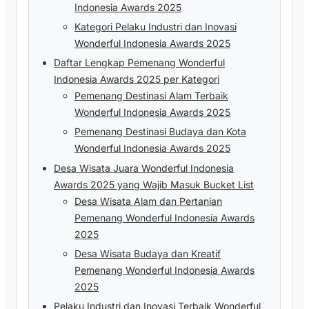
Indonesia Awards 2025
Kategori Pelaku Industri dan Inovasi
Wonderful Indonesia Awards 2025
Daftar Lengkap Pemenang Wonderful
Indonesia Awards 2025 per Kategori
Pemenang Destinasi Alam Terbaik
Wonderful Indonesia Awards 2025
Pemenang Destinasi Budaya dan Kota
Wonderful Indonesia Awards 2025
Desa Wisata Juara Wonderful Indonesia
Awards 2025 yang Wajib Masuk Bucket List
Desa Wisata Alam dan Pertanian
Pemenang Wonderful Indonesia Awards
2025
Desa Wisata Budaya dan Kreatif
Pemenang Wonderful Indonesia Awards
2025
Pelaku Industri dan Inovasi Terbaik Wonderful