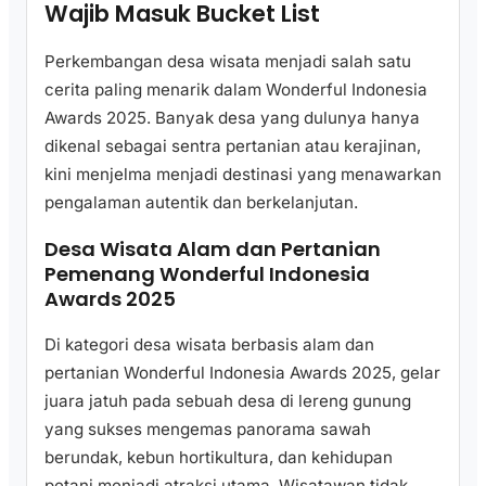
Wajib Masuk Bucket List
Perkembangan desa wisata menjadi salah satu
cerita paling menarik dalam Wonderful Indonesia
Awards 2025. Banyak desa yang dulunya hanya
dikenal sebagai sentra pertanian atau kerajinan,
kini menjelma menjadi destinasi yang menawarkan
pengalaman autentik dan berkelanjutan.
Desa Wisata Alam dan Pertanian
Pemenang Wonderful Indonesia
Awards 2025
Di kategori desa wisata berbasis alam dan
pertanian Wonderful Indonesia Awards 2025, gelar
juara jatuh pada sebuah desa di lereng gunung
yang sukses mengemas panorama sawah
berundak, kebun hortikultura, dan kehidupan
petani menjadi atraksi utama. Wisatawan tidak