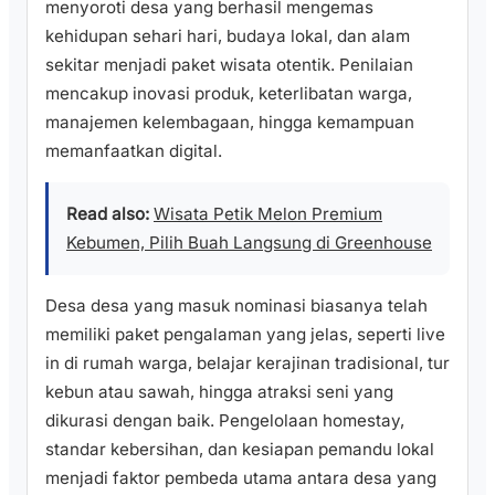
menyoroti desa yang berhasil mengemas
kehidupan sehari hari, budaya lokal, dan alam
sekitar menjadi paket wisata otentik. Penilaian
mencakup inovasi produk, keterlibatan warga,
manajemen kelembagaan, hingga kemampuan
memanfaatkan digital.
Read also:
Wisata Petik Melon Premium
Kebumen, Pilih Buah Langsung di Greenhouse
Desa desa yang masuk nominasi biasanya telah
memiliki paket pengalaman yang jelas, seperti live
in di rumah warga, belajar kerajinan tradisional, tur
kebun atau sawah, hingga atraksi seni yang
dikurasi dengan baik. Pengelolaan homestay,
standar kebersihan, dan kesiapan pemandu lokal
menjadi faktor pembeda utama antara desa yang