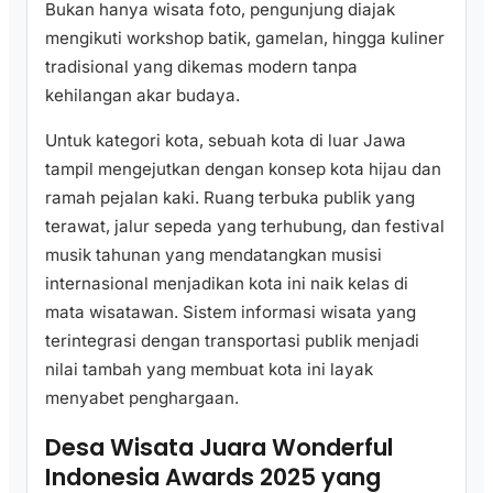
Bukan hanya wisata foto, pengunjung diajak
mengikuti workshop batik, gamelan, hingga kuliner
tradisional yang dikemas modern tanpa
kehilangan akar budaya.
Untuk kategori kota, sebuah kota di luar Jawa
tampil mengejutkan dengan konsep kota hijau dan
ramah pejalan kaki. Ruang terbuka publik yang
terawat, jalur sepeda yang terhubung, dan festival
musik tahunan yang mendatangkan musisi
internasional menjadikan kota ini naik kelas di
mata wisatawan. Sistem informasi wisata yang
terintegrasi dengan transportasi publik menjadi
nilai tambah yang membuat kota ini layak
menyabet penghargaan.
Desa Wisata Juara Wonderful
Indonesia Awards 2025 yang