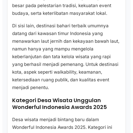
besar pada pelestarian tradisi, kekuatan event
budaya, serta keterlibatan masyarakat lokal.
Di sisi lain, destinasi bahari terbaik umumnya
datang dari kawasan timur Indonesia yang
menawarkan laut jernih dan kekayaan bawah laut,
namun hanya yang mampu mengelola
keberlanjutan dan tata kelola wisata yang rapi
yang berhasil menjadi pemenang. Untuk destinasi
kota, aspek seperti walkability, keamanan,
ketersediaan ruang publik, dan kualitas event
menjadi penentu.
Kategori Desa Wisata Unggulan
Wonderful Indonesia Awards 2025
Desa wisata menjadi bintang baru dalam
Wonderful Indonesia Awards 2025. Kategori ini