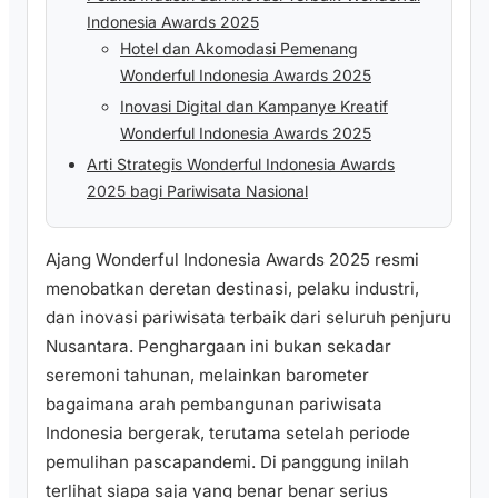
Indonesia Awards 2025
Hotel dan Akomodasi Pemenang
Wonderful Indonesia Awards 2025
Inovasi Digital dan Kampanye Kreatif
Wonderful Indonesia Awards 2025
Arti Strategis Wonderful Indonesia Awards
2025 bagi Pariwisata Nasional
Ajang Wonderful Indonesia Awards 2025 resmi
menobatkan deretan destinasi, pelaku industri,
dan inovasi pariwisata terbaik dari seluruh penjuru
Nusantara. Penghargaan ini bukan sekadar
seremoni tahunan, melainkan barometer
bagaimana arah pembangunan pariwisata
Indonesia bergerak, terutama setelah periode
pemulihan pascapandemi. Di panggung inilah
terlihat siapa saja yang benar benar serius