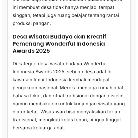
ini membuat desa tidak hanya menjadi tempat
singgah, tetapi juga ruang belajar tentang rantai
produksi pangan.
Desa Wisata Budaya dan Kreatif
Pemenang Wonderful Indonesia
Awards 2025
Di kategori desa wisata budaya Wonderful
Indonesia Awards 2025, sebuah desa adat di
kawasan timur Indonesia kembali mendapat
pengakuan nasional. Mereka menjaga rumah adat,
bahasa lokal, dan ritual tradisional dengan disiplin,
namun membuka diri untuk kunjungan wisata yang
diatur ketat. Wisatawan bisa menyaksikan tarian
tradisional, mengikuti kelas tenun, hingga tinggal
bersama keluarga adat.