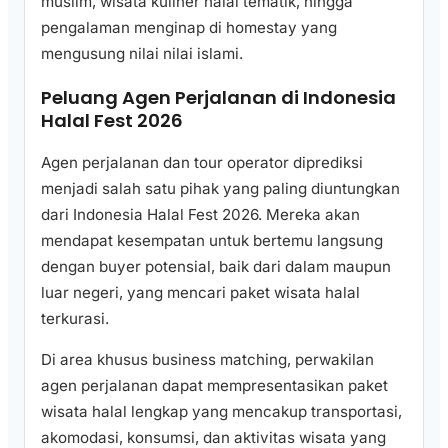
muslim, wisata kuliner halal tematik, hingga
pengalaman menginap di homestay yang
mengusung nilai nilai islami.
Peluang Agen Perjalanan di Indonesia
Halal Fest 2026
Agen perjalanan dan tour operator diprediksi
menjadi salah satu pihak yang paling diuntungkan
dari Indonesia Halal Fest 2026. Mereka akan
mendapat kesempatan untuk bertemu langsung
dengan buyer potensial, baik dari dalam maupun
luar negeri, yang mencari paket wisata halal
terkurasi.
Di area khusus business matching, perwakilan
agen perjalanan dapat mempresentasikan paket
wisata halal lengkap yang mencakup transportasi,
akomodasi, konsumsi, dan aktivitas wisata yang