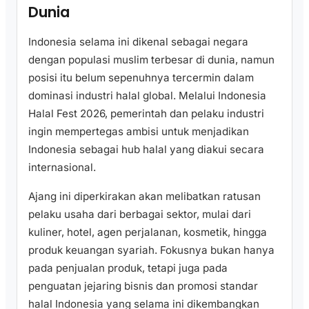
Dunia
Indonesia selama ini dikenal sebagai negara
dengan populasi muslim terbesar di dunia, namun
posisi itu belum sepenuhnya tercermin dalam
dominasi industri halal global. Melalui Indonesia
Halal Fest 2026, pemerintah dan pelaku industri
ingin mempertegas ambisi untuk menjadikan
Indonesia sebagai hub halal yang diakui secara
internasional.
Ajang ini diperkirakan akan melibatkan ratusan
pelaku usaha dari berbagai sektor, mulai dari
kuliner, hotel, agen perjalanan, kosmetik, hingga
produk keuangan syariah. Fokusnya bukan hanya
pada penjualan produk, tetapi juga pada
penguatan jejaring bisnis dan promosi standar
halal Indonesia yang selama ini dikembangkan