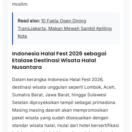
muslim.
Read also:
10 Fakta Open Dining
TransJakarta, Makan Mewah Sambil Keliling
Kota
Indonesia Halal Fest 2026 sebagai
Etalase Destinasi Wisata Halal
Nusantara
Dalam kerangka Indonesia Halal Fest 2026,
destinasi wisata unggulan seperti Lombok, Aceh,
Sumatra Barat, Jawa Barat, hingga Sulawesi
Selatan diproyeksikan tampil sebagai primadona.
Masing masing daerah akan mempromosikan
paket wisata yang sudah disesuaikan dengan
standar wisata halal, mulai dari hotel bersertifikasi