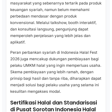
masyarakat yang sebenarnya tertarik pada produk
keuangan syariah, namun belum memahami
perbedaan mendasar dengan produk
konvensional. Melalui talkshow, booth interaktif,
dan konsultasi langsung, pengunjung dapat
memperoleh penjelasan yang lebih jelas dan
aplikatif.
Peran perbankan syariah di Indonesia Halal Fest
2026 juga mencakup dukungan pembiayaan bagi
pelaku UMKM halal yang ingin memperluas usaha.
Skema pembiayaan yang lebih ramah, dengan
prinsip bagi hasil dan tanpa riba, diharapkan dapat
menjadi solusi bagi pelaku usaha yang selama ini
kesulitan mengakses modal.
Sertifikasi Halal dan Standarisasi
di Pusat Sorotan Indonesia Halal