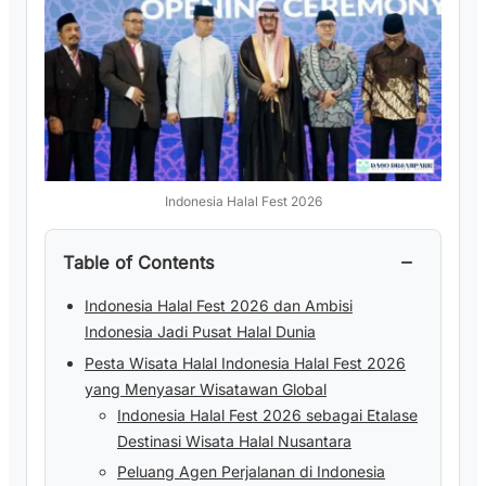
Indonesia Halal Fest 2026
−
Table of Contents
Indonesia Halal Fest 2026 dan Ambisi
Indonesia Jadi Pusat Halal Dunia
Pesta Wisata Halal Indonesia Halal Fest 2026
yang Menyasar Wisatawan Global
Indonesia Halal Fest 2026 sebagai Etalase
Destinasi Wisata Halal Nusantara
Peluang Agen Perjalanan di Indonesia