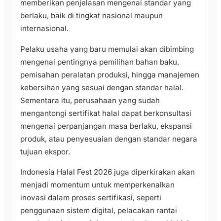
memberikan penjelasan mengenai standar yang
berlaku, baik di tingkat nasional maupun
internasional.
Pelaku usaha yang baru memulai akan dibimbing
mengenai pentingnya pemilihan bahan baku,
pemisahan peralatan produksi, hingga manajemen
kebersihan yang sesuai dengan standar halal.
Sementara itu, perusahaan yang sudah
mengantongi sertifikat halal dapat berkonsultasi
mengenai perpanjangan masa berlaku, ekspansi
produk, atau penyesuaian dengan standar negara
tujuan ekspor.
Indonesia Halal Fest 2026 juga diperkirakan akan
menjadi momentum untuk memperkenalkan
inovasi dalam proses sertifikasi, seperti
penggunaan sistem digital, pelacakan rantai