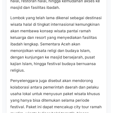
halal, restoran halal, hingga kemudahan akses ke
masjid dan fasilitas ibadah.
Lombok yang telah lama dikenal sebagai destinasi
wisata halal di tingkat internasional kemungkinan
akan membawa konsep wisata pantai ramah
keluarga dan resort yang menyediakan fasilitas
ibadah lengkap. Sementara Aceh akan
menonjolkan wisata religi dan budaya Islam,
dengan kunjungan ke masjid bersejarah, pusat
kajian Islam, hingga festival budaya bernuansa
religius.
Penyelenggara juga disebut akan mendorong
kolaborasi antara pemerintah daerah dan pelaku
usaha lokal untuk menyusun paket wisata khusus
yang hanya bisa ditemukan selama periode
festival. Paket ini dapat mencakup city tour ramah