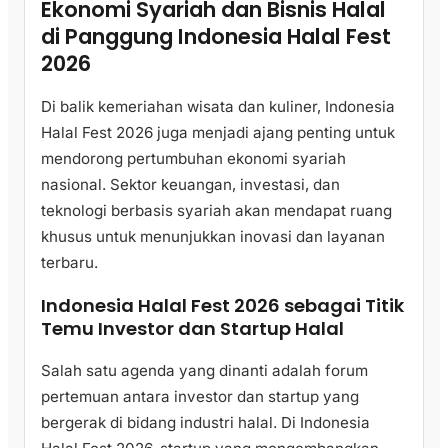
Ekonomi Syariah dan Bisnis Halal
di Panggung Indonesia Halal Fest
2026
Di balik kemeriahan wisata dan kuliner, Indonesia
Halal Fest 2026 juga menjadi ajang penting untuk
mendorong pertumbuhan ekonomi syariah
nasional. Sektor keuangan, investasi, dan
teknologi berbasis syariah akan mendapat ruang
khusus untuk menunjukkan inovasi dan layanan
terbaru.
Indonesia Halal Fest 2026 sebagai Titik
Temu Investor dan Startup Halal
Salah satu agenda yang dinanti adalah forum
pertemuan antara investor dan startup yang
bergerak di bidang industri halal. Di Indonesia