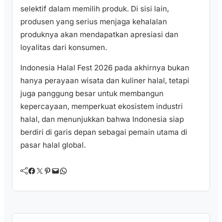
selektif dalam memilih produk. Di sisi lain,
produsen yang serius menjaga kehalalan
produknya akan mendapatkan apresiasi dan
loyalitas dari konsumen.
Indonesia Halal Fest 2026 pada akhirnya bukan
hanya perayaan wisata dan kuliner halal, tetapi
juga panggung besar untuk membangun
kepercayaan, memperkuat ekosistem industri
halal, dan menunjukkan bahwa Indonesia siap
berdiri di garis depan sebagai pemain utama di
pasar halal global.
Facebook
Twitter
Pinterest
Mail
WhatsApp