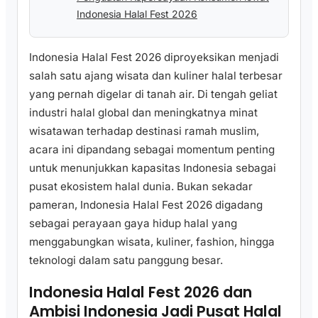
Indonesia Halal Fest 2026
Indonesia Halal Fest 2026 diproyeksikan menjadi
salah satu ajang wisata dan kuliner halal terbesar
yang pernah digelar di tanah air. Di tengah geliat
industri halal global dan meningkatnya minat
wisatawan terhadap destinasi ramah muslim,
acara ini dipandang sebagai momentum penting
untuk menunjukkan kapasitas Indonesia sebagai
pusat ekosistem halal dunia. Bukan sekadar
pameran, Indonesia Halal Fest 2026 digadang
sebagai perayaan gaya hidup halal yang
menggabungkan wisata, kuliner, fashion, hingga
teknologi dalam satu panggung besar.
Indonesia Halal Fest 2026 dan
Ambisi Indonesia Jadi Pusat Halal