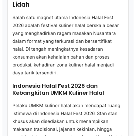
Lidah
Salah satu magnet utama Indonesia Halal Fest
2026 adalah festival kuliner halal berskala besar
yang menghadirkan ragam masakan Nusantara
dalam format yang terkurasi dan bersertifikat
halal. Di tengah meningkatnya kesadaran
konsumen akan kehalalan bahan dan proses
produksi, kehadiran zona kuliner halal menjadi
daya tarik tersendiri.
Indonesia Halal Fest 2026 dan
Kebangkitan UMKM Kuliner Halal
Pelaku UMKM kuliner halal akan mendapat ruang
istimewa di Indonesia Halal Fest 2026. Stan stan
khusus akan disediakan untuk menampilkan
makanan tradisional, jajanan kekinian, hingga