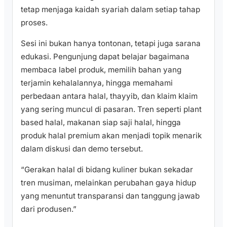
tetap menjaga kaidah syariah dalam setiap tahap
proses.
Sesi ini bukan hanya tontonan, tetapi juga sarana
edukasi. Pengunjung dapat belajar bagaimana
membaca label produk, memilih bahan yang
terjamin kehalalannya, hingga memahami
perbedaan antara halal, thayyib, dan klaim klaim
yang sering muncul di pasaran. Tren seperti plant
based halal, makanan siap saji halal, hingga
produk halal premium akan menjadi topik menarik
dalam diskusi dan demo tersebut.
“Gerakan halal di bidang kuliner bukan sekadar
tren musiman, melainkan perubahan gaya hidup
yang menuntut transparansi dan tanggung jawab
dari produsen.”