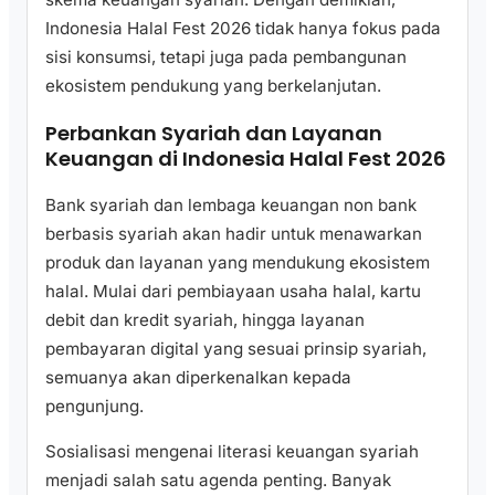
Indonesia Halal Fest 2026 tidak hanya fokus pada
sisi konsumsi, tetapi juga pada pembangunan
ekosistem pendukung yang berkelanjutan.
Perbankan Syariah dan Layanan
Keuangan di Indonesia Halal Fest 2026
Bank syariah dan lembaga keuangan non bank
berbasis syariah akan hadir untuk menawarkan
produk dan layanan yang mendukung ekosistem
halal. Mulai dari pembiayaan usaha halal, kartu
debit dan kredit syariah, hingga layanan
pembayaran digital yang sesuai prinsip syariah,
semuanya akan diperkenalkan kepada
pengunjung.
Sosialisasi mengenai literasi keuangan syariah
menjadi salah satu agenda penting. Banyak