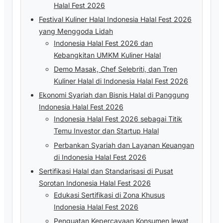
Halal Fest 2026
Festival Kuliner Halal Indonesia Halal Fest 2026
yang Menggoda Lidah
Indonesia Halal Fest 2026 dan
Kebangkitan UMKM Kuliner Halal
Demo Masak, Chef Selebriti, dan Tren
Kuliner Halal di Indonesia Halal Fest 2026
Ekonomi Syariah dan Bisnis Halal di Panggung
Indonesia Halal Fest 2026
Indonesia Halal Fest 2026 sebagai Titik
Temu Investor dan Startup Halal
Perbankan Syariah dan Layanan Keuangan
di Indonesia Halal Fest 2026
Sertifikasi Halal dan Standarisasi di Pusat
Sorotan Indonesia Halal Fest 2026
Edukasi Sertifikasi di Zona Khusus
Indonesia Halal Fest 2026
Penguatan Kepercayaan Konsumen lewat