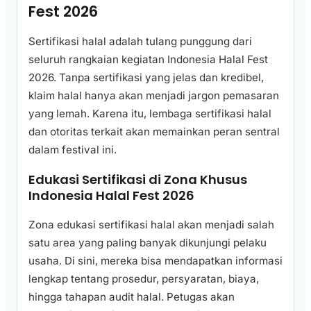
Fest 2026
Sertifikasi halal adalah tulang punggung dari
seluruh rangkaian kegiatan Indonesia Halal Fest
2026. Tanpa sertifikasi yang jelas dan kredibel,
klaim halal hanya akan menjadi jargon pemasaran
yang lemah. Karena itu, lembaga sertifikasi halal
dan otoritas terkait akan memainkan peran sentral
dalam festival ini.
Edukasi Sertifikasi di Zona Khusus
Indonesia Halal Fest 2026
Zona edukasi sertifikasi halal akan menjadi salah
satu area yang paling banyak dikunjungi pelaku
usaha. Di sini, mereka bisa mendapatkan informasi
lengkap tentang prosedur, persyaratan, biaya,
hingga tahapan audit halal. Petugas akan