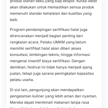
produk olahan beku yang siap ekspor. Kurasi ketat
akan dilakukan untuk memastikan semua produk
memenuhi standar kehalalan dan kualitas yang
baik.
Program pendampingan sertifikasi halal juga
direncanakan menjadi bagian penting dari
rangkaian acara. Pelaku UMKM yang belum
memiliki sertifikat halal akan diberi akses
konsultasi, bimbingan teknis, hingga informasi
mengenai insentif biaya sertifikasi. Dengan
demikian, festival ini tidak hanya menjadi ajang
jualan, tetapi juga sarana peningkatan kapasitas
pelaku usaha.
Di sisi lain, pengunjung akan mendapatkan
pengalaman kuliner yang lebih aman dan nyaman.
Mereka dapat menikmati makanan tanpa rasa