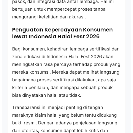
pasok, dan integrasi data antar lembaga. Hal ini
bertujuan untuk mempercepat proses tanpa
mengurangi ketelitian dan akurasi.
Penguatan Kepercayaan Konsumen
lewat Indonesia Halal Fest 2026
Bagi konsumen, kehadiran lembaga sertifikasi dan
zona edukasi di Indonesia Halal Fest 2026 akan
meningkatkan rasa percaya terhadap produk yang
mereka konsumsi. Mereka dapat melihat langsung
bagaimana proses sertifikasi dilakukan, apa saja
kriteria penilaian, dan mengapa sebuah produk
bisa dinyatakan halal atau tidak.
Transparansi ini menjadi penting di tengah
maraknya klaim halal yang belum tentu didukung
bukti resmi. Dengan adanya penjelasan langsung
dari otoritas, konsumen dapat lebih kritis dan