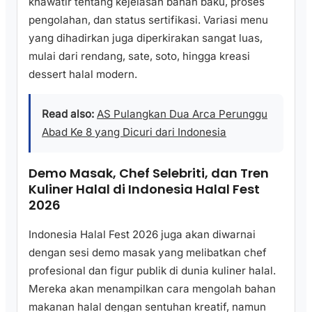
khawatir tentang kejelasan bahan baku, proses
pengolahan, dan status sertifikasi. Variasi menu
yang dihadirkan juga diperkirakan sangat luas,
mulai dari rendang, sate, soto, hingga kreasi
dessert halal modern.
Read also:
AS Pulangkan Dua Arca Perunggu
Abad Ke 8 yang Dicuri dari Indonesia
Demo Masak, Chef Selebriti, dan Tren
Kuliner Halal di Indonesia Halal Fest
2026
Indonesia Halal Fest 2026 juga akan diwarnai
dengan sesi demo masak yang melibatkan chef
profesional dan figur publik di dunia kuliner halal.
Mereka akan menampilkan cara mengolah bahan
makanan halal dengan sentuhan kreatif, namun