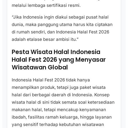
melalui lembaga sertifikasi resmi.
“Jika Indonesia ingin diakui sebagai pusat halal
dunia, maka panggung utama harus kita ciptakan
di rumah sendiri, dan Indonesia Halal Fest 2026
adalah etalase besar ambisi itu.”
Pesta Wisata Halal Indonesia
Halal Fest 2026 yang Menyasar
Wisatawan Global
Indonesia Halal Fest 2026 tidak hanya
menampilkan produk, tetapi juga paket wisata
halal dari berbagai daerah di Indonesia. Konsep
wisata halal di sini tidak semata soal ketersediaan
makanan halal, tetapi mencakup kenyamanan
ibadah, fasilitas ramah keluarga, hingga layanan
yang sensitif terhadap kebutuhan wisatawan