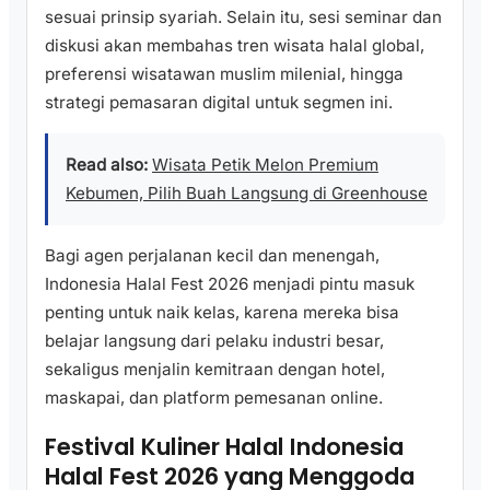
sesuai prinsip syariah. Selain itu, sesi seminar dan
diskusi akan membahas tren wisata halal global,
preferensi wisatawan muslim milenial, hingga
strategi pemasaran digital untuk segmen ini.
Read also:
Wisata Petik Melon Premium
Kebumen, Pilih Buah Langsung di Greenhouse
Bagi agen perjalanan kecil dan menengah,
Indonesia Halal Fest 2026 menjadi pintu masuk
penting untuk naik kelas, karena mereka bisa
belajar langsung dari pelaku industri besar,
sekaligus menjalin kemitraan dengan hotel,
maskapai, dan platform pemesanan online.
Festival Kuliner Halal Indonesia
Halal Fest 2026 yang Menggoda