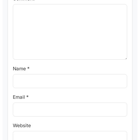
Name
*
Email
*
Website