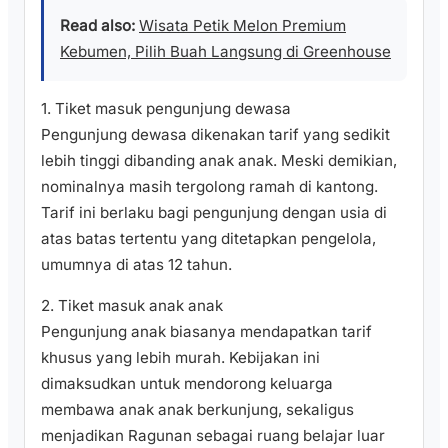
Read also:
Wisata Petik Melon Premium
Kebumen, Pilih Buah Langsung di Greenhouse
1. Tiket masuk pengunjung dewasa
Pengunjung dewasa dikenakan tarif yang sedikit
lebih tinggi dibanding anak anak. Meski demikian,
nominalnya masih tergolong ramah di kantong.
Tarif ini berlaku bagi pengunjung dengan usia di
atas batas tertentu yang ditetapkan pengelola,
umumnya di atas 12 tahun.
2. Tiket masuk anak anak
Pengunjung anak biasanya mendapatkan tarif
khusus yang lebih murah. Kebijakan ini
dimaksudkan untuk mendorong keluarga
membawa anak anak berkunjung, sekaligus
menjadikan Ragunan sebagai ruang belajar luar