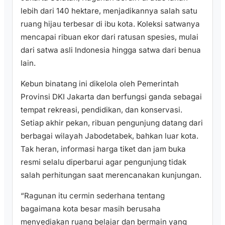
lebih dari 140 hektare, menjadikannya salah satu
ruang hijau terbesar di ibu kota. Koleksi satwanya
mencapai ribuan ekor dari ratusan spesies, mulai
dari satwa asli Indonesia hingga satwa dari benua
lain.
Kebun binatang ini dikelola oleh Pemerintah
Provinsi DKI Jakarta dan berfungsi ganda sebagai
tempat rekreasi, pendidikan, dan konservasi.
Setiap akhir pekan, ribuan pengunjung datang dari
berbagai wilayah Jabodetabek, bahkan luar kota.
Tak heran, informasi harga tiket dan jam buka
resmi selalu diperbarui agar pengunjung tidak
salah perhitungan saat merencanakan kunjungan.
“Ragunan itu cermin sederhana tentang
bagaimana kota besar masih berusaha
menyediakan ruang belajar dan bermain yang