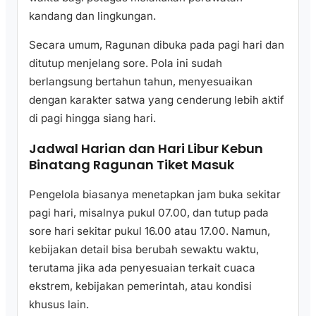
kandang dan lingkungan.
Secara umum, Ragunan dibuka pada pagi hari dan
ditutup menjelang sore. Pola ini sudah
berlangsung bertahun tahun, menyesuaikan
dengan karakter satwa yang cenderung lebih aktif
di pagi hingga siang hari.
Jadwal Harian dan Hari Libur Kebun
Binatang Ragunan Tiket Masuk
Pengelola biasanya menetapkan jam buka sekitar
pagi hari, misalnya pukul 07.00, dan tutup pada
sore hari sekitar pukul 16.00 atau 17.00. Namun,
kebijakan detail bisa berubah sewaktu waktu,
terutama jika ada penyesuaian terkait cuaca
ekstrem, kebijakan pemerintah, atau kondisi
khusus lain.