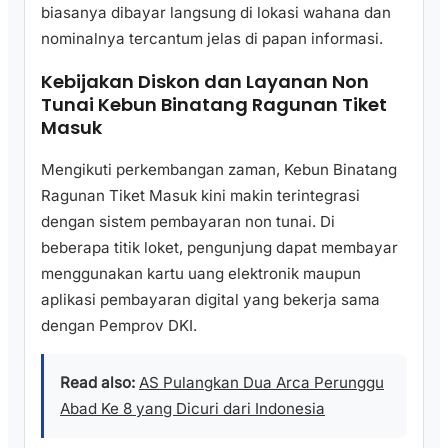
biasanya dibayar langsung di lokasi wahana dan
nominalnya tercantum jelas di papan informasi.
Kebijakan Diskon dan Layanan Non
Tunai Kebun Binatang Ragunan Tiket
Masuk
Mengikuti perkembangan zaman, Kebun Binatang
Ragunan Tiket Masuk kini makin terintegrasi
dengan sistem pembayaran non tunai. Di
beberapa titik loket, pengunjung dapat membayar
menggunakan kartu uang elektronik maupun
aplikasi pembayaran digital yang bekerja sama
dengan Pemprov DKI.
Read also:
AS Pulangkan Dua Arca Perunggu
Abad Ke 8 yang Dicuri dari Indonesia