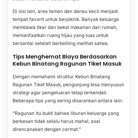
Di sisi lain, area taman dan danau kecil menjadi
tempat favorit untuk berpiknik. Banyak keluarga
membawa tikar dan bekal makanan dari rumah,
memanfaatkan ruang hijau yang luas untuk
bersantai setelah berkeliling melihat satwa.
Tips Menghemat Biaya Berdasarkan
Kebun Binatang Ragunan Tiket Masuk
Dengan memahami struktur Kebun Binatang
Ragunan Tiket Masuk, pengunjung bisa menyusun
strategi agar pengeluaran tetap terkendali.
Beberapa tips yang sering disarankan antara lain:
“Ragunan itu bukti bahwa liburan keluarga yang
berkesan tidak selalu harus mahal, asal
direncanakan dengan cermat.”