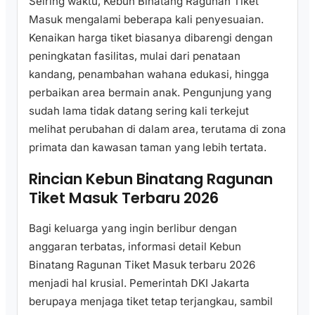
Seiring waktu, Kebun Binatang Ragunan Tiket
Masuk mengalami beberapa kali penyesuaian.
Kenaikan harga tiket biasanya dibarengi dengan
peningkatan fasilitas, mulai dari penataan
kandang, penambahan wahana edukasi, hingga
perbaikan area bermain anak. Pengunjung yang
sudah lama tidak datang sering kali terkejut
melihat perubahan di dalam area, terutama di zona
primata dan kawasan taman yang lebih tertata.
Rincian Kebun Binatang Ragunan
Tiket Masuk Terbaru 2026
Bagi keluarga yang ingin berlibur dengan
anggaran terbatas, informasi detail Kebun
Binatang Ragunan Tiket Masuk terbaru 2026
menjadi hal krusial. Pemerintah DKI Jakarta
berupaya menjaga tiket tetap terjangkau, sambil