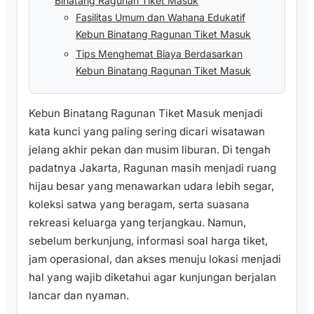
Binatang Ragunan Tiket Masuk
Fasilitas Umum dan Wahana Edukatif
Kebun Binatang Ragunan Tiket Masuk
Tips Menghemat Biaya Berdasarkan
Kebun Binatang Ragunan Tiket Masuk
Kebun Binatang Ragunan Tiket Masuk menjadi
kata kunci yang paling sering dicari wisatawan
jelang akhir pekan dan musim liburan. Di tengah
padatnya Jakarta, Ragunan masih menjadi ruang
hijau besar yang menawarkan udara lebih segar,
koleksi satwa yang beragam, serta suasana
rekreasi keluarga yang terjangkau. Namun,
sebelum berkunjung, informasi soal harga tiket,
jam operasional, dan akses menuju lokasi menjadi
hal yang wajib diketahui agar kunjungan berjalan
lancar dan nyaman.