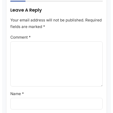
Leave A Reply
Your email address will not be published.
Required
fields are marked
*
Comment
*
Name
*