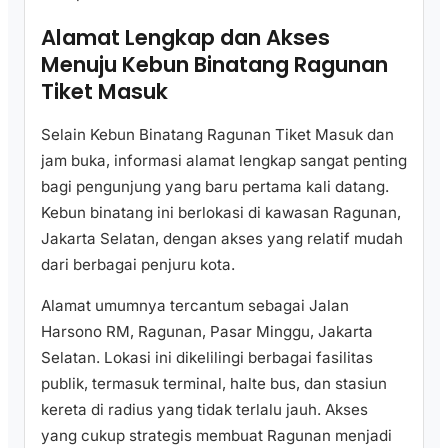
Alamat Lengkap dan Akses
Menuju Kebun Binatang Ragunan
Tiket Masuk
Selain Kebun Binatang Ragunan Tiket Masuk dan
jam buka, informasi alamat lengkap sangat penting
bagi pengunjung yang baru pertama kali datang.
Kebun binatang ini berlokasi di kawasan Ragunan,
Jakarta Selatan, dengan akses yang relatif mudah
dari berbagai penjuru kota.
Alamat umumnya tercantum sebagai Jalan
Harsono RM, Ragunan, Pasar Minggu, Jakarta
Selatan. Lokasi ini dikelilingi berbagai fasilitas
publik, termasuk terminal, halte bus, dan stasiun
kereta di radius yang tidak terlalu jauh. Akses
yang cukup strategis membuat Ragunan menjadi