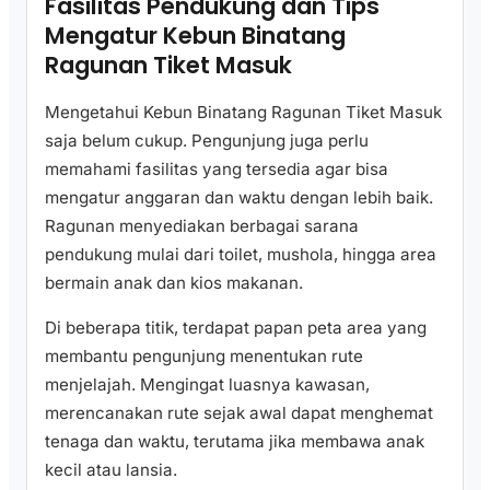
Fasilitas Pendukung dan Tips
Mengatur Kebun Binatang
Ragunan Tiket Masuk
Mengetahui Kebun Binatang Ragunan Tiket Masuk
saja belum cukup. Pengunjung juga perlu
memahami fasilitas yang tersedia agar bisa
mengatur anggaran dan waktu dengan lebih baik.
Ragunan menyediakan berbagai sarana
pendukung mulai dari toilet, mushola, hingga area
bermain anak dan kios makanan.
Di beberapa titik, terdapat papan peta area yang
membantu pengunjung menentukan rute
menjelajah. Mengingat luasnya kawasan,
merencanakan rute sejak awal dapat menghemat
tenaga dan waktu, terutama jika membawa anak
kecil atau lansia.