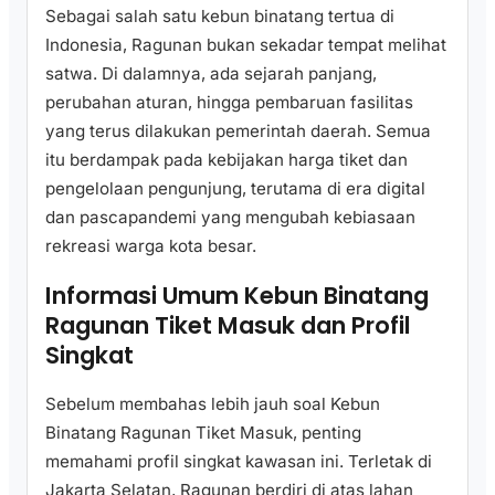
Sebagai salah satu kebun binatang tertua di
Indonesia, Ragunan bukan sekadar tempat melihat
satwa. Di dalamnya, ada sejarah panjang,
perubahan aturan, hingga pembaruan fasilitas
yang terus dilakukan pemerintah daerah. Semua
itu berdampak pada kebijakan harga tiket dan
pengelolaan pengunjung, terutama di era digital
dan pascapandemi yang mengubah kebiasaan
rekreasi warga kota besar.
Informasi Umum Kebun Binatang
Ragunan Tiket Masuk dan Profil
Singkat
Sebelum membahas lebih jauh soal Kebun
Binatang Ragunan Tiket Masuk, penting
memahami profil singkat kawasan ini. Terletak di
Jakarta Selatan, Ragunan berdiri di atas lahan