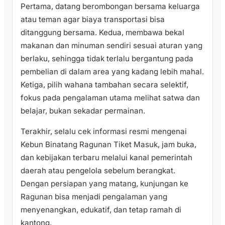
Pertama, datang berombongan bersama keluarga
atau teman agar biaya transportasi bisa
ditanggung bersama. Kedua, membawa bekal
makanan dan minuman sendiri sesuai aturan yang
berlaku, sehingga tidak terlalu bergantung pada
pembelian di dalam area yang kadang lebih mahal.
Ketiga, pilih wahana tambahan secara selektif,
fokus pada pengalaman utama melihat satwa dan
belajar, bukan sekadar permainan.
Terakhir, selalu cek informasi resmi mengenai
Kebun Binatang Ragunan Tiket Masuk, jam buka,
dan kebijakan terbaru melalui kanal pemerintah
daerah atau pengelola sebelum berangkat.
Dengan persiapan yang matang, kunjungan ke
Ragunan bisa menjadi pengalaman yang
menyenangkan, edukatif, dan tetap ramah di
kantong.