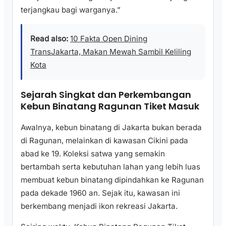
terjangkau bagi warganya.”
Read also:
10 Fakta Open Dining
TransJakarta, Makan Mewah Sambil Keliling
Kota
Sejarah Singkat dan Perkembangan
Kebun Binatang Ragunan Tiket Masuk
Awalnya, kebun binatang di Jakarta bukan berada
di Ragunan, melainkan di kawasan Cikini pada
abad ke 19. Koleksi satwa yang semakin
bertambah serta kebutuhan lahan yang lebih luas
membuat kebun binatang dipindahkan ke Ragunan
pada dekade 1960 an. Sejak itu, kawasan ini
berkembang menjadi ikon rekreasi Jakarta.