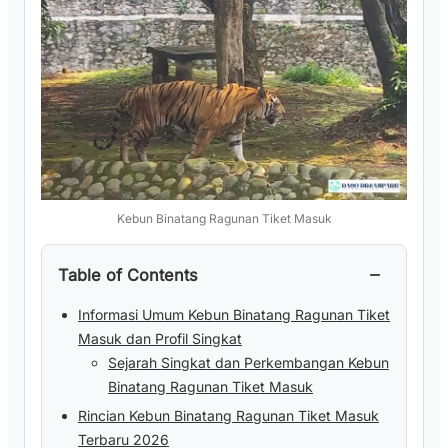
Kebun Binatang Ragunan Tiket Masuk
−
Table of Contents
Informasi Umum Kebun Binatang Ragunan Tiket
Masuk dan Profil Singkat
Sejarah Singkat dan Perkembangan Kebun
Binatang Ragunan Tiket Masuk
Rincian Kebun Binatang Ragunan Tiket Masuk
Terbaru 2026