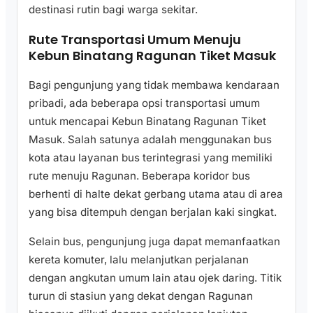
destinasi rutin bagi warga sekitar.
Rute Transportasi Umum Menuju
Kebun Binatang Ragunan Tiket Masuk
Bagi pengunjung yang tidak membawa kendaraan
pribadi, ada beberapa opsi transportasi umum
untuk mencapai Kebun Binatang Ragunan Tiket
Masuk. Salah satunya adalah menggunakan bus
kota atau layanan bus terintegrasi yang memiliki
rute menuju Ragunan. Beberapa koridor bus
berhenti di halte dekat gerbang utama atau di area
yang bisa ditempuh dengan berjalan kaki singkat.
Selain bus, pengunjung juga dapat memanfaatkan
kereta komuter, lalu melanjutkan perjalanan
dengan angkutan umum lain atau ojek daring. Titik
turun di stasiun yang dekat dengan Ragunan