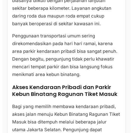
biasanya diikuti dengan perjalanan lanjutan
sekitar beberapa kilometer. Layanan angkutan
daring roda dua maupun roda empat cukup
banyak beroperasi di sekitar kawasan ini.
Penggunaan transportasi umum sering
direkomendasikan pada hari hari ramai, karena
area parkir kendaraan pribadi bisa sangat penuh.
Dengan begitu, pengunjung tidak perlu khawatir
mencari tempat parkir dan bisa langsung fokus
menikmati area kebun binatang.
Akses Kendaraan Pribadi dan Parkir
Kebun Binatang Ragunan Tiket Masuk
Bagi yang memilih membawa kendaraan pribadi,
akses jalan menuju Kebun Binatang Ragunan Tiket
Masuk bisa ditempuh melalui beberapa jalur
utama Jakarta Selatan. Pengunjung dapat