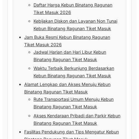
Daftar Harga Kebun Binatang Ragunan
Tiket Masuk 2026
Kebijakan Diskon dan Layanan Non Tunai
Kebun Binatang Ragunan Tiket Masuk
Jam Buka Resmi Kebun Binatang Ragunan
Tiket Masuk 2026
Jadwal Harian dan Hari Libur Kebun
Binatang Ragunan Tiket Masuk
Waktu Terbaik Berkunjung Berdasarkan
Kebun Binatang Ragunan Tiket Masuk
Alamat Lengkap dan Akses Menuju Kebun
Binatang Ragunan Tiket Masuk
Rute Transportasi Umum Menuju Kebun
Binatang Ragunan Tiket Masuk
Akses Kendaraan Pribadi dan Parkir Kebun
Binatang Ragunan Tiket Masuk
Fasilitas Pendukung dan Tips Mengatur Kebun