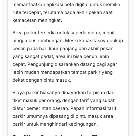
memanfaatkan aplikasi peta digital untuk memilih
rute tercepat, terutama pada akhir pekan saat
kemacetan meningkat.
Area parkir tersedia untuk sepeda motor, mobil,
hingga bus rombongan. Meski kapasitasnya cukup
besar, pada hari libur panjang dan akhir pekan
yang sangat padat, area ini bisa penuh lebih
cepat. Pengunjung disarankan datang pagi agar
lebih mudah mendapatkan tempat parkir yang
dekat dengan pintu masuk.
Biaya parkir biasanya dibayarkan terpisah dari
tiket masuk per orang, dengan tarif yang sudah
diatur pemerintah daerah. Papan informasi tarif
parkir umumnya dipasang di pintu masuk area
parkir untuk menghindari kebingungan.