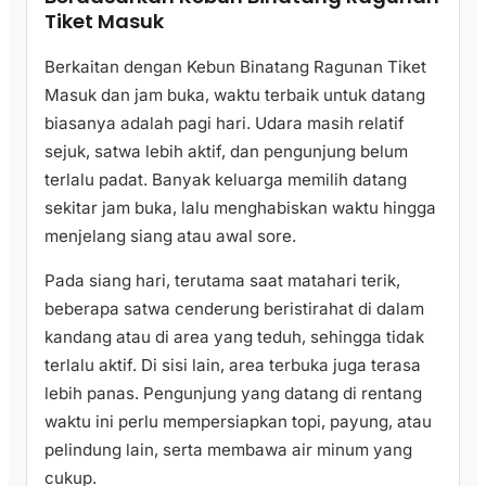
Tiket Masuk
Berkaitan dengan Kebun Binatang Ragunan Tiket
Masuk dan jam buka, waktu terbaik untuk datang
biasanya adalah pagi hari. Udara masih relatif
sejuk, satwa lebih aktif, dan pengunjung belum
terlalu padat. Banyak keluarga memilih datang
sekitar jam buka, lalu menghabiskan waktu hingga
menjelang siang atau awal sore.
Pada siang hari, terutama saat matahari terik,
beberapa satwa cenderung beristirahat di dalam
kandang atau di area yang teduh, sehingga tidak
terlalu aktif. Di sisi lain, area terbuka juga terasa
lebih panas. Pengunjung yang datang di rentang
waktu ini perlu mempersiapkan topi, payung, atau
pelindung lain, serta membawa air minum yang
cukup.