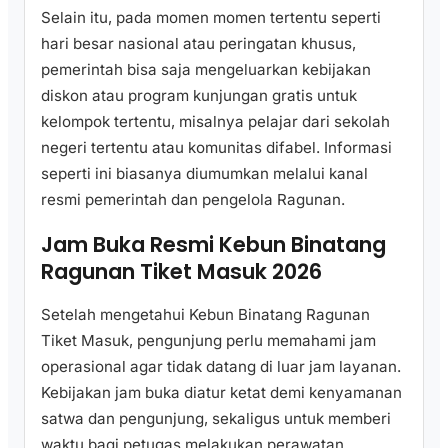
Selain itu, pada momen momen tertentu seperti
hari besar nasional atau peringatan khusus,
pemerintah bisa saja mengeluarkan kebijakan
diskon atau program kunjungan gratis untuk
kelompok tertentu, misalnya pelajar dari sekolah
negeri tertentu atau komunitas difabel. Informasi
seperti ini biasanya diumumkan melalui kanal
resmi pemerintah dan pengelola Ragunan.
Jam Buka Resmi Kebun Binatang
Ragunan Tiket Masuk 2026
Setelah mengetahui Kebun Binatang Ragunan
Tiket Masuk, pengunjung perlu memahami jam
operasional agar tidak datang di luar jam layanan.
Kebijakan jam buka diatur ketat demi kenyamanan
satwa dan pengunjung, sekaligus untuk memberi
waktu bagi petugas melakukan perawatan