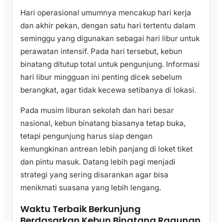
Hari operasional umumnya mencakup hari kerja
dan akhir pekan, dengan satu hari tertentu dalam
seminggu yang digunakan sebagai hari libur untuk
perawatan intensif. Pada hari tersebut, kebun
binatang ditutup total untuk pengunjung. Informasi
hari libur mingguan ini penting dicek sebelum
berangkat, agar tidak kecewa setibanya di lokasi.
Pada musim liburan sekolah dan hari besar
nasional, kebun binatang biasanya tetap buka,
tetapi pengunjung harus siap dengan
kemungkinan antrean lebih panjang di loket tiket
dan pintu masuk. Datang lebih pagi menjadi
strategi yang sering disarankan agar bisa
menikmati suasana yang lebih lengang.
Waktu Terbaik Berkunjung
Berdasarkan Kebun Binatang Ragunan