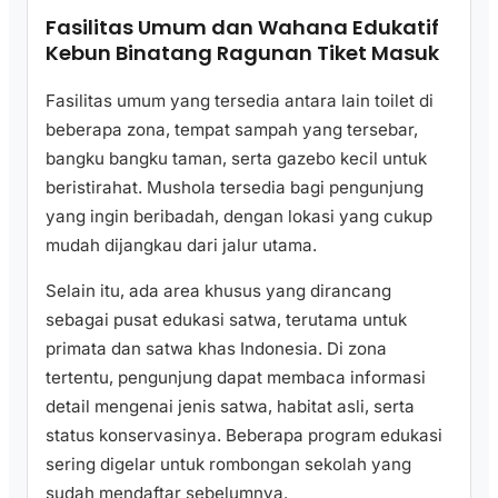
Fasilitas Umum dan Wahana Edukatif
Kebun Binatang Ragunan Tiket Masuk
Fasilitas umum yang tersedia antara lain toilet di
beberapa zona, tempat sampah yang tersebar,
bangku bangku taman, serta gazebo kecil untuk
beristirahat. Mushola tersedia bagi pengunjung
yang ingin beribadah, dengan lokasi yang cukup
mudah dijangkau dari jalur utama.
Selain itu, ada area khusus yang dirancang
sebagai pusat edukasi satwa, terutama untuk
primata dan satwa khas Indonesia. Di zona
tertentu, pengunjung dapat membaca informasi
detail mengenai jenis satwa, habitat asli, serta
status konservasinya. Beberapa program edukasi
sering digelar untuk rombongan sekolah yang
sudah mendaftar sebelumnya.