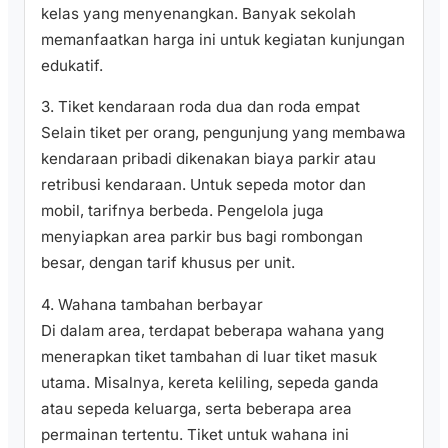
kelas yang menyenangkan. Banyak sekolah
memanfaatkan harga ini untuk kegiatan kunjungan
edukatif.
3. Tiket kendaraan roda dua dan roda empat
Selain tiket per orang, pengunjung yang membawa
kendaraan pribadi dikenakan biaya parkir atau
retribusi kendaraan. Untuk sepeda motor dan
mobil, tarifnya berbeda. Pengelola juga
menyiapkan area parkir bus bagi rombongan
besar, dengan tarif khusus per unit.
4. Wahana tambahan berbayar
Di dalam area, terdapat beberapa wahana yang
menerapkan tiket tambahan di luar tiket masuk
utama. Misalnya, kereta keliling, sepeda ganda
atau sepeda keluarga, serta beberapa area
permainan tertentu. Tiket untuk wahana ini