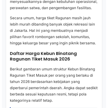
menyesuaikannya dengan kebutuhan operasional,
perawatan satwa, dan pengembangan fasilitas.
Secara umum, harga tiket Ragunan masih jauh
lebih murah dibanding banyak objek rekreasi lain
di Jakarta. Hal ini yang membuatnya menjadi
pilihan favorit rombongan sekolah, komunitas,
hingga keluarga besar yang ingin piknik bersama.
Daftar Harga Kebun Binatang
Ragunan Tiket Masuk 2026
Berikut gambaran umum struktur Kebun Binatang
Ragunan Tiket Masuk per orang yang berlaku di
tahun 2026 berdasarkan kebijakan yang
diperbarui pemerintah daerah. Angka dapat sedikit
berbeda sesuai keputusan resmi, tetapi pola
kategorinya relatif tetap.