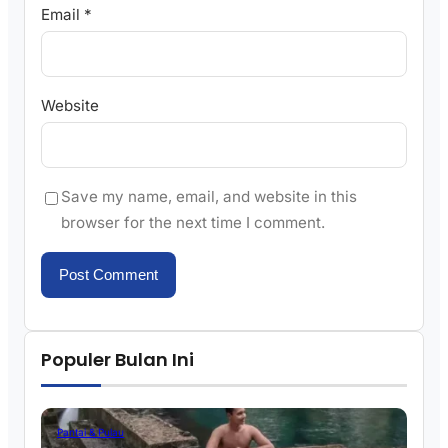
Email
*
Website
Save my name, email, and website in this
browser for the next time I comment.
Populer Bulan Ini
Pantai & Pulau