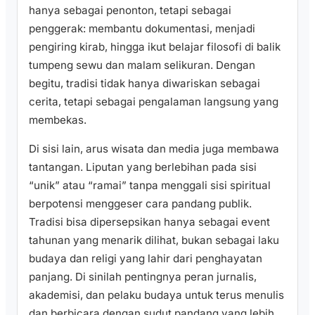
hanya sebagai penonton, tetapi sebagai
penggerak: membantu dokumentasi, menjadi
pengiring kirab, hingga ikut belajar filosofi di balik
tumpeng sewu dan malam selikuran. Dengan
begitu, tradisi tidak hanya diwariskan sebagai
cerita, tetapi sebagai pengalaman langsung yang
membekas.
Di sisi lain, arus wisata dan media juga membawa
tantangan. Liputan yang berlebihan pada sisi
“unik” atau “ramai” tanpa menggali sisi spiritual
berpotensi menggeser cara pandang publik.
Tradisi bisa dipersepsikan hanya sebagai event
tahunan yang menarik dilihat, bukan sebagai laku
budaya dan religi yang lahir dari penghayatan
panjang. Di sinilah pentingnya peran jurnalis,
akademisi, dan pelaku budaya untuk terus menulis
dan berbicara dengan sudut pandang yang lebih