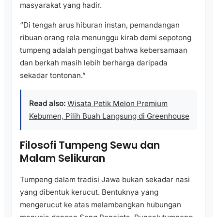
masyarakat yang hadir.
“Di tengah arus hiburan instan, pemandangan
ribuan orang rela menunggu kirab demi sepotong
tumpeng adalah pengingat bahwa kebersamaan
dan berkah masih lebih berharga daripada
sekadar tontonan.”
Read also:
Wisata Petik Melon Premium
Kebumen, Pilih Buah Langsung di Greenhouse
Filosofi Tumpeng Sewu dan
Malam Selikuran
Tumpeng dalam tradisi Jawa bukan sekadar nasi
yang dibentuk kerucut. Bentuknya yang
mengerucut ke atas melambangkan hubungan