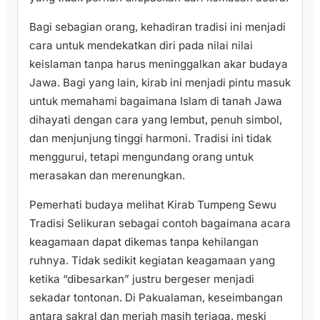
Bagi sebagian orang, kehadiran tradisi ini menjadi
cara untuk mendekatkan diri pada nilai nilai
keislaman tanpa harus meninggalkan akar budaya
Jawa. Bagi yang lain, kirab ini menjadi pintu masuk
untuk memahami bagaimana Islam di tanah Jawa
dihayati dengan cara yang lembut, penuh simbol,
dan menjunjung tinggi harmoni. Tradisi ini tidak
menggurui, tetapi mengundang orang untuk
merasakan dan merenungkan.
Pemerhati budaya melihat Kirab Tumpeng Sewu
Tradisi Selikuran sebagai contoh bagaimana acara
keagamaan dapat dikemas tanpa kehilangan
ruhnya. Tidak sedikit kegiatan keagamaan yang
ketika “dibesarkan” justru bergeser menjadi
sekadar tontonan. Di Pakualaman, keseimbangan
antara sakral dan meriah masih terjaga, meski