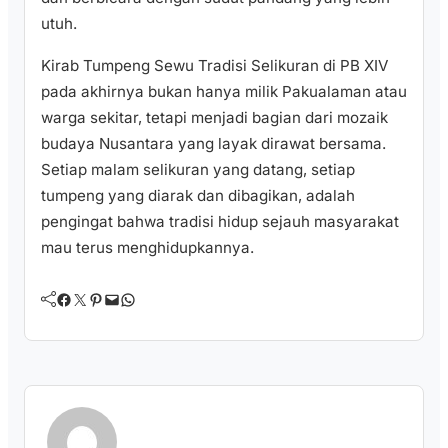
utuh.
Kirab Tumpeng Sewu Tradisi Selikuran di PB XIV
pada akhirnya bukan hanya milik Pakualaman atau
warga sekitar, tetapi menjadi bagian dari mozaik
budaya Nusantara yang layak dirawat bersama.
Setiap malam selikuran yang datang, setiap
tumpeng yang diarak dan dibagikan, adalah
pengingat bahwa tradisi hidup sejauh masyarakat
mau terus menghidupkannya.
Facebook
Twitter
Pinterest
Mail
WhatsApp