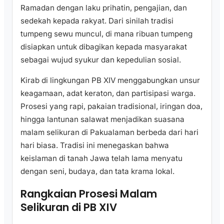
Ramadan dengan laku prihatin, pengajian, dan
sedekah kepada rakyat. Dari sinilah tradisi
tumpeng sewu muncul, di mana ribuan tumpeng
disiapkan untuk dibagikan kepada masyarakat
sebagai wujud syukur dan kepedulian sosial.
Kirab di lingkungan PB XIV menggabungkan unsur
keagamaan, adat keraton, dan partisipasi warga.
Prosesi yang rapi, pakaian tradisional, iringan doa,
hingga lantunan salawat menjadikan suasana
malam selikuran di Pakualaman berbeda dari hari
hari biasa. Tradisi ini menegaskan bahwa
keislaman di tanah Jawa telah lama menyatu
dengan seni, budaya, dan tata krama lokal.
Rangkaian Prosesi Malam
Selikuran di PB XIV