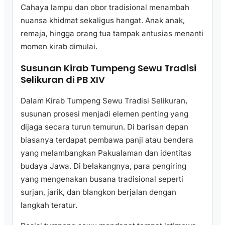
Cahaya lampu dan obor tradisional menambah
nuansa khidmat sekaligus hangat. Anak anak,
remaja, hingga orang tua tampak antusias menanti
momen kirab dimulai.
Susunan Kirab Tumpeng Sewu Tradisi
Selikuran di PB XIV
Dalam Kirab Tumpeng Sewu Tradisi Selikuran,
susunan prosesi menjadi elemen penting yang
dijaga secara turun temurun. Di barisan depan
biasanya terdapat pembawa panji atau bendera
yang melambangkan Pakualaman dan identitas
budaya Jawa. Di belakangnya, para pengiring
yang mengenakan busana tradisional seperti
surjan, jarik, dan blangkon berjalan dengan
langkah teratur.