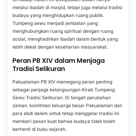
melalui ibadah di masjid, tetapi juga melalui tradisi
budaya yang menghidupkan ruang publik.
Tumpeng sewu menjadi jembatan yang
menghubungkan ruang spiritual dengan ruang
sosial, menghadirkan ibadah dalam bentuk yang
lebih dekat dengan keseharian masyarakat.
Peran PB XIV dalam Menjaga
Tradisi Selikuran
Pakualaman PB XIV memegang peran penting
sebagai penjaga kelangsungan Kirab Tumpeng
Sewu Tradisi Selikuran. Di tengah perubahan
zaman, komitmen keluarga besar Pakualaman dan
para abdi dalem untuk tetap menggelar tradisi ini
memberi pesan kuat bahwa budaya tidak boleh
berhenti di buku sejarah.