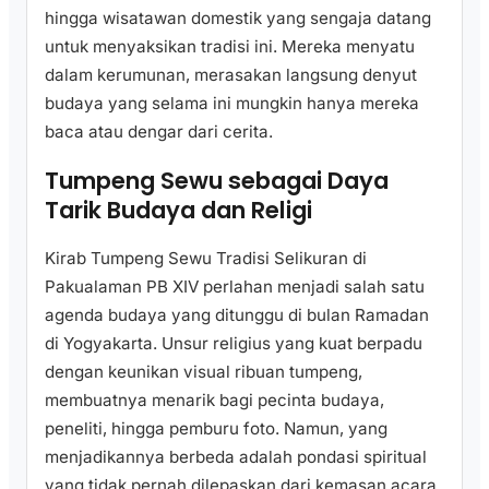
hingga wisatawan domestik yang sengaja datang
untuk menyaksikan tradisi ini. Mereka menyatu
dalam kerumunan, merasakan langsung denyut
budaya yang selama ini mungkin hanya mereka
baca atau dengar dari cerita.
Tumpeng Sewu sebagai Daya
Tarik Budaya dan Religi
Kirab Tumpeng Sewu Tradisi Selikuran di
Pakualaman PB XIV perlahan menjadi salah satu
agenda budaya yang ditunggu di bulan Ramadan
di Yogyakarta. Unsur religius yang kuat berpadu
dengan keunikan visual ribuan tumpeng,
membuatnya menarik bagi pecinta budaya,
peneliti, hingga pemburu foto. Namun, yang
menjadikannya berbeda adalah pondasi spiritual
yang tidak pernah dilepaskan dari kemasan acara.