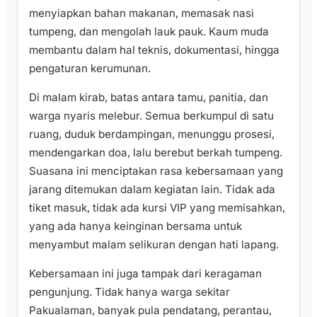
menyiapkan bahan makanan, memasak nasi
tumpeng, dan mengolah lauk pauk. Kaum muda
membantu dalam hal teknis, dokumentasi, hingga
pengaturan kerumunan.
Di malam kirab, batas antara tamu, panitia, dan
warga nyaris melebur. Semua berkumpul di satu
ruang, duduk berdampingan, menunggu prosesi,
mendengarkan doa, lalu berebut berkah tumpeng.
Suasana ini menciptakan rasa kebersamaan yang
jarang ditemukan dalam kegiatan lain. Tidak ada
tiket masuk, tidak ada kursi VIP yang memisahkan,
yang ada hanya keinginan bersama untuk
menyambut malam selikuran dengan hati lapang.
Kebersamaan ini juga tampak dari keragaman
pengunjung. Tidak hanya warga sekitar
Pakualaman, banyak pula pendatang, perantau,