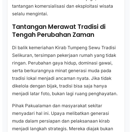
tantangan komersialisasi dan eksploitasi wisata
selalu mengintai.
Tantangan Merawat Tradisi di
Tengah Perubahan Zaman
Di balik kemeriahan Kirab Tumpeng Sewu Tradisi
Selikuran, tersimpan pekerjaan rumah yang tidak
ringan. Perubahan gaya hidup, dominasi gawai,
serta berkurangnya minat generasi muda pada
tradisi lokal menjadi ancaman nyata. Jika tidak
dikelola dengan bijak, tradisi bisa saja hanya
menjadi latar foto, bukan lagi ruang penghayatan.
Pihak Pakualaman dan masyarakat sekitar
menyadari hal ini. Upaya melibatkan generasi
muda dalam persiapan dan pelaksanaan kirab
menjadi langkah strategis. Mereka diajak bukan