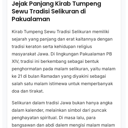
Jejak Panjang Kirab Tumpeng
Sewu Tradisi Selikuran di
Pakualaman
Kirab Tumpeng Sewu Tradisi Selikuran memiliki
sejarah yang panjang dan erat kaitannya dengan
tradisi keraton serta kehidupan religius
masyarakat Jawa. Di lingkungan Pakualaman PB
XIV, tradisi ini berkembang sebagai bentuk
penghormatan pada malam selikuran, yaitu malam
ke 21 di bulan Ramadan yang diyakini sebagai
salah satu malam istimewa untuk memperbanyak
doa dan tirakat.
Selikuran dalam tradisi Jawa bukan hanya angka
dalam kalender, melainkan simbol dari puncak
penghayatan spiritual. Di masa lalu, para
bangsawan dan abdi dalem mengisi malam malam