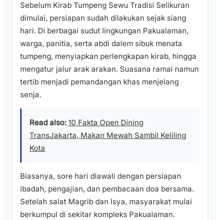
Sebelum Kirab Tumpeng Sewu Tradisi Selikuran
dimulai, persiapan sudah dilakukan sejak siang
hari. Di berbagai sudut lingkungan Pakualaman,
warga, panitia, serta abdi dalem sibuk menata
tumpeng, menyiapkan perlengkapan kirab, hingga
mengatur jalur arak arakan. Suasana ramai namun
tertib menjadi pemandangan khas menjelang
senja.
Read also:
10 Fakta Open Dining
TransJakarta, Makan Mewah Sambil Keliling
Kota
Biasanya, sore hari diawali dengan persiapan
ibadah, pengajian, dan pembacaan doa bersama.
Setelah salat Magrib dan Isya, masyarakat mulai
berkumpul di sekitar kompleks Pakualaman.