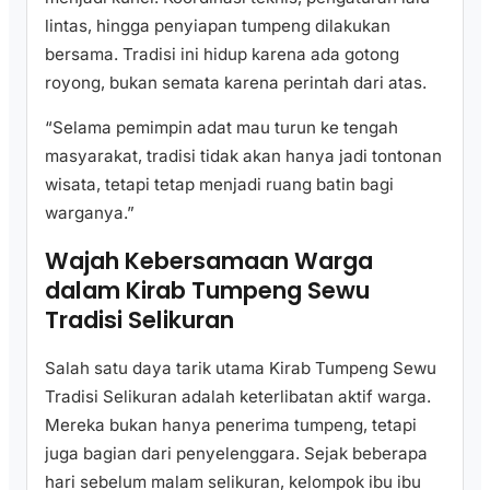
lintas, hingga penyiapan tumpeng dilakukan
bersama. Tradisi ini hidup karena ada gotong
royong, bukan semata karena perintah dari atas.
“Selama pemimpin adat mau turun ke tengah
masyarakat, tradisi tidak akan hanya jadi tontonan
wisata, tetapi tetap menjadi ruang batin bagi
warganya.”
Wajah Kebersamaan Warga
dalam Kirab Tumpeng Sewu
Tradisi Selikuran
Salah satu daya tarik utama Kirab Tumpeng Sewu
Tradisi Selikuran adalah keterlibatan aktif warga.
Mereka bukan hanya penerima tumpeng, tetapi
juga bagian dari penyelenggara. Sejak beberapa
hari sebelum malam selikuran, kelompok ibu ibu