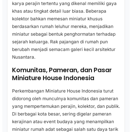
karya perajin tertentu yang dikenal memiliki gaya
khas atau tingkat detail luar biasa. Beberapa
kolektor bahkan memesan miniatur khusus
berdasarkan rumah leluhur mereka, menjadikan
miniatur sebagai bentuk penghormatan terhadap
sejarah keluarga. Rak pajangan di rumah pun
berubah menjadi semacam galeri kecil arsitektur
Nusantara.
Komunitas, Pameran, dan Pasar
Miniature House Indonesia
Perkembangan Miniature House Indonesia turut
didorong oleh munculnya komunitas dan pameran
yang mempertemukan perajin, kolektor, dan publik.
Di berbagai kota besar, sering digelar pameran
kerajinan atau event budaya yang menampilkan
miniatur rumah adat sebagai salah satu daya tarik