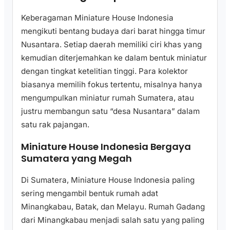
Keberagaman Miniature House Indonesia
mengikuti bentang budaya dari barat hingga timur
Nusantara. Setiap daerah memiliki ciri khas yang
kemudian diterjemahkan ke dalam bentuk miniatur
dengan tingkat ketelitian tinggi. Para kolektor
biasanya memilih fokus tertentu, misalnya hanya
mengumpulkan miniatur rumah Sumatera, atau
justru membangun satu “desa Nusantara” dalam
satu rak pajangan.
Miniature House Indonesia Bergaya
Sumatera yang Megah
Di Sumatera, Miniature House Indonesia paling
sering mengambil bentuk rumah adat
Minangkabau, Batak, dan Melayu. Rumah Gadang
dari Minangkabau menjadi salah satu yang paling