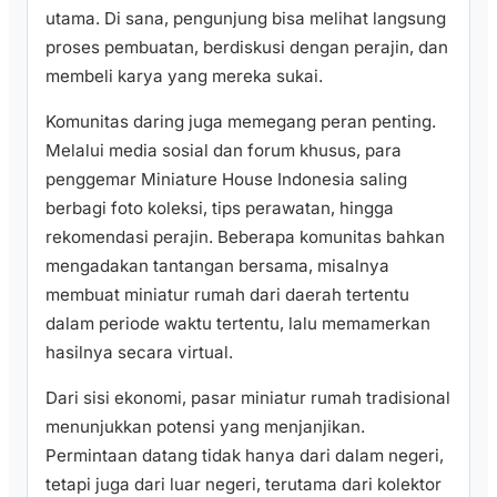
utama. Di sana, pengunjung bisa melihat langsung
proses pembuatan, berdiskusi dengan perajin, dan
membeli karya yang mereka sukai.
Komunitas daring juga memegang peran penting.
Melalui media sosial dan forum khusus, para
penggemar Miniature House Indonesia saling
berbagi foto koleksi, tips perawatan, hingga
rekomendasi perajin. Beberapa komunitas bahkan
mengadakan tantangan bersama, misalnya
membuat miniatur rumah dari daerah tertentu
dalam periode waktu tertentu, lalu memamerkan
hasilnya secara virtual.
Dari sisi ekonomi, pasar miniatur rumah tradisional
menunjukkan potensi yang menjanjikan.
Permintaan datang tidak hanya dari dalam negeri,
tetapi juga dari luar negeri, terutama dari kolektor