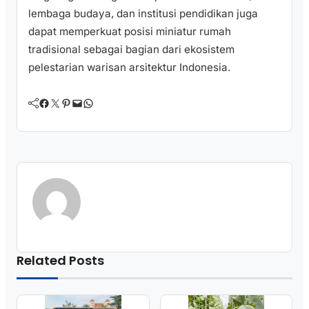
lembaga budaya, dan institusi pendidikan juga
dapat memperkuat posisi miniatur rumah
tradisional sebagai bagian dari ekosistem
pelestarian warisan arsitektur Indonesia.
Facebook
Twitter
Pinterest
Mail
WhatsApp
Related Posts