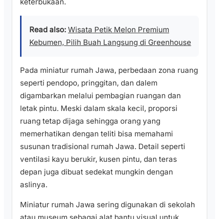
keterbukaan.
Read also:
Wisata Petik Melon Premium
Kebumen, Pilih Buah Langsung di Greenhouse
Pada miniatur rumah Jawa, perbedaan zona ruang
seperti pendopo, pringgitan, dan dalem
digambarkan melalui pembagian ruangan dan
letak pintu. Meski dalam skala kecil, proporsi
ruang tetap dijaga sehingga orang yang
memerhatikan dengan teliti bisa memahami
susunan tradisional rumah Jawa. Detail seperti
ventilasi kayu berukir, kusen pintu, dan teras
depan juga dibuat sedekat mungkin dengan
aslinya.
Miniatur rumah Jawa sering digunakan di sekolah
atau museum sebagai alat bantu visual untuk