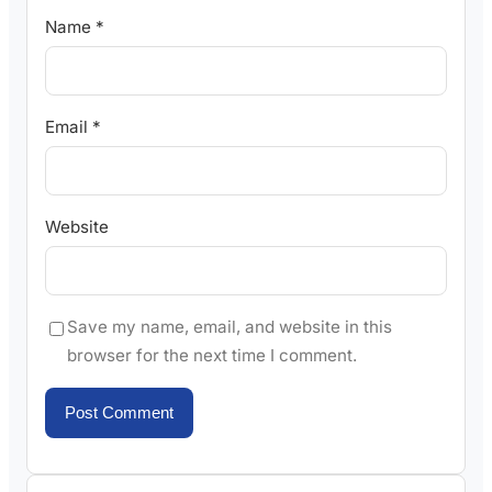
Name
*
Email
*
Website
Save my name, email, and website in this
browser for the next time I comment.