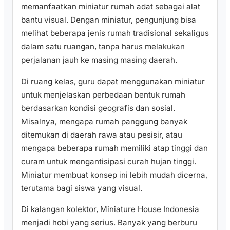
memanfaatkan miniatur rumah adat sebagai alat
bantu visual. Dengan miniatur, pengunjung bisa
melihat beberapa jenis rumah tradisional sekaligus
dalam satu ruangan, tanpa harus melakukan
perjalanan jauh ke masing masing daerah.
Di ruang kelas, guru dapat menggunakan miniatur
untuk menjelaskan perbedaan bentuk rumah
berdasarkan kondisi geografis dan sosial.
Misalnya, mengapa rumah panggung banyak
ditemukan di daerah rawa atau pesisir, atau
mengapa beberapa rumah memiliki atap tinggi dan
curam untuk mengantisipasi curah hujan tinggi.
Miniatur membuat konsep ini lebih mudah dicerna,
terutama bagi siswa yang visual.
Di kalangan kolektor, Miniature House Indonesia
menjadi hobi yang serius. Banyak yang berburu