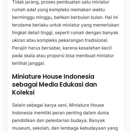
Tidak jarang, proses pembuatan satu miniatur
rumah adat yang kompleks memakan waktu
berminggu minggu, bahkan berbulan bulan. Hal ini
terutama berlaku untuk miniatur yang memerlukan
tingkat detail tinggi, seperti rumah dengan banyak
ukiran atau kompleks pekarangan tradisional.
Perajin harus bersabar, karena kesalahan kecil
pada skala atau proporsi bisa membuat miniatur
terlihat janggal.
Miniature House Indonesia
sebagai Media Edukasi dan
Koleksi
Selain sebagai karya seni, Miniature House
Indonesia memiliki peran penting dalam dunia
pendidikan dan pelestarian budaya. Banyak
museum, sekolah, dan lembaga kebudayaan yang