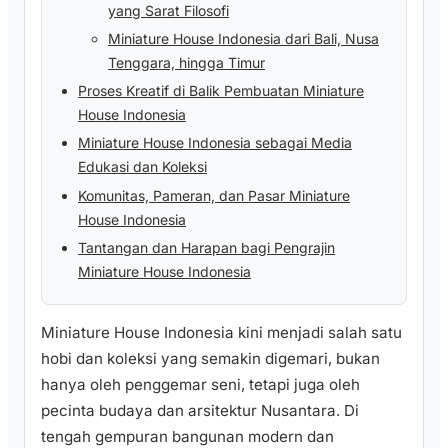
yang Sarat Filosofi
Miniature House Indonesia dari Bali, Nusa
Tenggara, hingga Timur
Proses Kreatif di Balik Pembuatan Miniature
House Indonesia
Miniature House Indonesia sebagai Media
Edukasi dan Koleksi
Komunitas, Pameran, dan Pasar Miniature
House Indonesia
Tantangan dan Harapan bagi Pengrajin
Miniature House Indonesia
Miniature House Indonesia kini menjadi salah satu
hobi dan koleksi yang semakin digemari, bukan
hanya oleh penggemar seni, tetapi juga oleh
pecinta budaya dan arsitektur Nusantara. Di
tengah gempuran bangunan modern dan