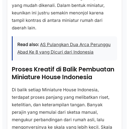
yang mudah dikenali. Dalam bentuk miniatur,
keunikan ini justru semakin menonjol karena
tampil kontras di antara miniatur rumah dari
daerah lain.
Read also:
AS Pulangkan Dua Arca Perunggu
Abad Ke 8 yang Dicuri dari Indonesia
Proses Kreatif di Balik Pembuatan
Miniature House Indonesia
Di balik setiap Miniature House Indonesia,
terdapat proses panjang yang melibatkan riset,
ketelitian, dan keterampilan tangan. Banyak
perajin yang memulai dari sketsa manual,
mengukur perbandingan dari rumah asli, lalu
mengonversinya ke skala yang lebih kecil. Skala