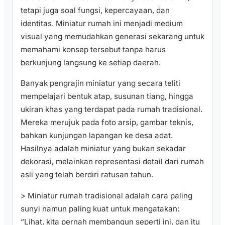
tetapi juga soal fungsi, kepercayaan, dan
identitas. Miniatur rumah ini menjadi medium
visual yang memudahkan generasi sekarang untuk
memahami konsep tersebut tanpa harus
berkunjung langsung ke setiap daerah.
Banyak pengrajin miniatur yang secara teliti
mempelajari bentuk atap, susunan tiang, hingga
ukiran khas yang terdapat pada rumah tradisional.
Mereka merujuk pada foto arsip, gambar teknis,
bahkan kunjungan lapangan ke desa adat.
Hasilnya adalah miniatur yang bukan sekadar
dekorasi, melainkan representasi detail dari rumah
asli yang telah berdiri ratusan tahun.
> Miniatur rumah tradisional adalah cara paling
sunyi namun paling kuat untuk mengatakan:
“Lihat, kita pernah membangun seperti ini, dan itu