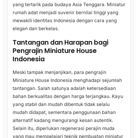
yang tertarik pada budaya Asia Tenggara. Miniatur
rumah adat menjadi suvenir bernilai tinggi yang
mewakili identitas Indonesia dengan cara yang
elegan dan berkelas.
Tantangan dan Harapan bagi
Pengrajin Miniature House
Indonesia
Meski tampak menjanjikan, para pengrajin
Miniature House Indonesia menghadapi sejumlah
tantangan. Salah satunya adalah ketersediaan
bahan berkualitas dengan harga terjangkau. Kayu
yang stabil dan mudah dibentuk tidak selalu
mudah didapat, sementara penggunaan bahan
alternatif kadang mengurangi kesan autentik.
Selain itu, diperlukan regenerasi perajin muda
yang mau mempelajari teknik pembuatan miniatur