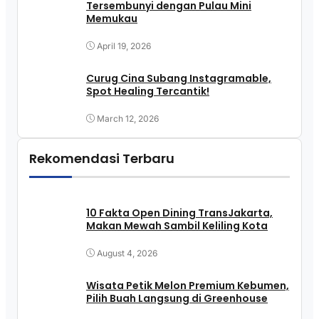
Tersembunyi dengan Pulau Mini
Memukau
April 19, 2026
Curug Cina Subang Instagramable,
Spot Healing Tercantik!
March 12, 2026
Rekomendasi Terbaru
10 Fakta Open Dining TransJakarta,
Makan Mewah Sambil Keliling Kota
August 4, 2026
Wisata Petik Melon Premium Kebumen,
Pilih Buah Langsung di Greenhouse