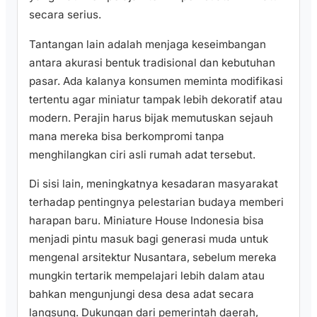
secara serius.
Tantangan lain adalah menjaga keseimbangan
antara akurasi bentuk tradisional dan kebutuhan
pasar. Ada kalanya konsumen meminta modifikasi
tertentu agar miniatur tampak lebih dekoratif atau
modern. Perajin harus bijak memutuskan sejauh
mana mereka bisa berkompromi tanpa
menghilangkan ciri asli rumah adat tersebut.
Di sisi lain, meningkatnya kesadaran masyarakat
terhadap pentingnya pelestarian budaya memberi
harapan baru. Miniature House Indonesia bisa
menjadi pintu masuk bagi generasi muda untuk
mengenal arsitektur Nusantara, sebelum mereka
mungkin tertarik mempelajari lebih dalam atau
bahkan mengunjungi desa desa adat secara
langsung. Dukungan dari pemerintah daerah,