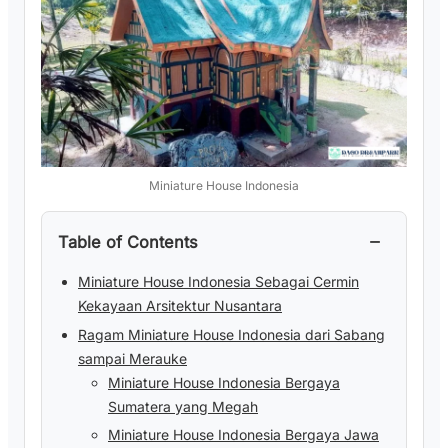
Miniature House Indonesia
−
Table of Contents
Miniature House Indonesia Sebagai Cermin
Kekayaan Arsitektur Nusantara
Ragam Miniature House Indonesia dari Sabang
sampai Merauke
Miniature House Indonesia Bergaya
Sumatera yang Megah
Miniature House Indonesia Bergaya Jawa