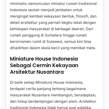
minimalis, kemunculan miniatur rumah tradisional
Indonesia seolah menjadi jembatan untuk
mengingat kembali kekayaan bentuk, filosofi, dan
detail arsitektur yang pernah begitu lekat dengan
kehidupan masyarakat di berbagai daerah. Dari
rumah panggung di Sumatera hingga rumah
berornamen rumit di Sulawesi, semua kini bisa
dihadirkan dalam skala kecil yang memikat mata.
Miniature House Indonesia
Sebagai Cermin Kekayaan
Arsitektur Nusantara
Di balik setiap Miniature House Indonesia,
terdapat cerita panjang tentang bagaimana
masyarakat Nusantara membangun, beradaptasi,
dan hidup berdampingan dengan alam. Arsitektur
tradisional Indonesia tidak hanya soal estetika,