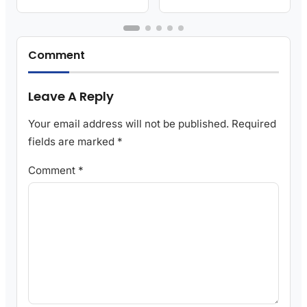
Comment
Leave A Reply
Your email address will not be published.
Required
fields are marked
*
Comment
*