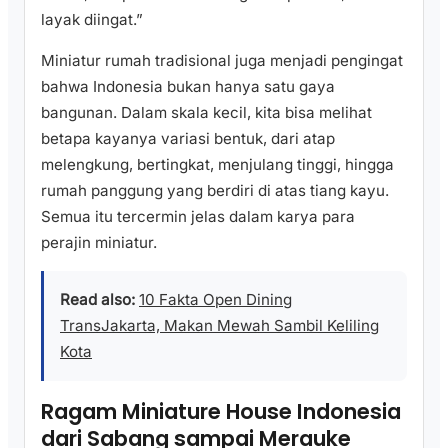
layak diingat.”
Miniatur rumah tradisional juga menjadi pengingat
bahwa Indonesia bukan hanya satu gaya
bangunan. Dalam skala kecil, kita bisa melihat
betapa kayanya variasi bentuk, dari atap
melengkung, bertingkat, menjulang tinggi, hingga
rumah panggung yang berdiri di atas tiang kayu.
Semua itu tercermin jelas dalam karya para
perajin miniatur.
Read also:
10 Fakta Open Dining
TransJakarta, Makan Mewah Sambil Keliling
Kota
Ragam Miniature House Indonesia
dari Sabang sampai Merauke