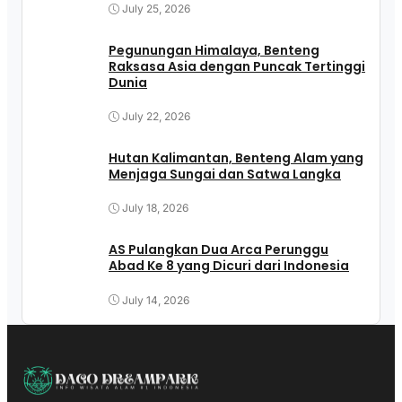
July 25, 2026
Pegunungan Himalaya, Benteng
Raksasa Asia dengan Puncak Tertinggi
Dunia
July 22, 2026
Hutan Kalimantan, Benteng Alam yang
Menjaga Sungai dan Satwa Langka
July 18, 2026
AS Pulangkan Dua Arca Perunggu
Abad Ke 8 yang Dicuri dari Indonesia
July 14, 2026