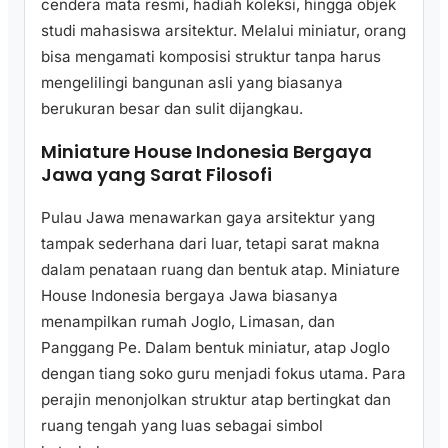
cendera mata resmi, hadiah koleksi, hingga objek
studi mahasiswa arsitektur. Melalui miniatur, orang
bisa mengamati komposisi struktur tanpa harus
mengelilingi bangunan asli yang biasanya
berukuran besar dan sulit dijangkau.
Miniature House Indonesia Bergaya
Jawa yang Sarat Filosofi
Pulau Jawa menawarkan gaya arsitektur yang
tampak sederhana dari luar, tetapi sarat makna
dalam penataan ruang dan bentuk atap. Miniature
House Indonesia bergaya Jawa biasanya
menampilkan rumah Joglo, Limasan, dan
Panggang Pe. Dalam bentuk miniatur, atap Joglo
dengan tiang soko guru menjadi fokus utama. Para
perajin menonjolkan struktur atap bertingkat dan
ruang tengah yang luas sebagai simbol