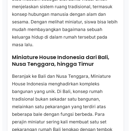
menjelaskan sistem ruang tradisional, termasuk
konsep hubungan manusia dengan alam dan
sesama. Dengan melihat miniatur, siswa bisa lebih
mudah membayangkan bagaimana sebuah
keluarga hidup di dalam rumah tersebut pada
masa lalu.
Miniature House Indonesia dari Bali,
Nusa Tenggara, hingga Timur
Beranjak ke Bali dan Nusa Tenggara, Miniature
House Indonesia menghadirkan kompleks
bangunan yang unik. Di Bali, konsep rumah
tradisional bukan sekadar satu bangunan,
melainkan satu pekarangan yang terdiri atas
beberapa bale dengan fungsi berbeda. Para
perajin miniatur sering kali membuat satu set
pekarangan rumah Bali lengkap dengan tembok