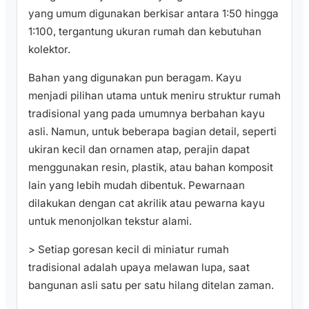
yang umum digunakan berkisar antara 1:50 hingga
1:100, tergantung ukuran rumah dan kebutuhan
kolektor.
Bahan yang digunakan pun beragam. Kayu
menjadi pilihan utama untuk meniru struktur rumah
tradisional yang pada umumnya berbahan kayu
asli. Namun, untuk beberapa bagian detail, seperti
ukiran kecil dan ornamen atap, perajin dapat
menggunakan resin, plastik, atau bahan komposit
lain yang lebih mudah dibentuk. Pewarnaan
dilakukan dengan cat akrilik atau pewarna kayu
untuk menonjolkan tekstur alami.
> Setiap goresan kecil di miniatur rumah
tradisional adalah upaya melawan lupa, saat
bangunan asli satu per satu hilang ditelan zaman.