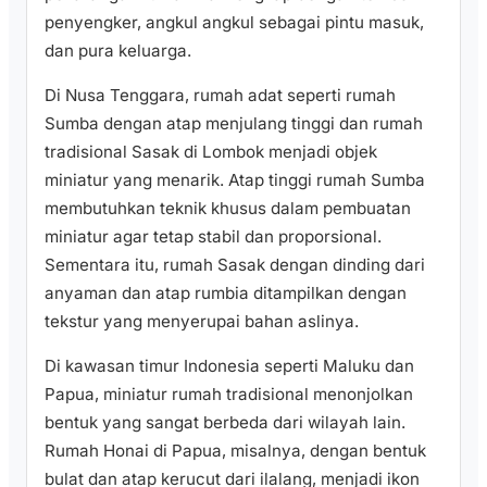
penyengker, angkul angkul sebagai pintu masuk,
dan pura keluarga.
Di Nusa Tenggara, rumah adat seperti rumah
Sumba dengan atap menjulang tinggi dan rumah
tradisional Sasak di Lombok menjadi objek
miniatur yang menarik. Atap tinggi rumah Sumba
membutuhkan teknik khusus dalam pembuatan
miniatur agar tetap stabil dan proporsional.
Sementara itu, rumah Sasak dengan dinding dari
anyaman dan atap rumbia ditampilkan dengan
tekstur yang menyerupai bahan aslinya.
Di kawasan timur Indonesia seperti Maluku dan
Papua, miniatur rumah tradisional menonjolkan
bentuk yang sangat berbeda dari wilayah lain.
Rumah Honai di Papua, misalnya, dengan bentuk
bulat dan atap kerucut dari ilalang, menjadi ikon