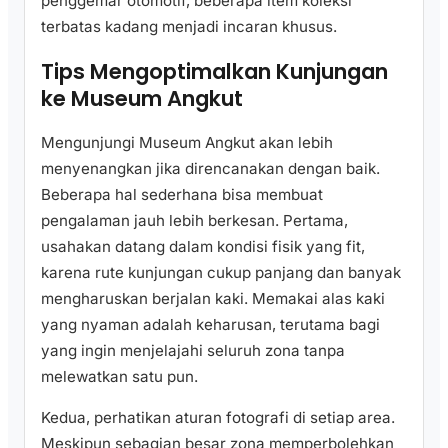
penggemar otomotif, beberapa item koleksi
terbatas kadang menjadi incaran khusus.
Tips Mengoptimalkan Kunjungan
ke Museum Angkut
Mengunjungi Museum Angkut akan lebih
menyenangkan jika direncanakan dengan baik.
Beberapa hal sederhana bisa membuat
pengalaman jauh lebih berkesan. Pertama,
usahakan datang dalam kondisi fisik yang fit,
karena rute kunjungan cukup panjang dan banyak
mengharuskan berjalan kaki. Memakai alas kaki
yang nyaman adalah keharusan, terutama bagi
yang ingin menjelajahi seluruh zona tanpa
melewatkan satu pun.
Kedua, perhatikan aturan fotografi di setiap area.
Meskipun sebagian besar zona memperbolehkan