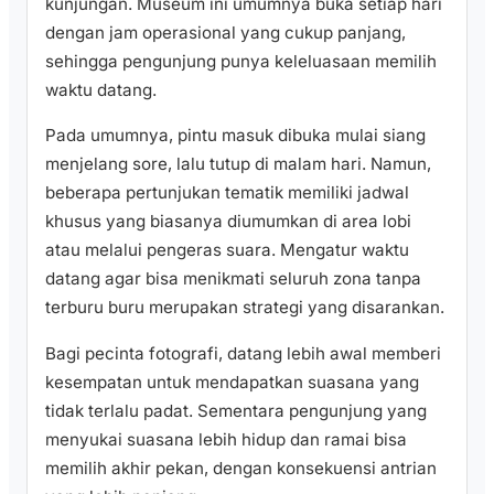
kunjungan. Museum ini umumnya buka setiap hari
dengan jam operasional yang cukup panjang,
sehingga pengunjung punya keleluasaan memilih
waktu datang.
Pada umumnya, pintu masuk dibuka mulai siang
menjelang sore, lalu tutup di malam hari. Namun,
beberapa pertunjukan tematik memiliki jadwal
khusus yang biasanya diumumkan di area lobi
atau melalui pengeras suara. Mengatur waktu
datang agar bisa menikmati seluruh zona tanpa
terburu buru merupakan strategi yang disarankan.
Bagi pecinta fotografi, datang lebih awal memberi
kesempatan untuk mendapatkan suasana yang
tidak terlalu padat. Sementara pengunjung yang
menyukai suasana lebih hidup dan ramai bisa
memilih akhir pekan, dengan konsekuensi antrian