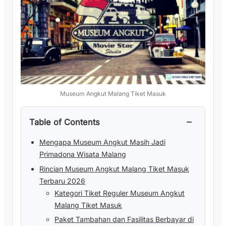
Museum Angkut Malang Tiket Masuk
−
Table of Contents
Mengapa Museum Angkut Masih Jadi
Primadona Wisata Malang
Rincian Museum Angkut Malang Tiket Masuk
Terbaru 2026
Kategori Tiket Reguler Museum Angkut
Malang Tiket Masuk
Paket Tambahan dan Fasilitas Berbayar di