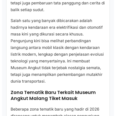
tetapi juga pembaruan tata panggung dan cerita di
balik setiap sudut.
Salah satu yang banyak dibicarakan adalah
hadirnya kendaraan era elektrifikasi dan otomotif
masa kini yang dikurasi secara khusus.
Pengunjung kini bisa melihat perbandingan
langsung antara mobil klasik dengan kendaraan
listrik modern, lengkap dengan penjelasan evolusi
teknologi yang menyertainya. Ini membuat
Museum Angkut tidak terjebak nostalgia semata,
tetapi juga menampilkan perkembangan mutakhir
dunia transportasi.
Zona Tematik Baru Terkait Museum
Angkut Malang Tiket Masuk
Beberapa zona tematik baru yang hadir di 2026
dirancang untuk menambah alasan pengunjung