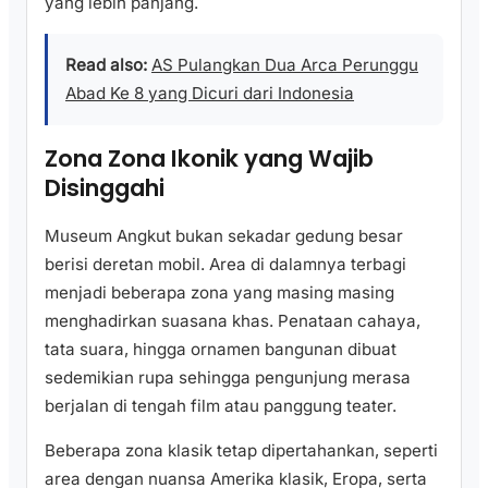
yang lebih panjang.
Read also:
AS Pulangkan Dua Arca Perunggu
Abad Ke 8 yang Dicuri dari Indonesia
Zona Zona Ikonik yang Wajib
Disinggahi
Museum Angkut bukan sekadar gedung besar
berisi deretan mobil. Area di dalamnya terbagi
menjadi beberapa zona yang masing masing
menghadirkan suasana khas. Penataan cahaya,
tata suara, hingga ornamen bangunan dibuat
sedemikian rupa sehingga pengunjung merasa
berjalan di tengah film atau panggung teater.
Beberapa zona klasik tetap dipertahankan, seperti
area dengan nuansa Amerika klasik, Eropa, serta