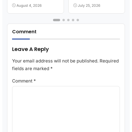
Kota
Greenhouse
August 4, 2026
July 25, 2026
Comment
Leave A Reply
Your email address will not be published.
Required
fields are marked
*
Comment
*