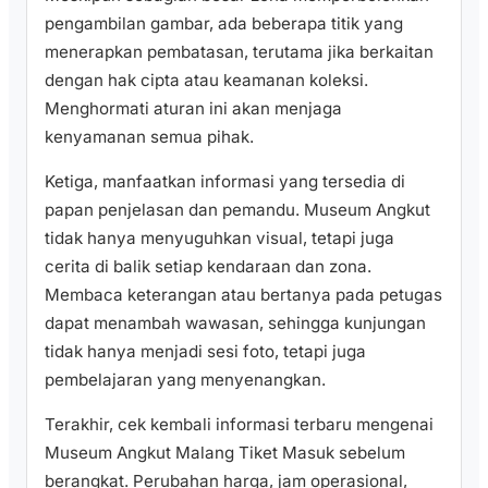
pengambilan gambar, ada beberapa titik yang
menerapkan pembatasan, terutama jika berkaitan
dengan hak cipta atau keamanan koleksi.
Menghormati aturan ini akan menjaga
kenyamanan semua pihak.
Ketiga, manfaatkan informasi yang tersedia di
papan penjelasan dan pemandu. Museum Angkut
tidak hanya menyuguhkan visual, tetapi juga
cerita di balik setiap kendaraan dan zona.
Membaca keterangan atau bertanya pada petugas
dapat menambah wawasan, sehingga kunjungan
tidak hanya menjadi sesi foto, tetapi juga
pembelajaran yang menyenangkan.
Terakhir, cek kembali informasi terbaru mengenai
Museum Angkut Malang Tiket Masuk sebelum
berangkat. Perubahan harga, jam operasional,