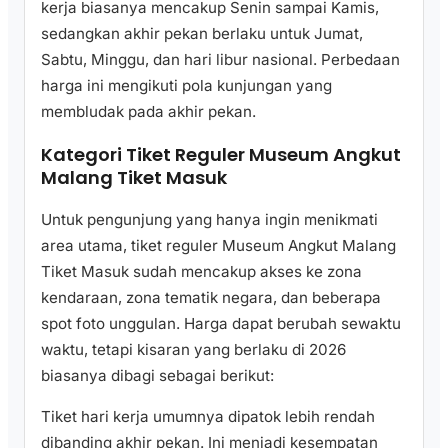
kerja biasanya mencakup Senin sampai Kamis,
sedangkan akhir pekan berlaku untuk Jumat,
Sabtu, Minggu, dan hari libur nasional. Perbedaan
harga ini mengikuti pola kunjungan yang
membludak pada akhir pekan.
Kategori Tiket Reguler Museum Angkut
Malang Tiket Masuk
Untuk pengunjung yang hanya ingin menikmati
area utama, tiket reguler Museum Angkut Malang
Tiket Masuk sudah mencakup akses ke zona
kendaraan, zona tematik negara, dan beberapa
spot foto unggulan. Harga dapat berubah sewaktu
waktu, tetapi kisaran yang berlaku di 2026
biasanya dibagi sebagai berikut:
Tiket hari kerja umumnya dipatok lebih rendah
dibanding akhir pekan. Ini menjadi kesempatan