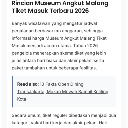
Rincian Museum Angkut Malang
Tiket Masuk Terbaru 2026
Banyak wisatawan yang mengatur jadwal
perjalanan berdasarkan anggaran, sehingga
informasi harga Museum Angkut Malang Tiket
Masuk menjadi acuan utama. Tahun 2026,
pengelola menerapkan skema tiket yang lebih
jelas antara hari biasa dan akhir pekan, serta
paket tambahan untuk beberapa fasilitas.
Read also:
10 Fakta Open Dining
TransJakarta, Makan Mewah Sambil Keliling
Kota
Secara umum, tiket reguler dibedakan menjadi dua
kategori, yakni hari kerja dan akhir pekan. Hari