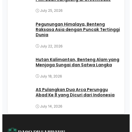
July 25, 2026
Pegunungan Himalaya, Benteng
Raksasa Asia dengan Puncak Tertinggi
Dunia
July 22, 2026
Hutan Kalimantan, Benteng Alam yang
Menjaga Sungai dan Satwa Langka
July 18, 2026
AS Pulangkan Dua Arca Perunggu
Abad Ke 8 yang Dicuri dari Indonesia
July 14, 2026