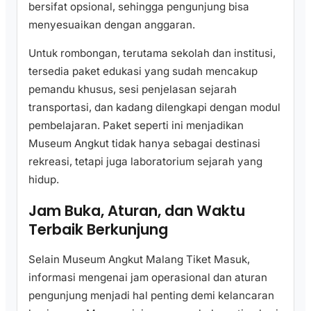
bersifat opsional, sehingga pengunjung bisa
menyesuaikan dengan anggaran.
Untuk rombongan, terutama sekolah dan institusi,
tersedia paket edukasi yang sudah mencakup
pemandu khusus, sesi penjelasan sejarah
transportasi, dan kadang dilengkapi dengan modul
pembelajaran. Paket seperti ini menjadikan
Museum Angkut tidak hanya sebagai destinasi
rekreasi, tetapi juga laboratorium sejarah yang
hidup.
Jam Buka, Aturan, dan Waktu
Terbaik Berkunjung
Selain Museum Angkut Malang Tiket Masuk,
informasi mengenai jam operasional dan aturan
pengunjung menjadi hal penting demi kelancaran