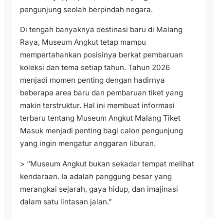
pengunjung seolah berpindah negara.
Di tengah banyaknya destinasi baru di Malang
Raya, Museum Angkut tetap mampu
mempertahankan posisinya berkat pembaruan
koleksi dan tema setiap tahun. Tahun 2026
menjadi momen penting dengan hadirnya
beberapa area baru dan pembaruan tiket yang
makin terstruktur. Hal ini membuat informasi
terbaru tentang Museum Angkut Malang Tiket
Masuk menjadi penting bagi calon pengunjung
yang ingin mengatur anggaran liburan.
> “Museum Angkut bukan sekadar tempat melihat
kendaraan. Ia adalah panggung besar yang
merangkai sejarah, gaya hidup, dan imajinasi
dalam satu lintasan jalan.”