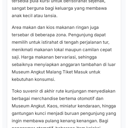
tersedia pula kursi untuk beristirahat sejenak,
sangat berguna bagi keluarga yang membawa
anak kecil atau lansia.
Area makan dan kios makanan ringan juga
tersebar di beberapa zona. Pengunjung dapat
memilih untuk istirahat di tengah perjalanan tur,
menikmati makanan lokal maupun camilan cepat
saji. Harga makanan bervariasi, sehingga
sebaiknya menyiapkan anggaran tambahan di luar
Museum Angkut Malang Tiket Masuk untuk
kebutuhan konsumsi.
Toko suvenir di akhir rute kunjungan menyediakan
berbagai merchandise bertema otomotif dan
Museum Angkut. Kaos, miniatur kendaraan, hingga
gantungan kunci menjadi buruan pengunjung yang
ingin membawa pulang kenang kenangan. Bagi