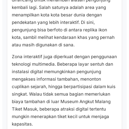
kembali lagi. Salah satunya adalah area yang
menampilkan kota kota besar dunia dengan
pendekatan yang lebih interaktif. Di sini,
pengunjung bisa berfoto di antara replika ikon
kota, sambil melihat kendaraan khas yang pernah
atau masih digunakan di sana.
Zona interaktif juga diperkuat dengan penggunaan
teknologi multimedia. Beberapa layar sentuh dan
instalasi digital memungkinkan pengunjung
mengakses informasi tambahan, menonton
cuplikan sejarah, hingga berpartisipasi dalam kuis
singkat. Walau tidak semua bagian memerlukan
biaya tambahan di luar Museum Angkut Malang
Tiket Masuk, beberapa atraksi digital tertentu
mungkin menerapkan tiket kecil untuk menjaga
kapasitas.