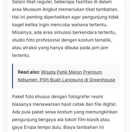
Selain tiket reguler, beberapa fasilitas di dalam
area Museum Angkut memerlukan tiket tambahan.
Hal ini penting diperhatikan agar pengunjung tidak
kaget ketika ingin mencoba wahana tertentu.
Misalnya, ada area simulasi berkendara tertentu,
studio foto profesional dengan kostum tematik,
atau atraksi yang hanya dibuka pada jam jam
tertentu.
Read also:
Wisata Petik Melon Premium
Kebumen, Pilih Buah Langsung di Greenhouse
Paket foto khusus dengan fotografer resmi
biasanya menawarkan hasil cetak dan file digital.
Ada pula paket sewa kostum yang memungkinkan
pengunjung bergaya ala tokoh film klasik atau
gaya Eropa tempo dulu. Biaya tambahan ini