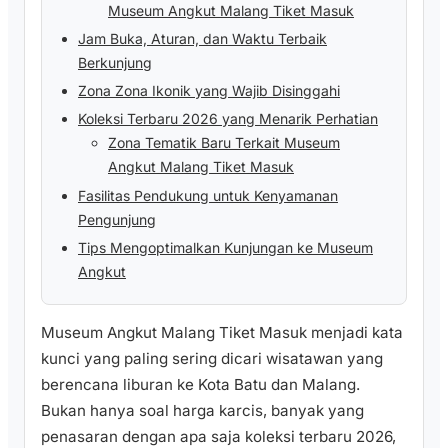
Museum Angkut Malang Tiket Masuk
Jam Buka, Aturan, dan Waktu Terbaik
Berkunjung
Zona Zona Ikonik yang Wajib Disinggahi
Koleksi Terbaru 2026 yang Menarik Perhatian
Zona Tematik Baru Terkait Museum
Angkut Malang Tiket Masuk
Fasilitas Pendukung untuk Kenyamanan
Pengunjung
Tips Mengoptimalkan Kunjungan ke Museum
Angkut
Museum Angkut Malang Tiket Masuk menjadi kata
kunci yang paling sering dicari wisatawan yang
berencana liburan ke Kota Batu dan Malang.
Bukan hanya soal harga karcis, banyak yang
penasaran dengan apa saja koleksi terbaru 2026,