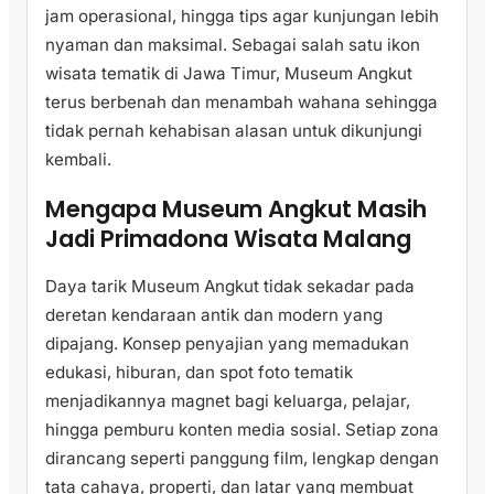
jam operasional, hingga tips agar kunjungan lebih
nyaman dan maksimal. Sebagai salah satu ikon
wisata tematik di Jawa Timur, Museum Angkut
terus berbenah dan menambah wahana sehingga
tidak pernah kehabisan alasan untuk dikunjungi
kembali.
Mengapa Museum Angkut Masih
Jadi Primadona Wisata Malang
Daya tarik Museum Angkut tidak sekadar pada
deretan kendaraan antik dan modern yang
dipajang. Konsep penyajian yang memadukan
edukasi, hiburan, dan spot foto tematik
menjadikannya magnet bagi keluarga, pelajar,
hingga pemburu konten media sosial. Setiap zona
dirancang seperti panggung film, lengkap dengan
tata cahaya, properti, dan latar yang membuat