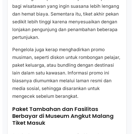
bagi wisatawan yang ingin suasana lebih lengang
dan hemat biaya. Sementara itu, tiket akhir pekan
sedikit lebih tinggi karena menyesuaikan dengan
lonjakan pengunjung dan penambahan beberapa
pertunjukan.
Pengelola juga kerap menghadirkan promo
musiman, seperti diskon untuk rombongan pelajar,
paket keluarga, atau bundling dengan destinasi
lain dalam satu kawasan. Informasi promo ini
biasanya diumumkan melalui laman resmi dan
media sosial, sehingga disarankan untuk
mengecek sebelum berangkat.
Paket Tambahan dan Fasilitas
Berbayar di Museum Angkut Malang
Tiket Masuk