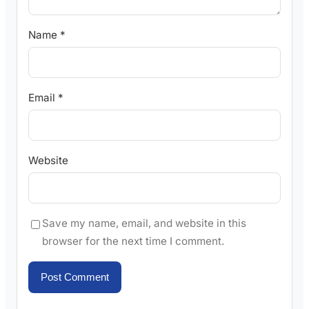
Name
*
Email
*
Website
Save my name, email, and website in this
browser for the next time I comment.