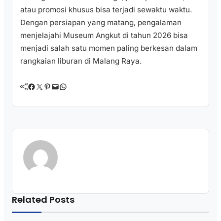
atau promosi khusus bisa terjadi sewaktu waktu.
Dengan persiapan yang matang, pengalaman
menjelajahi Museum Angkut di tahun 2026 bisa
menjadi salah satu momen paling berkesan dalam
rangkaian liburan di Malang Raya.
Facebook
Twitter
Pinterest
Mail
WhatsApp
Related Posts