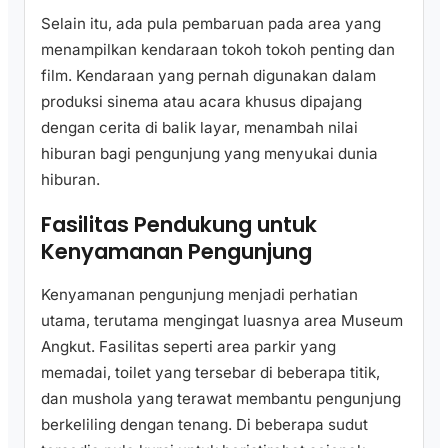
Selain itu, ada pula pembaruan pada area yang
menampilkan kendaraan tokoh tokoh penting dan
film. Kendaraan yang pernah digunakan dalam
produksi sinema atau acara khusus dipajang
dengan cerita di balik layar, menambah nilai
hiburan bagi pengunjung yang menyukai dunia
hiburan.
Fasilitas Pendukung untuk
Kenyamanan Pengunjung
Kenyamanan pengunjung menjadi perhatian
utama, terutama mengingat luasnya area Museum
Angkut. Fasilitas seperti area parkir yang
memadai, toilet yang tersebar di beberapa titik,
dan mushola yang terawat membantu pengunjung
berkeliling dengan tenang. Di beberapa sudut