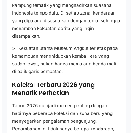
kampung tematik yang menghadirkan suasana
Indonesia tempo dulu. Di setiap zona, kendaraan
yang dipajang disesuaikan dengan tema, sehingga
menambah kekuatan cerita yang ingin
disampaikan.
> “Kekuatan utama Museum Angkut terletak pada
kemampuan menghidupkan kembali era yang
sudah lewat, bukan hanya memajang benda mati
di balik garis pembatas.”
Koleksi Terbaru 2026 yang
Menarik Perhatian
Tahun 2026 menjadi momen penting dengan
hadirnya beberapa koleksi dan zona baru yang
menyegarkan pengalaman pengunjung.
Penambahan ini tidak hanya berupa kendaraan,