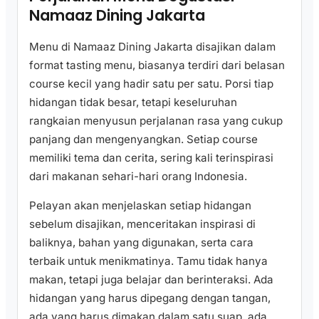
Namaaz Dining Jakarta
Menu di Namaaz Dining Jakarta disajikan dalam
format tasting menu, biasanya terdiri dari belasan
course kecil yang hadir satu per satu. Porsi tiap
hidangan tidak besar, tetapi keseluruhan
rangkaian menyusun perjalanan rasa yang cukup
panjang dan mengenyangkan. Setiap course
memiliki tema dan cerita, sering kali terinspirasi
dari makanan sehari-hari orang Indonesia.
Pelayan akan menjelaskan setiap hidangan
sebelum disajikan, menceritakan inspirasi di
baliknya, bahan yang digunakan, serta cara
terbaik untuk menikmatinya. Tamu tidak hanya
makan, tetapi juga belajar dan berinteraksi. Ada
hidangan yang harus dipegang dengan tangan,
ada yang harus dimakan dalam satu suap, ada