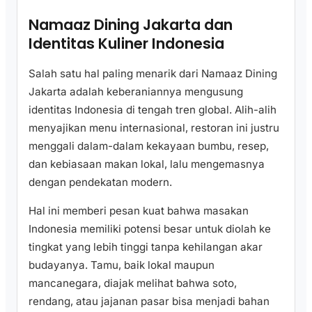
Namaaz Dining Jakarta dan
Identitas Kuliner Indonesia
Salah satu hal paling menarik dari Namaaz Dining
Jakarta adalah keberaniannya mengusung
identitas Indonesia di tengah tren global. Alih-alih
menyajikan menu internasional, restoran ini justru
menggali dalam-dalam kekayaan bumbu, resep,
dan kebiasaan makan lokal, lalu mengemasnya
dengan pendekatan modern.
Hal ini memberi pesan kuat bahwa masakan
Indonesia memiliki potensi besar untuk diolah ke
tingkat yang lebih tinggi tanpa kehilangan akar
budayanya. Tamu, baik lokal maupun
mancanegara, diajak melihat bahwa soto,
rendang, atau jajanan pasar bisa menjadi bahan