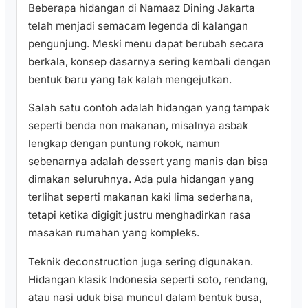
Beberapa hidangan di Namaaz Dining Jakarta
telah menjadi semacam legenda di kalangan
pengunjung. Meski menu dapat berubah secara
berkala, konsep dasarnya sering kembali dengan
bentuk baru yang tak kalah mengejutkan.
Salah satu contoh adalah hidangan yang tampak
seperti benda non makanan, misalnya asbak
lengkap dengan puntung rokok, namun
sebenarnya adalah dessert yang manis dan bisa
dimakan seluruhnya. Ada pula hidangan yang
terlihat seperti makanan kaki lima sederhana,
tetapi ketika digigit justru menghadirkan rasa
masakan rumahan yang kompleks.
Teknik deconstruction juga sering digunakan.
Hidangan klasik Indonesia seperti soto, rendang,
atau nasi uduk bisa muncul dalam bentuk busa,