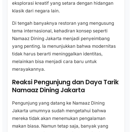
eksplorasi kreatif yang setara dengan hidangan
klasik dari negara lain.
Di tengah banyaknya restoran yang mengusung
tema internasional, kehadiran konsep seperti
Namaaz Dining Jakarta menjadi penyeimbang
yang penting. Ia menunjukkan bahwa modernitas
tidak harus berarti meninggalkan identitas,
melainkan bisa menjadi cara baru untuk
merayakannya.
Reaksi Pengunjung dan Daya Tarik
Namaaz Dining Jakarta
Pengunjung yang datang ke Namaaz Dining
Jakarta umumnya sudah mengetahui bahwa
mereka tidak akan menemukan pengalaman
makan biasa. Namun tetap saja, banyak yang