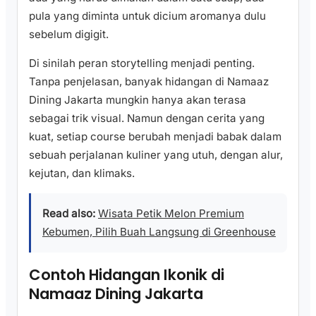
pula yang diminta untuk dicium aromanya dulu
sebelum digigit.
Di sinilah peran storytelling menjadi penting.
Tanpa penjelasan, banyak hidangan di Namaaz
Dining Jakarta mungkin hanya akan terasa
sebagai trik visual. Namun dengan cerita yang
kuat, setiap course berubah menjadi babak dalam
sebuah perjalanan kuliner yang utuh, dengan alur,
kejutan, dan klimaks.
Read also:
Wisata Petik Melon Premium
Kebumen, Pilih Buah Langsung di Greenhouse
Contoh Hidangan Ikonik di
Namaaz Dining Jakarta