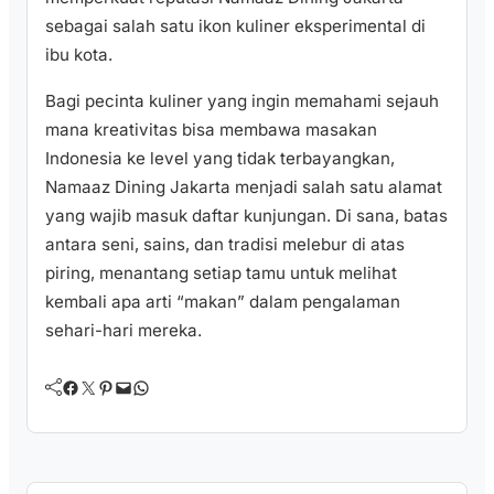
sebagai salah satu ikon kuliner eksperimental di
ibu kota.
Bagi pecinta kuliner yang ingin memahami sejauh
mana kreativitas bisa membawa masakan
Indonesia ke level yang tidak terbayangkan,
Namaaz Dining Jakarta menjadi salah satu alamat
yang wajib masuk daftar kunjungan. Di sana, batas
antara seni, sains, dan tradisi melebur di atas
piring, menantang setiap tamu untuk melihat
kembali apa arti “makan” dalam pengalaman
sehari-hari mereka.
Facebook
Twitter
Pinterest
Mail
WhatsApp