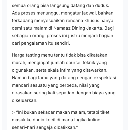
semua orang bisa langsung datang dan duduk.
Ada proses menunggu, mengatur jadwal, bahkan
terkadang menyesuaikan rencana khusus hanya
demi satu malam di Namaaz Dining Jakarta. Bagi
sebagian orang, proses ini justru menjadi bagian
dari pengalaman itu sendiri.
Harga tasting menu tentu tidak bisa dikatakan
murah, mengingat jumlah course, teknik yang
digunakan, serta skala intim yang ditawarkan.
Namun bagi tamu yang datang dengan ekspektasi
mencari sesuatu yang berbeda, nilai yang
dirasakan sering kali sepadan dengan biaya yang
dikeluarkan.
> “Ini bukan sekadar makan malam, tetapi tiket
masuk ke dunia kecil di mana logika kuliner
sehari-hari sengaja dibalikkan.”