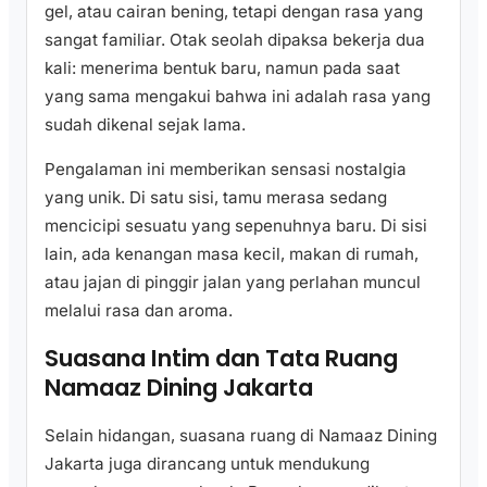
gel, atau cairan bening, tetapi dengan rasa yang
sangat familiar. Otak seolah dipaksa bekerja dua
kali: menerima bentuk baru, namun pada saat
yang sama mengakui bahwa ini adalah rasa yang
sudah dikenal sejak lama.
Pengalaman ini memberikan sensasi nostalgia
yang unik. Di satu sisi, tamu merasa sedang
mencicipi sesuatu yang sepenuhnya baru. Di sisi
lain, ada kenangan masa kecil, makan di rumah,
atau jajan di pinggir jalan yang perlahan muncul
melalui rasa dan aroma.
Suasana Intim dan Tata Ruang
Namaaz Dining Jakarta
Selain hidangan, suasana ruang di Namaaz Dining
Jakarta juga dirancang untuk mendukung