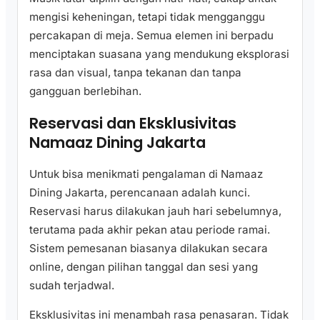
mengisi keheningan, tetapi tidak mengganggu
percakapan di meja. Semua elemen ini berpadu
menciptakan suasana yang mendukung eksplorasi
rasa dan visual, tanpa tekanan dan tanpa
gangguan berlebihan.
Reservasi dan Eksklusivitas
Namaaz Dining Jakarta
Untuk bisa menikmati pengalaman di Namaaz
Dining Jakarta, perencanaan adalah kunci.
Reservasi harus dilakukan jauh hari sebelumnya,
terutama pada akhir pekan atau periode ramai.
Sistem pemesanan biasanya dilakukan secara
online, dengan pilihan tanggal dan sesi yang
sudah terjadwal.
Eksklusivitas ini menambah rasa penasaran. Tidak