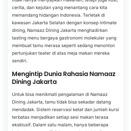
cerita, dan kejutan yang menantang cara kita
memandang hidangan Indonesia. Terletak di
kawasan Jakarta Selatan dengan konsep intimate
dining, Namaaz Dining Jakarta menghadirkan
tasting menu bergaya gastronomi molekuler yang
membuat tamu merasa seperti sedang menonton
pertunjukan teater di atas meja makan mereka
sendiri.
Mengintip Dunia Rahasia Namaaz
Dining Jakarta
Untuk bisa menikmati pengalaman di Namaaz
Dining Jakarta, tamu tidak bisa sekadar datang
mendadak. Sistem reservasi ketat dan jumlah kursi
terbatas menjadikan setiap sesi makan terasa
eksklusif. Dalam satu malam, hanya beberapa