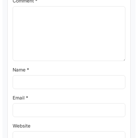
Comment
*
Name
*
Email
*
Website