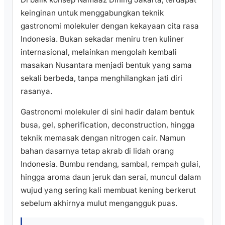
keinginan untuk menggabungkan teknik
gastronomi molekuler dengan kekayaan cita rasa
Indonesia. Bukan sekadar meniru tren kuliner
internasional, melainkan mengolah kembali
masakan Nusantara menjadi bentuk yang sama
sekali berbeda, tanpa menghilangkan jati diri
rasanya.
Gastronomi molekuler di sini hadir dalam bentuk
busa, gel, spherification, deconstruction, hingga
teknik memasak dengan nitrogen cair. Namun
bahan dasarnya tetap akrab di lidah orang
Indonesia. Bumbu rendang, sambal, rempah gulai,
hingga aroma daun jeruk dan serai, muncul dalam
wujud yang sering kali membuat kening berkerut
sebelum akhirnya mulut mengangguk puas.