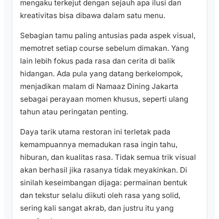
mengaku terkejut dengan sejauh apa ilusi dan
kreativitas bisa dibawa dalam satu menu.
Sebagian tamu paling antusias pada aspek visual,
memotret setiap course sebelum dimakan. Yang
lain lebih fokus pada rasa dan cerita di balik
hidangan. Ada pula yang datang berkelompok,
menjadikan malam di Namaaz Dining Jakarta
sebagai perayaan momen khusus, seperti ulang
tahun atau peringatan penting.
Daya tarik utama restoran ini terletak pada
kemampuannya memadukan rasa ingin tahu,
hiburan, dan kualitas rasa. Tidak semua trik visual
akan berhasil jika rasanya tidak meyakinkan. Di
sinilah keseimbangan dijaga: permainan bentuk
dan tekstur selalu diikuti oleh rasa yang solid,
sering kali sangat akrab, dan justru itu yang