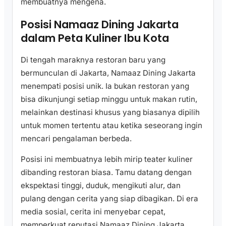
membuatnya mengena.
Posisi Namaaz Dining Jakarta
dalam Peta Kuliner Ibu Kota
Di tengah maraknya restoran baru yang
bermunculan di Jakarta, Namaaz Dining Jakarta
menempati posisi unik. Ia bukan restoran yang
bisa dikunjungi setiap minggu untuk makan rutin,
melainkan destinasi khusus yang biasanya dipilih
untuk momen tertentu atau ketika seseorang ingin
mencari pengalaman berbeda.
Posisi ini membuatnya lebih mirip teater kuliner
dibanding restoran biasa. Tamu datang dengan
ekspektasi tinggi, duduk, mengikuti alur, dan
pulang dengan cerita yang siap dibagikan. Di era
media sosial, cerita ini menyebar cepat,
memperkuat reputasi Namaaz Dining Jakarta