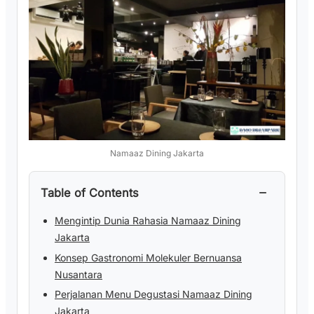
Namaaz Dining Jakarta
−
Table of Contents
Mengintip Dunia Rahasia Namaaz Dining
Jakarta
Konsep Gastronomi Molekuler Bernuansa
Nusantara
Perjalanan Menu Degustasi Namaaz Dining
Jakarta