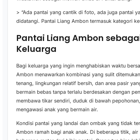
> “Ada pantai yang cantik di foto, ada juga pantai y
didatangi. Pantai Liang Ambon termasuk kategori ke
Pantai Liang Ambon sebagai
Keluarga
Bagi keluarga yang ingin menghabiskan waktu bersa
Ambon menawarkan kombinasi yang sulit ditemukan 
tenang, lingkungan relatif bersih, dan area pasir 
bermain bebas tanpa terlalu berdesakan dengan pen
membawa tikar sendiri, duduk di bawah pepohonan, 
mengawasi anak yang bermain air.
Kondisi pantai yang landai dan ombak yang tidak ter
Ambon ramah bagi anak anak. Di beberapa titik, air