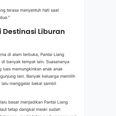
ang terasa menyentuh hati saat
dua.”
 Destinasi Liburan
ma di alam terbuka, Pantai Liang
di banyak tempat lain. Suasananya
yang luas memungkinkan anak anak
gunjung lain. Banyak keluarga memilih
lalu menggelar bekal sambil
lalu besar menjadikan Pantai Liang
 laut tetap dangkal meski sudah