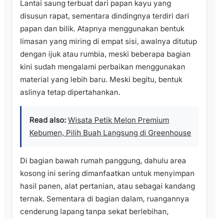
Lantai saung terbuat dari papan kayu yang
disusun rapat, sementara dindingnya terdiri dari
papan dan bilik. Atapnya menggunakan bentuk
limasan yang miring di empat sisi, awalnya ditutup
dengan ijuk atau rumbia, meski beberapa bagian
kini sudah mengalami perbaikan menggunakan
material yang lebih baru. Meski begitu, bentuk
aslinya tetap dipertahankan.
Read also:
Wisata Petik Melon Premium
Kebumen, Pilih Buah Langsung di Greenhouse
Di bagian bawah rumah panggung, dahulu area
kosong ini sering dimanfaatkan untuk menyimpan
hasil panen, alat pertanian, atau sebagai kandang
ternak. Sementara di bagian dalam, ruangannya
cenderung lapang tanpa sekat berlebihan,