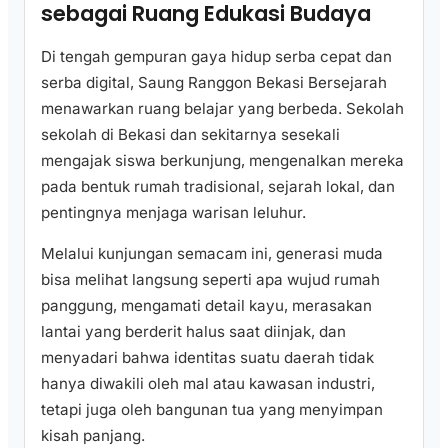
sebagai Ruang Edukasi Budaya
Di tengah gempuran gaya hidup serba cepat dan
serba digital, Saung Ranggon Bekasi Bersejarah
menawarkan ruang belajar yang berbeda. Sekolah
sekolah di Bekasi dan sekitarnya sesekali
mengajak siswa berkunjung, mengenalkan mereka
pada bentuk rumah tradisional, sejarah lokal, dan
pentingnya menjaga warisan leluhur.
Melalui kunjungan semacam ini, generasi muda
bisa melihat langsung seperti apa wujud rumah
panggung, mengamati detail kayu, merasakan
lantai yang berderit halus saat diinjak, dan
menyadari bahwa identitas suatu daerah tidak
hanya diwakili oleh mal atau kawasan industri,
tetapi juga oleh bangunan tua yang menyimpan
kisah panjang.