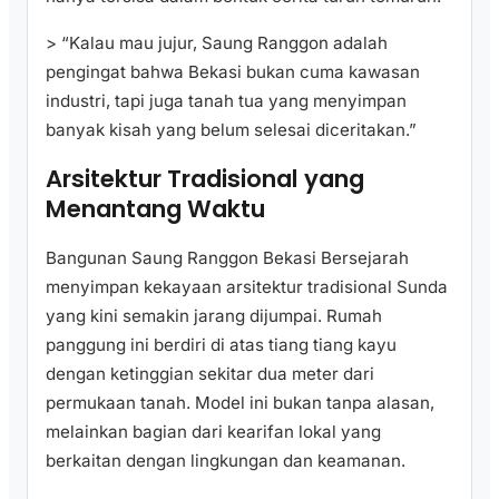
> “Kalau mau jujur, Saung Ranggon adalah
pengingat bahwa Bekasi bukan cuma kawasan
industri, tapi juga tanah tua yang menyimpan
banyak kisah yang belum selesai diceritakan.”
Arsitektur Tradisional yang
Menantang Waktu
Bangunan Saung Ranggon Bekasi Bersejarah
menyimpan kekayaan arsitektur tradisional Sunda
yang kini semakin jarang dijumpai. Rumah
panggung ini berdiri di atas tiang tiang kayu
dengan ketinggian sekitar dua meter dari
permukaan tanah. Model ini bukan tanpa alasan,
melainkan bagian dari kearifan lokal yang
berkaitan dengan lingkungan dan keamanan.