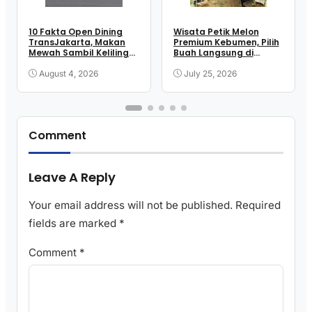
10 Fakta Open Dining
Wisata Petik Melon
TransJakarta, Makan
Premium Kebumen, Pilih
Mewah Sambil Keliling
Buah Langsung di
Kota
Greenhouse
August 4, 2026
July 25, 2026
Comment
Leave A Reply
Your email address will not be published.
Required
fields are marked
*
Comment
*