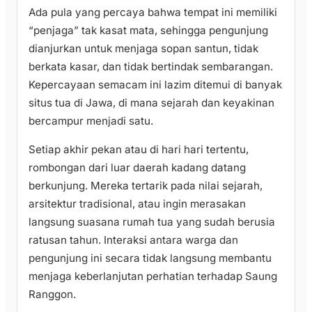
Ada pula yang percaya bahwa tempat ini memiliki
“penjaga” tak kasat mata, sehingga pengunjung
dianjurkan untuk menjaga sopan santun, tidak
berkata kasar, dan tidak bertindak sembarangan.
Kepercayaan semacam ini lazim ditemui di banyak
situs tua di Jawa, di mana sejarah dan keyakinan
bercampur menjadi satu.
Setiap akhir pekan atau di hari hari tertentu,
rombongan dari luar daerah kadang datang
berkunjung. Mereka tertarik pada nilai sejarah,
arsitektur tradisional, atau ingin merasakan
langsung suasana rumah tua yang sudah berusia
ratusan tahun. Interaksi antara warga dan
pengunjung ini secara tidak langsung membantu
menjaga keberlanjutan perhatian terhadap Saung
Ranggon.