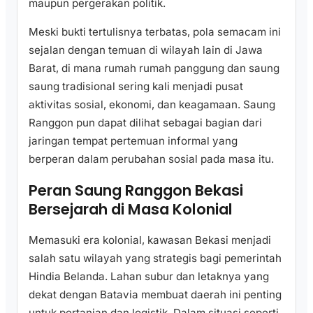
maupun pergerakan politik.
Meski bukti tertulisnya terbatas, pola semacam ini
sejalan dengan temuan di wilayah lain di Jawa
Barat, di mana rumah rumah panggung dan saung
saung tradisional sering kali menjadi pusat
aktivitas sosial, ekonomi, dan keagamaan. Saung
Ranggon pun dapat dilihat sebagai bagian dari
jaringan tempat pertemuan informal yang
berperan dalam perubahan sosial pada masa itu.
Peran Saung Ranggon Bekasi
Bersejarah di Masa Kolonial
Memasuki era kolonial, kawasan Bekasi menjadi
salah satu wilayah yang strategis bagi pemerintah
Hindia Belanda. Lahan subur dan letaknya yang
dekat dengan Batavia membuat daerah ini penting
untuk pertanian dan logistik. Dalam situasi seperti