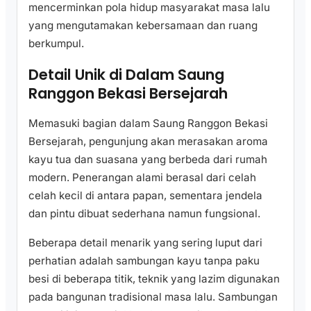
mencerminkan pola hidup masyarakat masa lalu
yang mengutamakan kebersamaan dan ruang
berkumpul.
Detail Unik di Dalam Saung
Ranggon Bekasi Bersejarah
Memasuki bagian dalam Saung Ranggon Bekasi
Bersejarah, pengunjung akan merasakan aroma
kayu tua dan suasana yang berbeda dari rumah
modern. Penerangan alami berasal dari celah
celah kecil di antara papan, sementara jendela
dan pintu dibuat sederhana namun fungsional.
Beberapa detail menarik yang sering luput dari
perhatian adalah sambungan kayu tanpa paku
besi di beberapa titik, teknik yang lazim digunakan
pada bangunan tradisional masa lalu. Sambungan