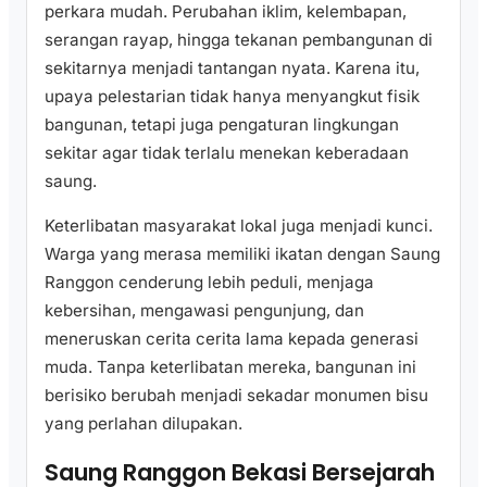
perkara mudah. Perubahan iklim, kelembapan,
serangan rayap, hingga tekanan pembangunan di
sekitarnya menjadi tantangan nyata. Karena itu,
upaya pelestarian tidak hanya menyangkut fisik
bangunan, tetapi juga pengaturan lingkungan
sekitar agar tidak terlalu menekan keberadaan
saung.
Keterlibatan masyarakat lokal juga menjadi kunci.
Warga yang merasa memiliki ikatan dengan Saung
Ranggon cenderung lebih peduli, menjaga
kebersihan, mengawasi pengunjung, dan
meneruskan cerita cerita lama kepada generasi
muda. Tanpa keterlibatan mereka, bangunan ini
berisiko berubah menjadi sekadar monumen bisu
yang perlahan dilupakan.
Saung Ranggon Bekasi Bersejarah