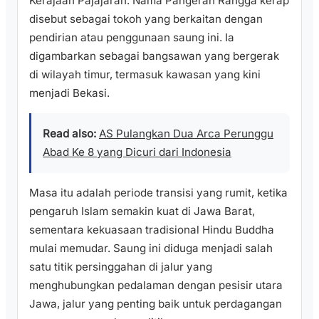
Kerajaan Pajajaran. Nama Pangeran Rangga kerap
disebut sebagai tokoh yang berkaitan dengan
pendirian atau penggunaan saung ini. Ia
digambarkan sebagai bangsawan yang bergerak
di wilayah timur, termasuk kawasan yang kini
menjadi Bekasi.
Read also:
AS Pulangkan Dua Arca Perunggu
Abad Ke 8 yang Dicuri dari Indonesia
Masa itu adalah periode transisi yang rumit, ketika
pengaruh Islam semakin kuat di Jawa Barat,
sementara kekuasaan tradisional Hindu Buddha
mulai memudar. Saung ini diduga menjadi salah
satu titik persinggahan di jalur yang
menghubungkan pedalaman dengan pesisir utara
Jawa, jalur yang penting baik untuk perdagangan