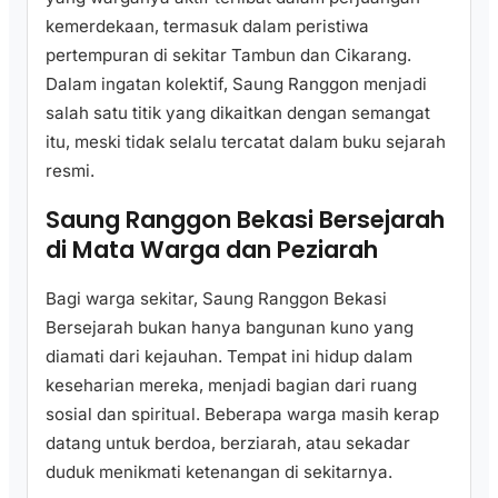
kemerdekaan, termasuk dalam peristiwa
pertempuran di sekitar Tambun dan Cikarang.
Dalam ingatan kolektif, Saung Ranggon menjadi
salah satu titik yang dikaitkan dengan semangat
itu, meski tidak selalu tercatat dalam buku sejarah
resmi.
Saung Ranggon Bekasi Bersejarah
di Mata Warga dan Peziarah
Bagi warga sekitar, Saung Ranggon Bekasi
Bersejarah bukan hanya bangunan kuno yang
diamati dari kejauhan. Tempat ini hidup dalam
keseharian mereka, menjadi bagian dari ruang
sosial dan spiritual. Beberapa warga masih kerap
datang untuk berdoa, berziarah, atau sekadar
duduk menikmati ketenangan di sekitarnya.