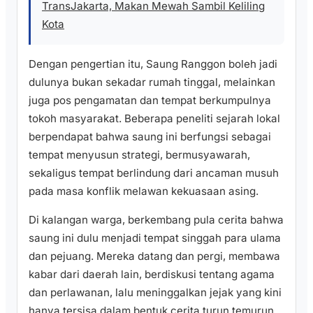
TransJakarta, Makan Mewah Sambil Keliling
Kota
Dengan pengertian itu, Saung Ranggon boleh jadi
dulunya bukan sekadar rumah tinggal, melainkan
juga pos pengamatan dan tempat berkumpulnya
tokoh masyarakat. Beberapa peneliti sejarah lokal
berpendapat bahwa saung ini berfungsi sebagai
tempat menyusun strategi, bermusyawarah,
sekaligus tempat berlindung dari ancaman musuh
pada masa konflik melawan kekuasaan asing.
Di kalangan warga, berkembang pula cerita bahwa
saung ini dulu menjadi tempat singgah para ulama
dan pejuang. Mereka datang dan pergi, membawa
kabar dari daerah lain, berdiskusi tentang agama
dan perlawanan, lalu meninggalkan jejak yang kini
hanya tersisa dalam bentuk cerita turun temurun.