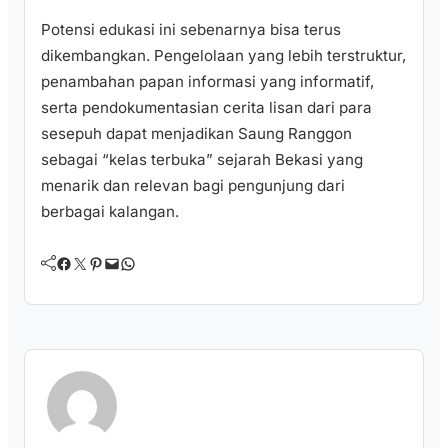
Potensi edukasi ini sebenarnya bisa terus
dikembangkan. Pengelolaan yang lebih terstruktur,
penambahan papan informasi yang informatif,
serta pendokumentasian cerita lisan dari para
sesepuh dapat menjadikan Saung Ranggon
sebagai “kelas terbuka” sejarah Bekasi yang
menarik dan relevan bagi pengunjung dari
berbagai kalangan.
Facebook
Twitter
Pinterest
Mail
WhatsApp