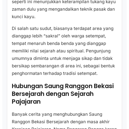
seperti ini menunjukkan keterampilan tukang kayu
zaman dulu yang mengandalkan teknik pasak dan
kunci kayu.
Di salah satu sudut, biasanya terdapat area yang
dianggap lebih “sakral” oleh warga setempat,
tempat menaruh benda benda yang dianggap
memiliki nilai sejarah atau spiritual. Pengunjung
umumnya diminta untuk menjaga sikap dan tidak
bersikap sembarangan di area ini, sebagai bentuk
penghormatan terhadap tradisi setempat.
Hubungan Saung Ranggon Bekasi
Bersejarah dengan Sejarah
Pajajaran
Banyak cerita yang menghubungkan Saung
Ranggon Bekasi Bersejarah dengan masa akhir