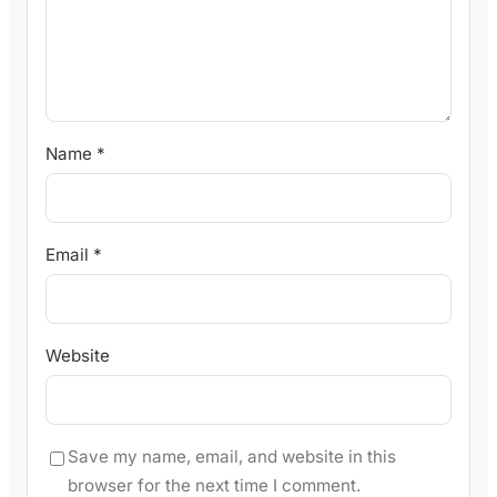
Name
*
Email
*
Website
Save my name, email, and website in this
browser for the next time I comment.