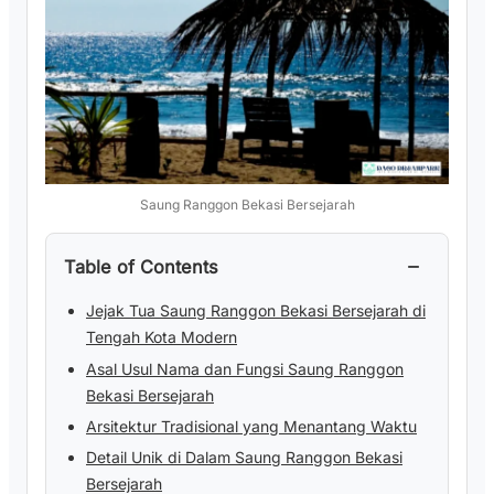
Saung Ranggon Bekasi Bersejarah
−
Table of Contents
Jejak Tua Saung Ranggon Bekasi Bersejarah di
Tengah Kota Modern
Asal Usul Nama dan Fungsi Saung Ranggon
Bekasi Bersejarah
Arsitektur Tradisional yang Menantang Waktu
Detail Unik di Dalam Saung Ranggon Bekasi
Bersejarah