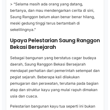
> “Selama masih ada orang yang datang,
bertanya, dan mau mendengarkan cerita di sini,
Saung Ranggon belum akan benar benar hilang,
meski gedung tinggi terus bertambah di
sekelilingnya.”
Upaya Pelestarian Saung Ranggon
Bekasi Bersejarah
Sebagai bangunan yang berstatus cagar budaya
daerah, Saung Ranggon Bekasi Bersejarah
mendapat perhatian dari pemerintah setempat dan
pegiat sejarah. Beberapa kali dilakukan
pemugaran dan perawatan, terutama pada bagian
atap dan struktur kayu yang mulai rapuh dimakan
usia dan cuaca.
Pelestarian bangunan kayu tua seperti ini bukan