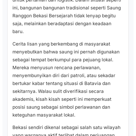
ini, bangunan bangunan tradisional seperti Saung
Ranggon Bekasi Bersejarah tidak lenyap begitu
saja, melainkan beradaptasi dengan keadaan
baru.
Cerita lisan yang berkembang di masyarakat
menyebutkan bahwa saung ini pernah digunakan
sebagai tempat berkumpul para pejuang lokal.
Mereka menyusun rencana perlawanan,
menyembunyikan diri dari patroli, atau sekadar
bertukar kabar tentang situasi di Batavia dan
sekitarnya. Walau sulit diverifikasi secara
akademis, kisah kisah seperti ini memperkuat
posisi saung sebagai simbol perlawanan dan
keteguhan masyarakat lokal.
Bekasi sendiri dikenal sebagai salah satu wilayah
yang warganya aktif terlibat dalam perjuangan