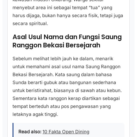
menyebut area ini sebagai tempat “tua” yang
harus dijaga, bukan hanya secara fisik, tetapi juga
secara spiritual.
Asal Usul Nama dan Fungsi Saung
Ranggon Bekasi Bersejarah
Sebelum melihat lebih jauh ke dalam, menarik
untuk memahami asal usul nama Saung Ranggon
Bekasi Bersejarah. Kata saung dalam bahasa
Sunda berarti gubuk atau bangunan sederhana
untuk beristirahat, biasanya di sawah atau kebun.
Sementara kata ranggon kerap diartikan sebagai
tempat berteduh atau pos pengawasan yang
letaknya agak tinggi.
Read also:
10 Fakta Open Dining