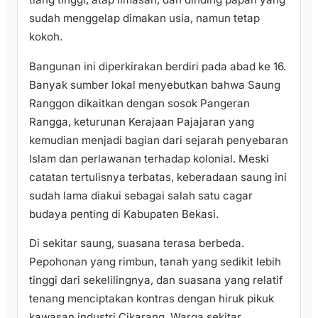
sudah menggelap dimakan usia, namun tetap
kokoh.
Bangunan ini diperkirakan berdiri pada abad ke 16.
Banyak sumber lokal menyebutkan bahwa Saung
Ranggon dikaitkan dengan sosok Pangeran
Rangga, keturunan Kerajaan Pajajaran yang
kemudian menjadi bagian dari sejarah penyebaran
Islam dan perlawanan terhadap kolonial. Meski
catatan tertulisnya terbatas, keberadaan saung ini
sudah lama diakui sebagai salah satu cagar
budaya penting di Kabupaten Bekasi.
Di sekitar saung, suasana terasa berbeda.
Pepohonan yang rimbun, tanah yang sedikit lebih
tinggi dari sekelilingnya, dan suasana yang relatif
tenang menciptakan kontras dengan hiruk pikuk
kawasan industri Cikarang. Warga sekitar