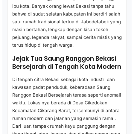
ibu kota. Banyak orang lewat Bekasi tanpa tahu
bahwa di sudut selatan kabupaten ini berdiri salah
satu rumah tradisional tertua di Jabodetabek yang
masih bertahan, lengkap dengan kisah tokoh
pejuang, legenda rakyat, sampai cerita mistis yang
terus hidup di tengah warga.
Jejak Tua Saung Ranggon Bekasi
Bersejarah di Tengah Kota Modern
Di tengah citra Bekasi sebagai kota industri dan
kawasan padat penduduk, keberadaan Saung
Ranggon Bekasi Bersejarah terasa seperti anomali
waktu. Lokasinya berada di Desa Cikedokan,
Kecamatan Cikarang Barat, tersembunyi di antara
rumah modern dan jalanan yang semakin ramai.
Dari luar, tampak rumah kayu panggung dengan
tiang tinggi, atap limasan, dan dinding papan yang