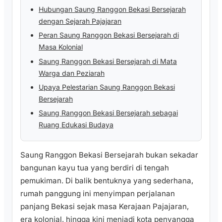
Hubungan Saung Ranggon Bekasi Bersejarah
dengan Sejarah Pajajaran
Peran Saung Ranggon Bekasi Bersejarah di
Masa Kolonial
Saung Ranggon Bekasi Bersejarah di Mata
Warga dan Peziarah
Upaya Pelestarian Saung Ranggon Bekasi
Bersejarah
Saung Ranggon Bekasi Bersejarah sebagai
Ruang Edukasi Budaya
Saung Ranggon Bekasi Bersejarah bukan sekadar
bangunan kayu tua yang berdiri di tengah
pemukiman. Di balik bentuknya yang sederhana,
rumah panggung ini menyimpan perjalanan
panjang Bekasi sejak masa Kerajaan Pajajaran,
era kolonial, hingga kini menjadi kota penyangga