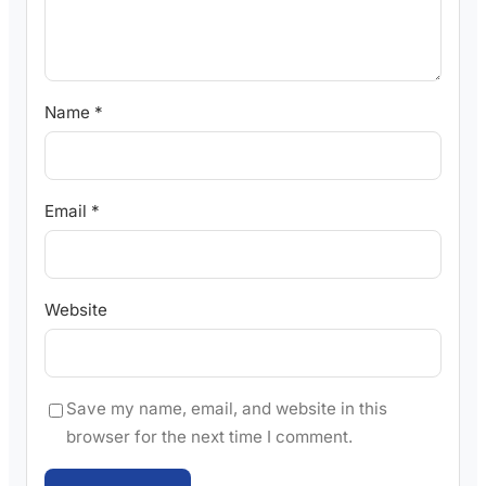
Name
*
Email
*
Website
Save my name, email, and website in this
browser for the next time I comment.