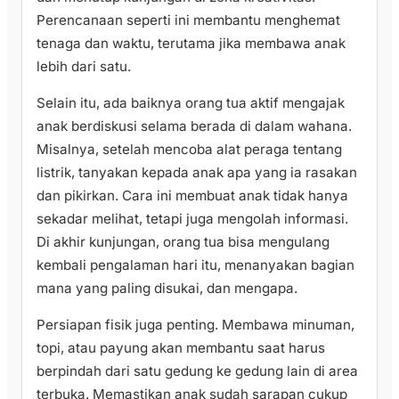
Perencanaan seperti ini membantu menghemat
tenaga dan waktu, terutama jika membawa anak
lebih dari satu.
Selain itu, ada baiknya orang tua aktif mengajak
anak berdiskusi selama berada di dalam wahana.
Misalnya, setelah mencoba alat peraga tentang
listrik, tanyakan kepada anak apa yang ia rasakan
dan pikirkan. Cara ini membuat anak tidak hanya
sekadar melihat, tetapi juga mengolah informasi.
Di akhir kunjungan, orang tua bisa mengulang
kembali pengalaman hari itu, menanyakan bagian
mana yang paling disukai, dan mengapa.
Persiapan fisik juga penting. Membawa minuman,
topi, atau payung akan membantu saat harus
berpindah dari satu gedung ke gedung lain di area
terbuka. Memastikan anak sudah sarapan cukup