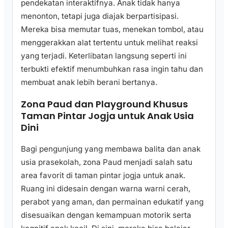
pendekatan interaktifnya. Anak tidak hanya
menonton, tetapi juga diajak berpartisipasi.
Mereka bisa memutar tuas, menekan tombol, atau
menggerakkan alat tertentu untuk melihat reaksi
yang terjadi. Keterlibatan langsung seperti ini
terbukti efektif menumbuhkan rasa ingin tahu dan
membuat anak lebih berani bertanya.
Zona Paud dan Playground Khusus
Taman Pintar Jogja untuk Anak Usia
Dini
Bagi pengunjung yang membawa balita dan anak
usia prasekolah, zona Paud menjadi salah satu
area favorit di taman pintar jogja untuk anak.
Ruang ini didesain dengan warna warni cerah,
perabot yang aman, dan permainan edukatif yang
disesuaikan dengan kemampuan motorik serta