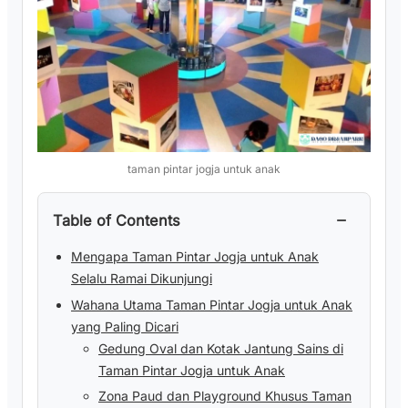
taman pintar jogja untuk anak
−
Table of Contents
Mengapa Taman Pintar Jogja untuk Anak
Selalu Ramai Dikunjungi
Wahana Utama Taman Pintar Jogja untuk Anak
yang Paling Dicari
Gedung Oval dan Kotak Jantung Sains di
Taman Pintar Jogja untuk Anak
Zona Paud dan Playground Khusus Taman