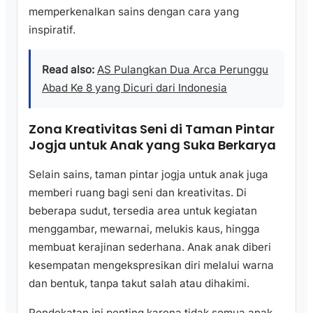
memperkenalkan sains dengan cara yang
inspiratif.
Read also:
AS Pulangkan Dua Arca Perunggu
Abad Ke 8 yang Dicuri dari Indonesia
Zona Kreativitas Seni di Taman Pintar
Jogja untuk Anak yang Suka Berkarya
Selain sains, taman pintar jogja untuk anak juga
memberi ruang bagi seni dan kreativitas. Di
beberapa sudut, tersedia area untuk kegiatan
menggambar, mewarnai, melukis kaus, hingga
membuat kerajinan sederhana. Anak anak diberi
kesempatan mengekspresikan diri melalui warna
dan bentuk, tanpa takut salah atau dihakimi.
Pendekatan ini penting karena tidak semua anak