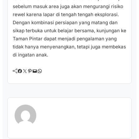
sebelum masuk area juga akan mengurangi risiko
rewel karena lapar di tengah tengah eksplorasi.
Dengan kombinasi persiapan yang matang dan
sikap terbuka untuk belajar bersama, kunjungan ke
Taman Pintar dapat menjadi pengalaman yang
tidak hanya menyenangkan, tetapi juga membekas
di ingatan anak.
Facebook
Twitter
Pinterest
Mail
WhatsApp