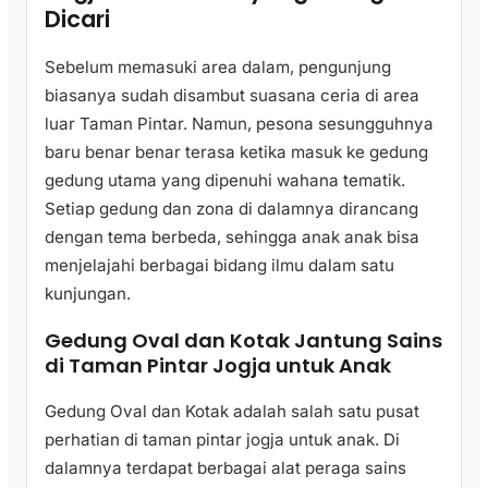
Dicari
Sebelum memasuki area dalam, pengunjung
biasanya sudah disambut suasana ceria di area
luar Taman Pintar. Namun, pesona sesungguhnya
baru benar benar terasa ketika masuk ke gedung
gedung utama yang dipenuhi wahana tematik.
Setiap gedung dan zona di dalamnya dirancang
dengan tema berbeda, sehingga anak anak bisa
menjelajahi berbagai bidang ilmu dalam satu
kunjungan.
Gedung Oval dan Kotak Jantung Sains
di Taman Pintar Jogja untuk Anak
Gedung Oval dan Kotak adalah salah satu pusat
perhatian di taman pintar jogja untuk anak. Di
dalamnya terdapat berbagai alat peraga sains