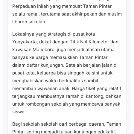
Perpaduan inilah yang membuat Taman Pintar
selalu ramai, terutama saat akhir pekan dan musim
liburan sekolah.
Lokasinya yang strategis di pusat kota
Yogyakarta, dekat dengan Titik Nol Kilometer dan
kawasan Malioboro, juga menjadi alasan utama
banyak keluarga memasukkan Taman Pintar
dalam daftar kunjungan. Setelah berjalan jalan di
pusat kota, keluarga bisa singgah ke sini untuk
menghabiskan waktu berkualitas sambil
menambah wawasan anak. Harga tiket yang relatif
terjangkau membuatnya ramah di kantong, bahkan
untuk rombongan sekolah yang membawa banyak
siswa.
Bagi sekolah sekolah dari berbagai daerah, Taman
Pintar sering menjadi tujuan kunjungan edukatif.