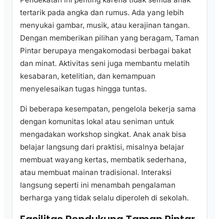
tertarik pada angka dan rumus. Ada yang lebih
menyukai gambar, musik, atau kerajinan tangan.
Dengan memberikan pilihan yang beragam, Taman
Pintar berupaya mengakomodasi berbagai bakat
dan minat. Aktivitas seni juga membantu melatih
kesabaran, ketelitian, dan kemampuan
menyelesaikan tugas hingga tuntas.
Di beberapa kesempatan, pengelola bekerja sama
dengan komunitas lokal atau seniman untuk
mengadakan workshop singkat. Anak anak bisa
belajar langsung dari praktisi, misalnya belajar
membuat wayang kertas, membatik sederhana,
atau membuat mainan tradisional. Interaksi
langsung seperti ini menambah pengalaman
berharga yang tidak selalu diperoleh di sekolah.