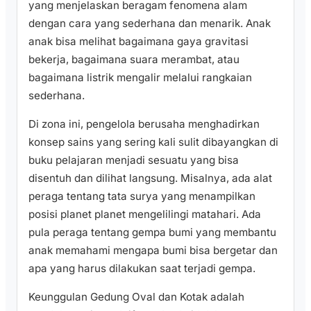
yang menjelaskan beragam fenomena alam
dengan cara yang sederhana dan menarik. Anak
anak bisa melihat bagaimana gaya gravitasi
bekerja, bagaimana suara merambat, atau
bagaimana listrik mengalir melalui rangkaian
sederhana.
Di zona ini, pengelola berusaha menghadirkan
konsep sains yang sering kali sulit dibayangkan di
buku pelajaran menjadi sesuatu yang bisa
disentuh dan dilihat langsung. Misalnya, ada alat
peraga tentang tata surya yang menampilkan
posisi planet planet mengelilingi matahari. Ada
pula peraga tentang gempa bumi yang membantu
anak memahami mengapa bumi bisa bergetar dan
apa yang harus dilakukan saat terjadi gempa.
Keunggulan Gedung Oval dan Kotak adalah