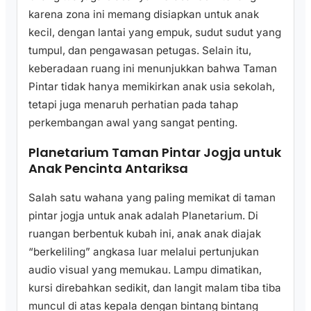
karena zona ini memang disiapkan untuk anak
kecil, dengan lantai yang empuk, sudut sudut yang
tumpul, dan pengawasan petugas. Selain itu,
keberadaan ruang ini menunjukkan bahwa Taman
Pintar tidak hanya memikirkan anak usia sekolah,
tetapi juga menaruh perhatian pada tahap
perkembangan awal yang sangat penting.
Planetarium Taman Pintar Jogja untuk
Anak Pencinta Antariksa
Salah satu wahana yang paling memikat di taman
pintar jogja untuk anak adalah Planetarium. Di
ruangan berbentuk kubah ini, anak anak diajak
“berkeliling” angkasa luar melalui pertunjukan
audio visual yang memukau. Lampu dimatikan,
kursi direbahkan sedikit, dan langit malam tiba tiba
muncul di atas kepala dengan bintang bintang