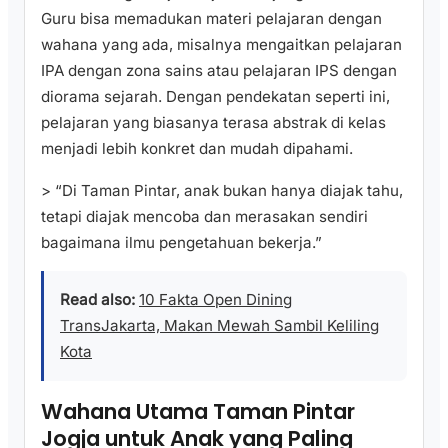
Guru bisa memadukan materi pelajaran dengan
wahana yang ada, misalnya mengaitkan pelajaran
IPA dengan zona sains atau pelajaran IPS dengan
diorama sejarah. Dengan pendekatan seperti ini,
pelajaran yang biasanya terasa abstrak di kelas
menjadi lebih konkret dan mudah dipahami.
> “Di Taman Pintar, anak bukan hanya diajak tahu,
tetapi diajak mencoba dan merasakan sendiri
bagaimana ilmu pengetahuan bekerja.”
Read also:
10 Fakta Open Dining
TransJakarta, Makan Mewah Sambil Keliling
Kota
Wahana Utama Taman Pintar
Jogja untuk Anak yang Paling