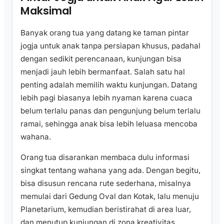
Maksimal
Banyak orang tua yang datang ke taman pintar
jogja untuk anak tanpa persiapan khusus, padahal
dengan sedikit perencanaan, kunjungan bisa
menjadi jauh lebih bermanfaat. Salah satu hal
penting adalah memilih waktu kunjungan. Datang
lebih pagi biasanya lebih nyaman karena cuaca
belum terlalu panas dan pengunjung belum terlalu
ramai, sehingga anak bisa lebih leluasa mencoba
wahana.
Orang tua disarankan membaca dulu informasi
singkat tentang wahana yang ada. Dengan begitu,
bisa disusun rencana rute sederhana, misalnya
memulai dari Gedung Oval dan Kotak, lalu menuju
Planetarium, kemudian beristirahat di area luar,
dan menutup kunjungan di zona kreativitas.