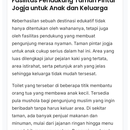
Fasilitas Pendukung Taman Pintar
Jogja untuk Anak dan Keluarga
Keberhasilan sebuah destinasi edukatif tidak
hanya ditentukan oleh wahananya, tetapi juga
oleh fasilitas pendukung yang membuat
pengunjung merasa nyaman. Taman pintar jogja
untuk anak cukup serius dalam hal ini. Area yang
luas dilengkapi jalur pejalan kaki yang tertata,
area istirahat, serta petunjuk arah yang jelas
sehingga keluarga tidak mudah tersesat.
Toilet yang tersebar di beberapa titik membantu
orang tua yang membawa anak kecil. Tersedia
pula mushola bagi pengunjung muslim yang ingin
beribadah tanpa harus keluar area. Di sekitar
taman, ada banyak penjual makanan dan
minuman, mulai dari jajanan ringan hingga menu