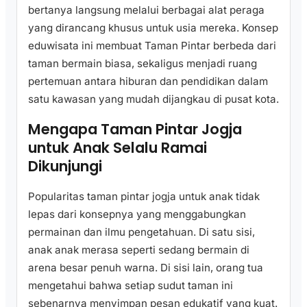
bertanya langsung melalui berbagai alat peraga
yang dirancang khusus untuk usia mereka. Konsep
eduwisata ini membuat Taman Pintar berbeda dari
taman bermain biasa, sekaligus menjadi ruang
pertemuan antara hiburan dan pendidikan dalam
satu kawasan yang mudah dijangkau di pusat kota.
Mengapa Taman Pintar Jogja
untuk Anak Selalu Ramai
Dikunjungi
Popularitas taman pintar jogja untuk anak tidak
lepas dari konsepnya yang menggabungkan
permainan dan ilmu pengetahuan. Di satu sisi,
anak anak merasa seperti sedang bermain di
arena besar penuh warna. Di sisi lain, orang tua
mengetahui bahwa setiap sudut taman ini
sebenarnya menyimpan pesan edukatif yang kuat.