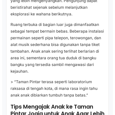
yang lebih mengenyangkan. Pengunjung dapat
beristirahat sejenak sebelum melanjutkan
eksplorasi ke wahana berikutnya.
Ruang terbuka di bagian luar juga dimanfaatkan
sebagai tempat bermain bebas. Beberapa instalasi
permainan seperti pipa telepon, terowongan, dan
alat musik sederhana bisa digunakan tanpa tiket
tambahan. Anak anak sering terlihat berlarian di
area ini, sementara orang tua duduk di bangku
bangku yang tersedia sambil mengawasi dari
kejauhan.
> “Taman Pintar terasa seperti laboratorium
raksasa di tengah kota, di mana rasa ingin tahu
anak anak dibiarkan tumbuh tanpa batas.”
Tips Mengajak Anak ke Taman
Pintar Jogja untuk Anak Agar Lebih