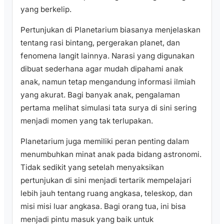
yang berkelip.
Pertunjukan di Planetarium biasanya menjelaskan
tentang rasi bintang, pergerakan planet, dan
fenomena langit lainnya. Narasi yang digunakan
dibuat sederhana agar mudah dipahami anak
anak, namun tetap mengandung informasi ilmiah
yang akurat. Bagi banyak anak, pengalaman
pertama melihat simulasi tata surya di sini sering
menjadi momen yang tak terlupakan.
Planetarium juga memiliki peran penting dalam
menumbuhkan minat anak pada bidang astronomi.
Tidak sedikit yang setelah menyaksikan
pertunjukan di sini menjadi tertarik mempelajari
lebih jauh tentang ruang angkasa, teleskop, dan
misi misi luar angkasa. Bagi orang tua, ini bisa
menjadi pintu masuk yang baik untuk