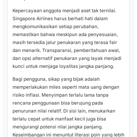
Kepercayaan anggota menjadi aset tak ternilai.
Singapore Airlines harus berhati hati dalam
mengkomunikasikan setiap perubahan,
memastikan bahwa meskipun ada penyesuaian,
masih tersedia jalur penukaran yang terasa fair
dan menarik. Transparansi, pemberitahuan awal,
dan opsi alternatif penukaran yang layak menjadi
kunci untuk menjaga loyalitas jangka panjang.
Bagi pengguna, sikap yang bijak adalah
memperlakukan miles seperti mata uang dengan
risiko inflasi. Menyimpan terlalu lama tanpa
rencana penggunaan bisa berujung pada
penurunan nilai relatif. Di sisi lain, menukarkan
terlalu cepat untuk manfaat kecil juga bisa
mengurangi potensi nilai jangka panjang.
Keseimbangan ini menuntut literasi poin yang lebih