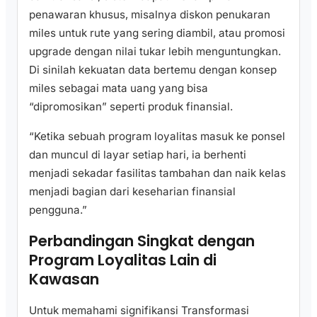
penawaran khusus, misalnya diskon penukaran
miles untuk rute yang sering diambil, atau promosi
upgrade dengan nilai tukar lebih menguntungkan.
Di sinilah kekuatan data bertemu dengan konsep
miles sebagai mata uang yang bisa
“dipromosikan” seperti produk finansial.
“Ketika sebuah program loyalitas masuk ke ponsel
dan muncul di layar setiap hari, ia berhenti
menjadi sekadar fasilitas tambahan dan naik kelas
menjadi bagian dari keseharian finansial
pengguna.”
Perbandingan Singkat dengan
Program Loyalitas Lain di
Kawasan
Untuk memahami signifikansi Transformasi