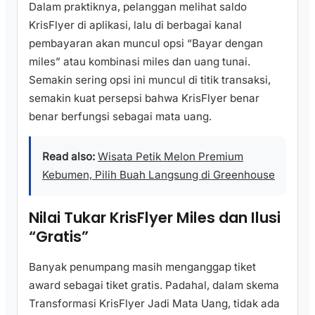
Dalam praktiknya, pelanggan melihat saldo
KrisFlyer di aplikasi, lalu di berbagai kanal
pembayaran akan muncul opsi “Bayar dengan
miles” atau kombinasi miles dan uang tunai.
Semakin sering opsi ini muncul di titik transaksi,
semakin kuat persepsi bahwa KrisFlyer benar
benar berfungsi sebagai mata uang.
Read also:
Wisata Petik Melon Premium
Kebumen, Pilih Buah Langsung di Greenhouse
Nilai Tukar KrisFlyer Miles dan Ilusi
“Gratis”
Banyak penumpang masih menganggap tiket
award sebagai tiket gratis. Padahal, dalam skema
Transformasi KrisFlyer Jadi Mata Uang, tidak ada