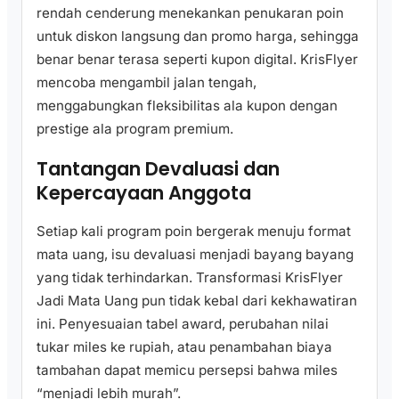
rendah cenderung menekankan penukaran poin
untuk diskon langsung dan promo harga, sehingga
benar benar terasa seperti kupon digital. KrisFlyer
mencoba mengambil jalan tengah,
menggabungkan fleksibilitas ala kupon dengan
prestige ala program premium.
Tantangan Devaluasi dan
Kepercayaan Anggota
Setiap kali program poin bergerak menuju format
mata uang, isu devaluasi menjadi bayang bayang
yang tidak terhindarkan. Transformasi KrisFlyer
Jadi Mata Uang pun tidak kebal dari kekhawatiran
ini. Penyesuaian tabel award, perubahan nilai
tukar miles ke rupiah, atau penambahan biaya
tambahan dapat memicu persepsi bahwa miles
“menjadi lebih murah”.