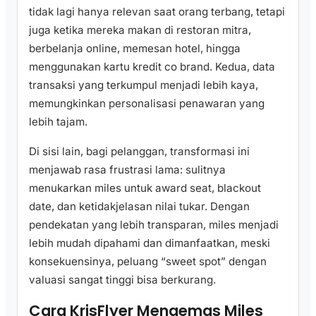
tidak lagi hanya relevan saat orang terbang, tetapi
juga ketika mereka makan di restoran mitra,
berbelanja online, memesan hotel, hingga
menggunakan kartu kredit co brand. Kedua, data
transaksi yang terkumpul menjadi lebih kaya,
memungkinkan personalisasi penawaran yang
lebih tajam.
Di sisi lain, bagi pelanggan, transformasi ini
menjawab rasa frustrasi lama: sulitnya
menukarkan miles untuk award seat, blackout
date, dan ketidakjelasan nilai tukar. Dengan
pendekatan yang lebih transparan, miles menjadi
lebih mudah dipahami dan dimanfaatkan, meski
konsekuensinya, peluang “sweet spot” dengan
valuasi sangat tinggi bisa berkurang.
Cara KrisFlyer Mengemas Miles