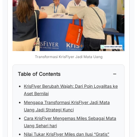
Transformasi KrisFlyer Jadi Mata Uang
−
Table of Contents
KrisFlyer Berubah Wajah: Dari Poin Loyalitas ke
Aset Bernilai
Mengapa Transformasi KrisFlyer Jadi Mata
Uang Jadi Strategi Kunci
Cara KrisFlyer Mengemas Miles Sebagai Mata
Uang Sehari hari
Nilai Tukar KrisFlyer Miles dan Ilusi “Gratis”