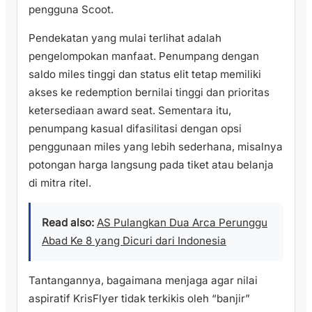
pengguna Scoot.
Pendekatan yang mulai terlihat adalah
pengelompokan manfaat. Penumpang dengan
saldo miles tinggi dan status elit tetap memiliki
akses ke redemption bernilai tinggi dan prioritas
ketersediaan award seat. Sementara itu,
penumpang kasual difasilitasi dengan opsi
penggunaan miles yang lebih sederhana, misalnya
potongan harga langsung pada tiket atau belanja
di mitra ritel.
Read also:
AS Pulangkan Dua Arca Perunggu
Abad Ke 8 yang Dicuri dari Indonesia
Tantangannya, bagaimana menjaga agar nilai
aspiratif KrisFlyer tidak terkikis oleh “banjir”