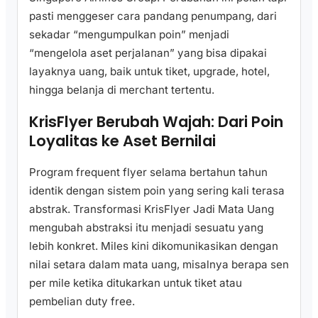
pasti menggeser cara pandang penumpang, dari
sekadar “mengumpulkan poin” menjadi
“mengelola aset perjalanan” yang bisa dipakai
layaknya uang, baik untuk tiket, upgrade, hotel,
hingga belanja di merchant tertentu.
KrisFlyer Berubah Wajah: Dari Poin
Loyalitas ke Aset Bernilai
Program frequent flyer selama bertahun tahun
identik dengan sistem poin yang sering kali terasa
abstrak. Transformasi KrisFlyer Jadi Mata Uang
mengubah abstraksi itu menjadi sesuatu yang
lebih konkret. Miles kini dikomunikasikan dengan
nilai setara dalam mata uang, misalnya berapa sen
per mile ketika ditukarkan untuk tiket atau
pembelian duty free.