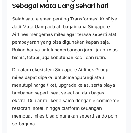
Sebagai Mata Uang Sehari hari
Salah satu elemen penting Transformasi KrisFlyer
Jadi Mata Uang adalah bagaimana Singapore
Airlines mengemas miles agar terasa seperti alat
pembayaran yang bisa digunakan kapan saja.
Bukan hanya untuk penerbangan jarak jauh kelas
bisnis, tetapi juga kebutuhan kecil dan rutin.
Di dalam ekosistem Singapore Airlines Group,
miles dapat dipakai untuk mengurangi atau
menutupi harga tiket, upgrade kelas, serta biaya
tambahan seperti seat selection dan bagasi
ekstra. Di luar itu, kerja sama dengan e commerce,
restoran, hotel, hingga platform keuangan
membuat miles bisa digunakan seperti saldo poin
serbaguna.