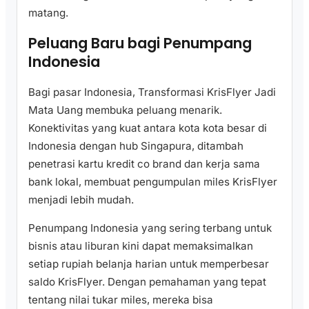
matang.
Peluang Baru bagi Penumpang
Indonesia
Bagi pasar Indonesia, Transformasi KrisFlyer Jadi
Mata Uang membuka peluang menarik.
Konektivitas yang kuat antara kota kota besar di
Indonesia dengan hub Singapura, ditambah
penetrasi kartu kredit co brand dan kerja sama
bank lokal, membuat pengumpulan miles KrisFlyer
menjadi lebih mudah.
Penumpang Indonesia yang sering terbang untuk
bisnis atau liburan kini dapat memaksimalkan
setiap rupiah belanja harian untuk memperbesar
saldo KrisFlyer. Dengan pemahaman yang tepat
tentang nilai tukar miles, mereka bisa