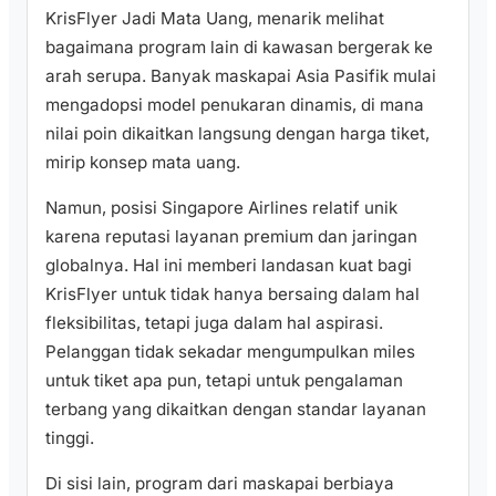
KrisFlyer Jadi Mata Uang, menarik melihat
bagaimana program lain di kawasan bergerak ke
arah serupa. Banyak maskapai Asia Pasifik mulai
mengadopsi model penukaran dinamis, di mana
nilai poin dikaitkan langsung dengan harga tiket,
mirip konsep mata uang.
Namun, posisi Singapore Airlines relatif unik
karena reputasi layanan premium dan jaringan
globalnya. Hal ini memberi landasan kuat bagi
KrisFlyer untuk tidak hanya bersaing dalam hal
fleksibilitas, tetapi juga dalam hal aspirasi.
Pelanggan tidak sekadar mengumpulkan miles
untuk tiket apa pun, tetapi untuk pengalaman
terbang yang dikaitkan dengan standar layanan
tinggi.
Di sisi lain, program dari maskapai berbiaya