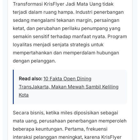
Transformasi KrisFlyer Jadi Mata Uang tidak
terjadi dalam ruang hampa. Industri penerbangan
sedang mengalami tekanan margin, persaingan
ketat, dan perubahan perilaku penumpang yang
semakin sensitif terhadap manfaat nyata. Program
loyalitas menjadi senjata strategis untuk
mempertahankan dan memperdalam hubungan
dengan pelanggan.
Read also:
10 Fakta Open Dining
TransJakarta, Makan Mewah Sambil Keliling
Kota
Secara bisnis, ketika miles diposisikan sebagai
mata uang, perusahaan penerbangan memperoleh
beberapa keuntungan. Pertama, frekuensi
interaksi pelanggan meningkat, karena KrisFlyer