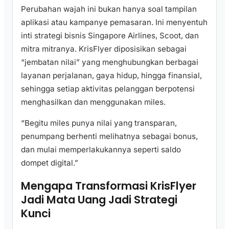
Perubahan wajah ini bukan hanya soal tampilan
aplikasi atau kampanye pemasaran. Ini menyentuh
inti strategi bisnis Singapore Airlines, Scoot, dan
mitra mitranya. KrisFlyer diposisikan sebagai
“jembatan nilai” yang menghubungkan berbagai
layanan perjalanan, gaya hidup, hingga finansial,
sehingga setiap aktivitas pelanggan berpotensi
menghasilkan dan menggunakan miles.
“Begitu miles punya nilai yang transparan,
penumpang berhenti melihatnya sebagai bonus,
dan mulai memperlakukannya seperti saldo
dompet digital.”
Mengapa Transformasi KrisFlyer
Jadi Mata Uang Jadi Strategi
Kunci