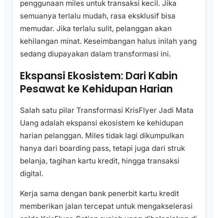
penggunaan miles untuk transaksi kecil. Jika
semuanya terlalu mudah, rasa eksklusif bisa
memudar. Jika terlalu sulit, pelanggan akan
kehilangan minat. Keseimbangan halus inilah yang
sedang diupayakan dalam transformasi ini.
Ekspansi Ekosistem: Dari Kabin
Pesawat ke Kehidupan Harian
Salah satu pilar Transformasi KrisFlyer Jadi Mata
Uang adalah ekspansi ekosistem ke kehidupan
harian pelanggan. Miles tidak lagi dikumpulkan
hanya dari boarding pass, tetapi juga dari struk
belanja, tagihan kartu kredit, hingga transaksi
digital.
Kerja sama dengan bank penerbit kartu kredit
memberikan jalan tercepat untuk mengakselerasi