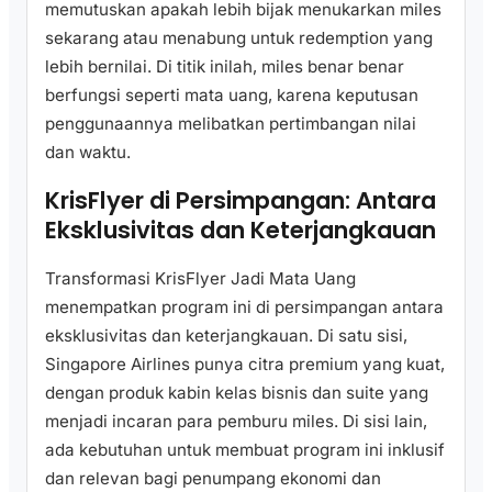
memutuskan apakah lebih bijak menukarkan miles
sekarang atau menabung untuk redemption yang
lebih bernilai. Di titik inilah, miles benar benar
berfungsi seperti mata uang, karena keputusan
penggunaannya melibatkan pertimbangan nilai
dan waktu.
KrisFlyer di Persimpangan: Antara
Eksklusivitas dan Keterjangkauan
Transformasi KrisFlyer Jadi Mata Uang
menempatkan program ini di persimpangan antara
eksklusivitas dan keterjangkauan. Di satu sisi,
Singapore Airlines punya citra premium yang kuat,
dengan produk kabin kelas bisnis dan suite yang
menjadi incaran para pemburu miles. Di sisi lain,
ada kebutuhan untuk membuat program ini inklusif
dan relevan bagi penumpang ekonomi dan