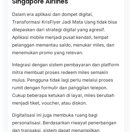
Singapore Airlines
Dalam era aplikasi dan dompet digital,
Transformasi KrisFlyer Jadi Mata Uang tidak bisa
dilepaskan dari strategi digital yang agresif.
Aplikasi mobile menjadi pusat kendali, tempat
pelanggan memantau saldo, menukar miles, dan
menemukan promo yang relevan.
Integrasi dengan sistem pembayaran dan platform
mitra membuat proses redeem miles semakin
mulus. Pengguna tidak lagi perlu melalui proses
rumit dengan formulir dan panggilan telepon.
Cukup beberapa ketukan di layar, miles berubah
menjadi tiket, voucher, atau diskon.
Digitalisasi ini juga membuka ruang bagi
personalisasi. Berdasarkan riwayat penerbangan
dan transaksi, sistem dapat menampilkan