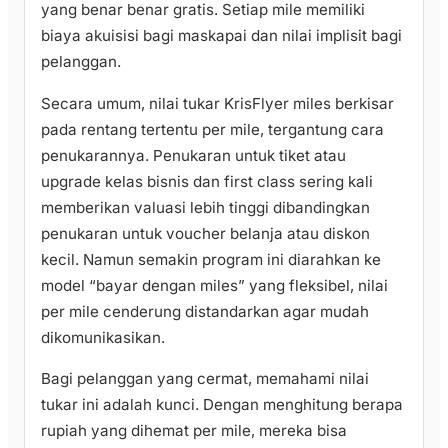
yang benar benar gratis. Setiap mile memiliki
biaya akuisisi bagi maskapai dan nilai implisit bagi
pelanggan.
Secara umum, nilai tukar KrisFlyer miles berkisar
pada rentang tertentu per mile, tergantung cara
penukarannya. Penukaran untuk tiket atau
upgrade kelas bisnis dan first class sering kali
memberikan valuasi lebih tinggi dibandingkan
penukaran untuk voucher belanja atau diskon
kecil. Namun semakin program ini diarahkan ke
model “bayar dengan miles” yang fleksibel, nilai
per mile cenderung distandarkan agar mudah
dikomunikasikan.
Bagi pelanggan yang cermat, memahami nilai
tukar ini adalah kunci. Dengan menghitung berapa
rupiah yang dihemat per mile, mereka bisa