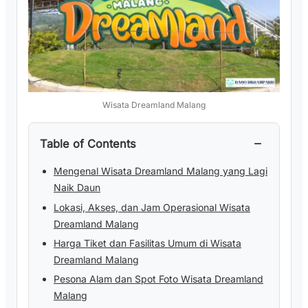
Wisata Dreamland Malang
−
Table of Contents
Mengenal Wisata Dreamland Malang yang Lagi
Naik Daun
Lokasi, Akses, dan Jam Operasional Wisata
Dreamland Malang
Harga Tiket dan Fasilitas Umum di Wisata
Dreamland Malang
Pesona Alam dan Spot Foto Wisata Dreamland
Malang