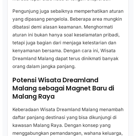
Pengunjung juga sebaiknya memperhatikan aturan
yang dipasang pengelola. Beberapa area mungkin
dibatasi demi alasan keamanan. Menghormati
aturan ini bukan hanya soal keselamatan pribadi,
tetapi juga bagian dari menjaga kelestarian dan
kenyamanan bersama. Dengan cara ini, Wisata
Dreamland Malang dapat terus dinikmati banyak
orang dalam jangka panjang.
Potensi Wisata Dreamland
Malang sebagai Magnet Baru di
Malang Raya
Keberadaan Wisata Dreamland Malang menambah
daftar panjang destinasi yang bisa dikunjungi di
kawasan Malang Raya. Dengan konsep yang
menggabungkan pemandangan, wahana keluarga,