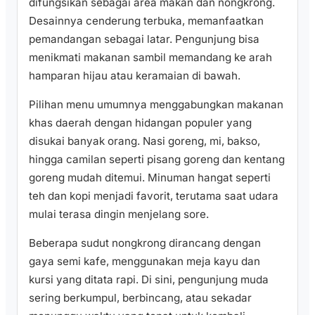
difungsikan sebagai area makan dan nongkrong.
Desainnya cenderung terbuka, memanfaatkan
pemandangan sebagai latar. Pengunjung bisa
menikmati makanan sambil memandang ke arah
hamparan hijau atau keramaian di bawah.
Pilihan menu umumnya menggabungkan makanan
khas daerah dengan hidangan populer yang
disukai banyak orang. Nasi goreng, mi, bakso,
hingga camilan seperti pisang goreng dan kentang
goreng mudah ditemui. Minuman hangat seperti
teh dan kopi menjadi favorit, terutama saat udara
mulai terasa dingin menjelang sore.
Beberapa sudut nongkrong dirancang dengan
gaya semi kafe, menggunakan meja kayu dan
kursi yang ditata rapi. Di sini, pengunjung muda
sering berkumpul, berbincang, atau sekadar