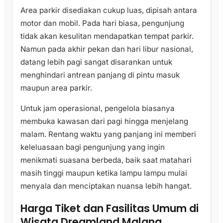
Area parkir disediakan cukup luas, dipisah antara
motor dan mobil. Pada hari biasa, pengunjung
tidak akan kesulitan mendapatkan tempat parkir.
Namun pada akhir pekan dan hari libur nasional,
datang lebih pagi sangat disarankan untuk
menghindari antrean panjang di pintu masuk
maupun area parkir.
Untuk jam operasional, pengelola biasanya
membuka kawasan dari pagi hingga menjelang
malam. Rentang waktu yang panjang ini memberi
keleluasaan bagi pengunjung yang ingin
menikmati suasana berbeda, baik saat matahari
masih tinggi maupun ketika lampu lampu mulai
menyala dan menciptakan nuansa lebih hangat.
Harga Tiket dan Fasilitas Umum di
Wisata Dreamland Malang