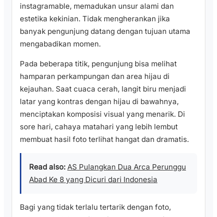
instagramable, memadukan unsur alami dan
estetika kekinian. Tidak mengherankan jika
banyak pengunjung datang dengan tujuan utama
mengabadikan momen.
Pada beberapa titik, pengunjung bisa melihat
hamparan perkampungan dan area hijau di
kejauhan. Saat cuaca cerah, langit biru menjadi
latar yang kontras dengan hijau di bawahnya,
menciptakan komposisi visual yang menarik. Di
sore hari, cahaya matahari yang lebih lembut
membuat hasil foto terlihat hangat dan dramatis.
Read also:
AS Pulangkan Dua Arca Perunggu
Abad Ke 8 yang Dicuri dari Indonesia
Bagi yang tidak terlalu tertarik dengan foto,