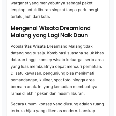
warganet yang menyebutnya sebagai paket
lengkap untuk liburan singkat tanpa perlu pergi
terlalu jauh dari kota.
Mengenal Wisata Dreamland
Malang yang Lagi Naik Daun
Popularitas Wisata Dreamland Malang tidak
datang begitu saja. Kombinasi suasana sejuk khas
dataran tinggi, konsep wisata keluarga, serta area
yang luas membuatnya cepat mencuri perhatian.
Di satu kawasan, pengunjung bisa menikmati
pemandangan, kuliner, spot foto, hingga area
bermain anak. Ini yang kemudian membuatnya
ramai di akhir pekan dan musim liburan.
Secara umum, konsep yang diusung adalah ruang
terbuka hijau yang dikemas modern. Lanskap