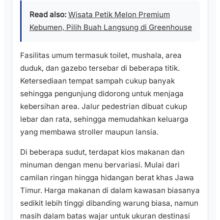
Read also:
Wisata Petik Melon Premium
Kebumen, Pilih Buah Langsung di Greenhouse
Fasilitas umum termasuk toilet, mushala, area
duduk, dan gazebo tersebar di beberapa titik.
Ketersediaan tempat sampah cukup banyak
sehingga pengunjung didorong untuk menjaga
kebersihan area. Jalur pedestrian dibuat cukup
lebar dan rata, sehingga memudahkan keluarga
yang membawa stroller maupun lansia.
Di beberapa sudut, terdapat kios makanan dan
minuman dengan menu bervariasi. Mulai dari
camilan ringan hingga hidangan berat khas Jawa
Timur. Harga makanan di dalam kawasan biasanya
sedikit lebih tinggi dibanding warung biasa, namun
masih dalam batas wajar untuk ukuran destinasi