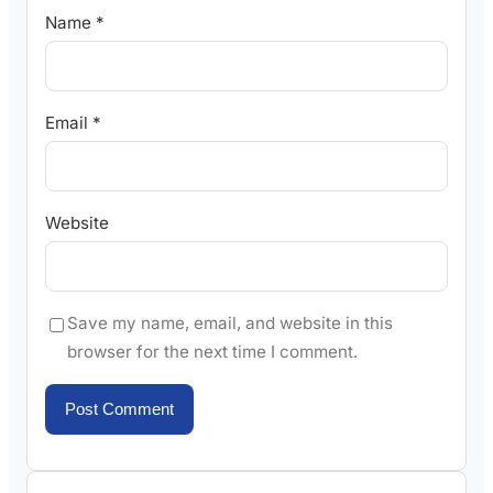
Name
*
Email
*
Website
Save my name, email, and website in this
browser for the next time I comment.