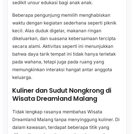
sedikit unsur edukasi bagi anak anak.
Beberapa pengunjung memilih menghabiskan
waktu dengan kegiatan sederhana seperti piknik
kecil. Alas duduk digelar, makanan ringan
dikeluarkan, dan suasana kebersamaan tercipta
secara alami. Aktivitas seperti ini menunjukkan
bahwa daya tarik tempat ini tidak hanya terletak
pada wahana, tetapi juga pada ruang yang
memungkinkan interaksi hangat antar anggota
keluarga.
Kuliner dan Sudut Nongkrong di
Wisata Dreamland Malang
Tidak lengkap rasanya membahas Wisata
Dreamland Malang tanpa menyinggung kuliner. Di
dalam kawasan, terdapat beberapa titik yang