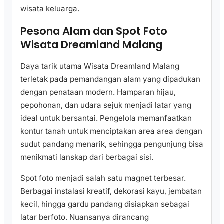
wisata keluarga.
Pesona Alam dan Spot Foto
Wisata Dreamland Malang
Daya tarik utama Wisata Dreamland Malang
terletak pada pemandangan alam yang dipadukan
dengan penataan modern. Hamparan hijau,
pepohonan, dan udara sejuk menjadi latar yang
ideal untuk bersantai. Pengelola memanfaatkan
kontur tanah untuk menciptakan area area dengan
sudut pandang menarik, sehingga pengunjung bisa
menikmati lanskap dari berbagai sisi.
Spot foto menjadi salah satu magnet terbesar.
Berbagai instalasi kreatif, dekorasi kayu, jembatan
kecil, hingga gardu pandang disiapkan sebagai
latar berfoto. Nuansanya dirancang