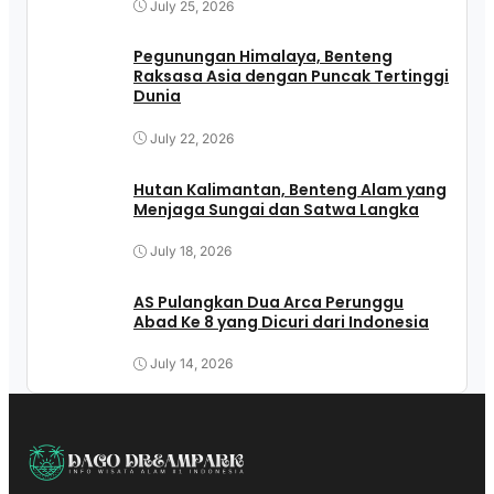
July 25, 2026
Pegunungan Himalaya, Benteng
Raksasa Asia dengan Puncak Tertinggi
Dunia
July 22, 2026
Hutan Kalimantan, Benteng Alam yang
Menjaga Sungai dan Satwa Langka
July 18, 2026
AS Pulangkan Dua Arca Perunggu
Abad Ke 8 yang Dicuri dari Indonesia
July 14, 2026