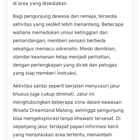
di area yang disediakan.
Bagi pengunjung dewasa dan remaja, tersedia
aktivitas yang sedikit lebih menantang. Beberapa
wahana memadukan unsur ketinggian dan
pemandangan, memberi sensasi berbeda
sekaligus memacu adrenalin. Meski demikian,
standar keamanan tetap menjadi perhatian,
dengan perlengkapan yang dicek dan petugas
yang siap memberi instruksi.
Aktivitas santai seperti berjalan menyusuri jalur
khusus juga cukup diminati. Jalur ini
menghubungkan beberapa zona dalam kawasan
Wisata Dreamland Malang, sehingga pengunjung
bisa mengeksplorasi tanpa khawatir tersesat. Di
sepanjang jalur, terdapat papan informasi kecil
yang menjelaskan area tertentu, menambah