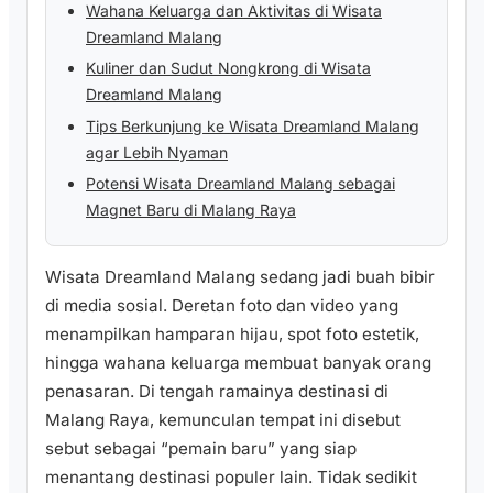
Wahana Keluarga dan Aktivitas di Wisata
Dreamland Malang
Kuliner dan Sudut Nongkrong di Wisata
Dreamland Malang
Tips Berkunjung ke Wisata Dreamland Malang
agar Lebih Nyaman
Potensi Wisata Dreamland Malang sebagai
Magnet Baru di Malang Raya
Wisata Dreamland Malang sedang jadi buah bibir
di media sosial. Deretan foto dan video yang
menampilkan hamparan hijau, spot foto estetik,
hingga wahana keluarga membuat banyak orang
penasaran. Di tengah ramainya destinasi di
Malang Raya, kemunculan tempat ini disebut
sebut sebagai “pemain baru” yang siap
menantang destinasi populer lain. Tidak sedikit