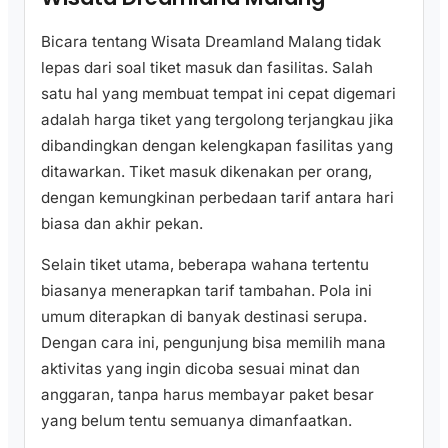
Bicara tentang Wisata Dreamland Malang tidak
lepas dari soal tiket masuk dan fasilitas. Salah
satu hal yang membuat tempat ini cepat digemari
adalah harga tiket yang tergolong terjangkau jika
dibandingkan dengan kelengkapan fasilitas yang
ditawarkan. Tiket masuk dikenakan per orang,
dengan kemungkinan perbedaan tarif antara hari
biasa dan akhir pekan.
Selain tiket utama, beberapa wahana tertentu
biasanya menerapkan tarif tambahan. Pola ini
umum diterapkan di banyak destinasi serupa.
Dengan cara ini, pengunjung bisa memilih mana
aktivitas yang ingin dicoba sesuai minat dan
anggaran, tanpa harus membayar paket besar
yang belum tentu semuanya dimanfaatkan.