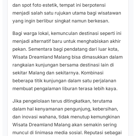
dan spot foto estetik, tempat ini berpotensi
menjadi salah satu rujukan utama bagi wisatawan
yang ingin berlibur singkat namun berkesan.
Bagi warga lokal, kemunculan destinasi seperti ini
menjadi alternatif baru untuk menghabiskan akhir
pekan. Sementara bagi pendatang dari luar kota,
Wisata Dreamland Malang bisa dimasukkan dalam
rangkaian kunjungan bersama destinasi lain di
sekitar Malang dan sekitarnya. Kombinasi
beberapa titik kunjungan dalam satu perjalanan
membuat pengalaman liburan terasa lebih kaya.
Jika pengelolaan terus ditingkatkan, terutama
dalam hal kenyamanan pengunjung, kebersihan,
dan inovasi wahana, tidak menutup kemungkinan
Wisata Dreamland Malang akan semakin sering
muncul di linimasa media sosial. Reputasi sebagai