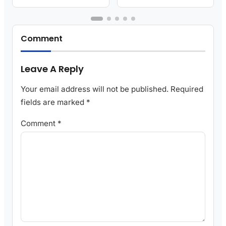
Comment
Leave A Reply
Your email address will not be published.
Required
fields are marked
*
Comment
*