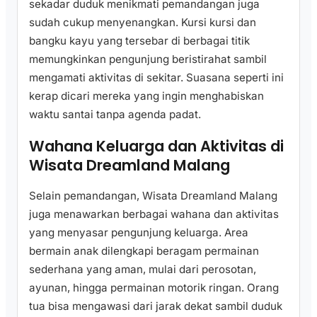
sekadar duduk menikmati pemandangan juga
sudah cukup menyenangkan. Kursi kursi dan
bangku kayu yang tersebar di berbagai titik
memungkinkan pengunjung beristirahat sambil
mengamati aktivitas di sekitar. Suasana seperti ini
kerap dicari mereka yang ingin menghabiskan
waktu santai tanpa agenda padat.
Wahana Keluarga dan Aktivitas di
Wisata Dreamland Malang
Selain pemandangan, Wisata Dreamland Malang
juga menawarkan berbagai wahana dan aktivitas
yang menyasar pengunjung keluarga. Area
bermain anak dilengkapi beragam permainan
sederhana yang aman, mulai dari perosotan,
ayunan, hingga permainan motorik ringan. Orang
tua bisa mengawasi dari jarak dekat sambil duduk