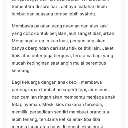
Sementara di sore hari, cahaya matahari lebih
lembut dan suasana terasa lebih syahdu.
Membawa pakaian yang nyaman dan alas kaki
yang cocok untuk berjalan jauh sangat dianjurkan.
Mengingat area cukup luas, pengunjung akan
banyak berpindah dari satu titik ke titik lain. Jaket
tipis atau outer juga berguna, terutama bagi yang
mudah kedinginan saat angin mulai berembus
kencang.
Bagi keluarga dengan anak kecil, membawa
perlengkapan tambahan seperti topi, air minum,
dan camilan ringan akan membantu menjaga anak
tetap nyaman. Meski kios makanan tersedia,
memiliki persediaan sendiri membuat orang tua
lebih tenang, terutama ketika anak tiba tiba
merasa lapar atau haus di tengah eksplorasi.