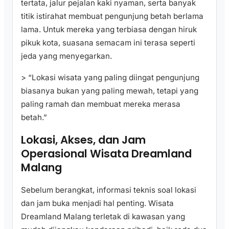
tertata, jalur pejalan kaki nyaman, serta banyak
titik istirahat membuat pengunjung betah berlama
lama. Untuk mereka yang terbiasa dengan hiruk
pikuk kota, suasana semacam ini terasa seperti
jeda yang menyegarkan.
> “Lokasi wisata yang paling diingat pengunjung
biasanya bukan yang paling mewah, tetapi yang
paling ramah dan membuat mereka merasa
betah.”
Lokasi, Akses, dan Jam
Operasional Wisata Dreamland
Malang
Sebelum berangkat, informasi teknis soal lokasi
dan jam buka menjadi hal penting. Wisata
Dreamland Malang terletak di kawasan yang