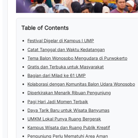
Table of Contents
Festival Digelar di Kampus I UMP
Catat Tanggal dan Waktu Kedatangan
Tema Balon Wonosobo Mengudara di Purwokerto
Gratis dan Terbuka untuk Masyarakat
Bagian dari Milad ke 61 UMP
Kolaborasi dengan Komunitas Balon Udara Wonosobo
Diperkirakan Menarik Ribuan Pengunjung
Pagi Hari Jadi Momen Terbaik
Daya Tarik Baru untuk Wisata Banyumas
UMKM Lokal Punya Ruang Bergerak
Kampus Wisata dan Ruang Publik Kreatif
Pengunjung Perlu Mematuhi Area Aman