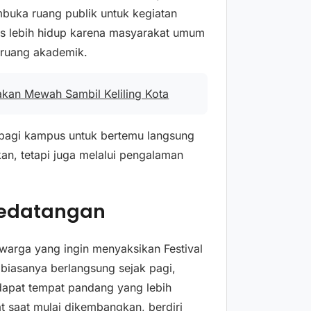
mbuka ruang publik untuk kegiatan
s lebih hidup karena masyarakat umum
 ruang akademik.
akan Mewah Sambil Keliling Kota
 bagi kampus untuk bertemu langsung
an, tetapi juga melalui pengalaman
Kedatangan
warga yang ingin menyaksikan Festival
 biasanya berlangsung sejak pagi,
dapat tempat pandang yang lebih
t saat mulai dikembangkan, berdiri