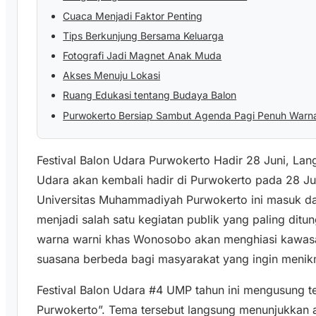
Cuaca Menjadi Faktor Penting
Tips Berkunjung Bersama Keluarga
Fotografi Jadi Magnet Anak Muda
Akses Menuju Lokasi
Ruang Edukasi tentang Budaya Balon
Purwokerto Bersiap Sambut Agenda Pagi Penuh Warn
Festival Balon Udara Purwokerto Hadir 28 Juni, La
Udara akan kembali hadir di Purwokerto pada 28 Ju
Universitas Muhammadiyah Purwokerto ini masuk d
menjadi salah satu kegiatan publik yang paling dit
warna warni khas Wonosobo akan menghiasi kawa
suasana berbeda bagi masyarakat yang ingin menikm
Festival Balon Udara #4 UMP tahun ini mengusung
Purwokerto”. Tema tersebut langsung menunjukkan 