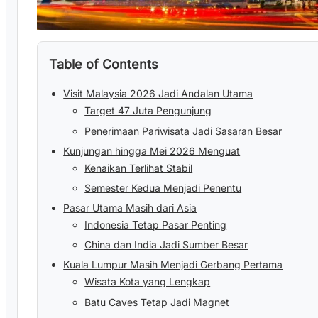
Table of Contents
Visit Malaysia 2026 Jadi Andalan Utama
Target 47 Juta Pengunjung
Penerimaan Pariwisata Jadi Sasaran Besar
Kunjungan hingga Mei 2026 Menguat
Kenaikan Terlihat Stabil
Semester Kedua Menjadi Penentu
Pasar Utama Masih dari Asia
Indonesia Tetap Pasar Penting
China dan India Jadi Sumber Besar
Kuala Lumpur Masih Menjadi Gerbang Pertama
Wisata Kota yang Lengkap
Batu Caves Tetap Jadi Magnet