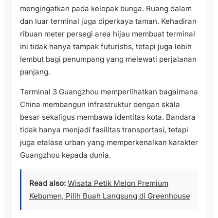
mengingatkan pada kelopak bunga. Ruang dalam
dan luar terminal juga diperkaya taman. Kehadiran
ribuan meter persegi area hijau membuat terminal
ini tidak hanya tampak futuristis, tetapi juga lebih
lembut bagi penumpang yang melewati perjalanan
panjang.
Terminal 3 Guangzhou memperlihatkan bagaimana
China membangun infrastruktur dengan skala
besar sekaligus membawa identitas kota. Bandara
tidak hanya menjadi fasilitas transportasi, tetapi
juga etalase urban yang memperkenalkan karakter
Guangzhou kepada dunia.
Read also:
Wisata Petik Melon Premium
Kebumen, Pilih Buah Langsung di Greenhouse