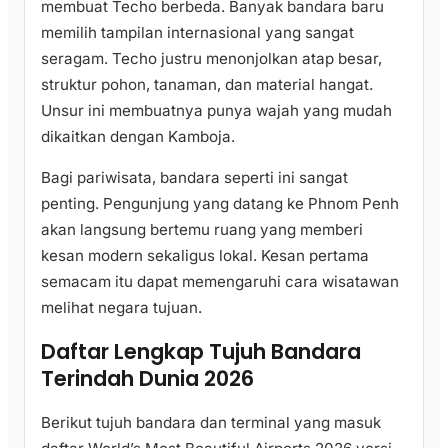
membuat Techo berbeda. Banyak bandara baru
memilih tampilan internasional yang sangat
seragam. Techo justru menonjolkan atap besar,
struktur pohon, tanaman, dan material hangat.
Unsur ini membuatnya punya wajah yang mudah
dikaitkan dengan Kamboja.
Bagi pariwisata, bandara seperti ini sangat
penting. Pengunjung yang datang ke Phnom Penh
akan langsung bertemu ruang yang memberi
kesan modern sekaligus lokal. Kesan pertama
semacam itu dapat memengaruhi cara wisatawan
melihat negara tujuan.
Daftar Lengkap Tujuh Bandara
Terindah Dunia 2026
Berikut tujuh bandara dan terminal yang masuk