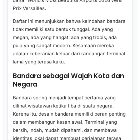
daftar World’s Most Beautiful Airports 2026 versi
Prix Versailles.
Daftar ini menunjukkan bahwa keindahan bandara
tidak memiliki satu bentuk tunggal. Ada yang
megah, ada yang hangat, ada yang tropis, ada
pula yang sangat modern. Kesamaan mereka
adalah keberanian keluar dari rancangan terminal
lama yang terasa kaku.
Bandara sebagai Wajah Kota dan
Negara
Bandara sering menjadi tempat pertama yang
dilihat wisatawan ketika tiba di suatu negara.
Karena itu, desain bandara memiliki peran penting
dalam membangun kesan awal. Terminal yang
bersih, indah, mudah dipahami, dan membawa
identitas lokal dapat membuat perjalanan terasa