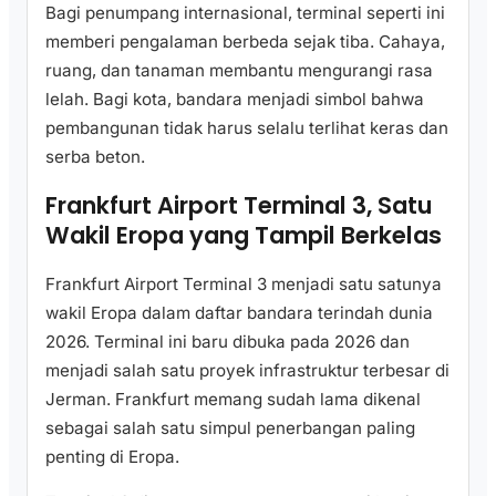
Bagi penumpang internasional, terminal seperti ini
memberi pengalaman berbeda sejak tiba. Cahaya,
ruang, dan tanaman membantu mengurangi rasa
lelah. Bagi kota, bandara menjadi simbol bahwa
pembangunan tidak harus selalu terlihat keras dan
serba beton.
Frankfurt Airport Terminal 3, Satu
Wakil Eropa yang Tampil Berkelas
Frankfurt Airport Terminal 3 menjadi satu satunya
wakil Eropa dalam daftar bandara terindah dunia
2026. Terminal ini baru dibuka pada 2026 dan
menjadi salah satu proyek infrastruktur terbesar di
Jerman. Frankfurt memang sudah lama dikenal
sebagai salah satu simpul penerbangan paling
penting di Eropa.