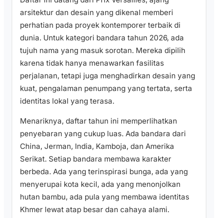
arsitektur dan desain yang dikenal memberi
perhatian pada proyek kontemporer terbaik di
dunia. Untuk kategori bandara tahun 2026, ada
tujuh nama yang masuk sorotan. Mereka dipilih
karena tidak hanya menawarkan fasilitas
perjalanan, tetapi juga menghadirkan desain yang
kuat, pengalaman penumpang yang tertata, serta
identitas lokal yang terasa.
Menariknya, daftar tahun ini memperlihatkan
penyebaran yang cukup luas. Ada bandara dari
China, Jerman, India, Kamboja, dan Amerika
Serikat. Setiap bandara membawa karakter
berbeda. Ada yang terinspirasi bunga, ada yang
menyerupai kota kecil, ada yang menonjolkan
hutan bambu, ada pula yang membawa identitas
Khmer lewat atap besar dan cahaya alami.