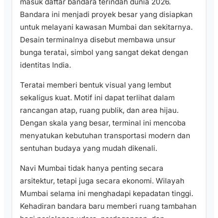
masuk daftar bandara terindah dunia 2026.
Bandara ini menjadi proyek besar yang disiapkan
untuk melayani kawasan Mumbai dan sekitarnya.
Desain terminalnya disebut membawa unsur
bunga teratai, simbol yang sangat dekat dengan
identitas India.
Teratai memberi bentuk visual yang lembut
sekaligus kuat. Motif ini dapat terlihat dalam
rancangan atap, ruang publik, dan area hijau.
Dengan skala yang besar, terminal ini mencoba
menyatukan kebutuhan transportasi modern dan
sentuhan budaya yang mudah dikenali.
Navi Mumbai tidak hanya penting secara
arsitektur, tetapi juga secara ekonomi. Wilayah
Mumbai selama ini menghadapi kepadatan tinggi.
Kehadiran bandara baru memberi ruang tambahan