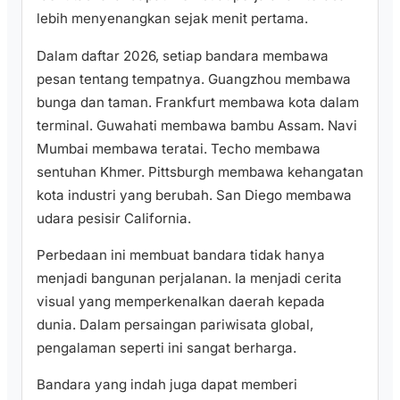
lebih menyenangkan sejak menit pertama.
Dalam daftar 2026, setiap bandara membawa
pesan tentang tempatnya. Guangzhou membawa
bunga dan taman. Frankfurt membawa kota dalam
terminal. Guwahati membawa bambu Assam. Navi
Mumbai membawa teratai. Techo membawa
sentuhan Khmer. Pittsburgh membawa kehangatan
kota industri yang berubah. San Diego membawa
udara pesisir California.
Perbedaan ini membuat bandara tidak hanya
menjadi bangunan perjalanan. Ia menjadi cerita
visual yang memperkenalkan daerah kepada
dunia. Dalam persaingan pariwisata global,
pengalaman seperti ini sangat berharga.
Bandara yang indah juga dapat memberi