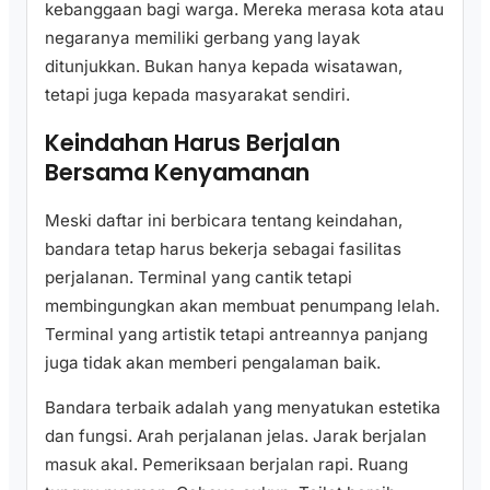
kebanggaan bagi warga. Mereka merasa kota atau
negaranya memiliki gerbang yang layak
ditunjukkan. Bukan hanya kepada wisatawan,
tetapi juga kepada masyarakat sendiri.
Keindahan Harus Berjalan
Bersama Kenyamanan
Meski daftar ini berbicara tentang keindahan,
bandara tetap harus bekerja sebagai fasilitas
perjalanan. Terminal yang cantik tetapi
membingungkan akan membuat penumpang lelah.
Terminal yang artistik tetapi antreannya panjang
juga tidak akan memberi pengalaman baik.
Bandara terbaik adalah yang menyatukan estetika
dan fungsi. Arah perjalanan jelas. Jarak berjalan
masuk akal. Pemeriksaan berjalan rapi. Ruang