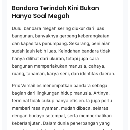
Bandara Terindah Kini Bukan
Hanya Soal Megah
Dulu, bandara megah sering diukur dari luas
bangunan, banyaknya gerbang keberangkatan,
dan kapasitas penumpang. Sekarang, penilaian
sudah jauh lebih luas. Keindahan bandara tidak
hanya dilihat dari ukuran, tetapi juga cara
bangunan memperlakukan manusia, cahaya,
ruang, tanaman, karya seni, dan identitas daerah.
Prix Versailles menempatkan bandara sebagai
bagian dari lingkungan hidup manusia. Artinya,
terminal tidak cukup hanya efisien. Ia juga perlu
memberi rasa nyaman, mudah dibaca, selaras
dengan budaya setempat, serta memperhatikan
keberlanjutan. Dalam dunia penerbangan yang