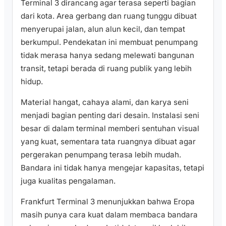
Terminal 3 dirancang agar terasa seperti bagian
dari kota. Area gerbang dan ruang tunggu dibuat
menyerupai jalan, alun alun kecil, dan tempat
berkumpul. Pendekatan ini membuat penumpang
tidak merasa hanya sedang melewati bangunan
transit, tetapi berada di ruang publik yang lebih
hidup.
Material hangat, cahaya alami, dan karya seni
menjadi bagian penting dari desain. Instalasi seni
besar di dalam terminal memberi sentuhan visual
yang kuat, sementara tata ruangnya dibuat agar
pergerakan penumpang terasa lebih mudah.
Bandara ini tidak hanya mengejar kapasitas, tetapi
juga kualitas pengalaman.
Frankfurt Terminal 3 menunjukkan bahwa Eropa
masih punya cara kuat dalam membaca bandara