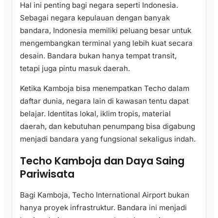
Hal ini penting bagi negara seperti Indonesia.
Sebagai negara kepulauan dengan banyak
bandara, Indonesia memiliki peluang besar untuk
mengembangkan terminal yang lebih kuat secara
desain. Bandara bukan hanya tempat transit,
tetapi juga pintu masuk daerah.
Ketika Kamboja bisa menempatkan Techo dalam
daftar dunia, negara lain di kawasan tentu dapat
belajar. Identitas lokal, iklim tropis, material
daerah, dan kebutuhan penumpang bisa digabung
menjadi bandara yang fungsional sekaligus indah.
Techo Kamboja dan Daya Saing
Pariwisata
Bagi Kamboja, Techo International Airport bukan
hanya proyek infrastruktur. Bandara ini menjadi