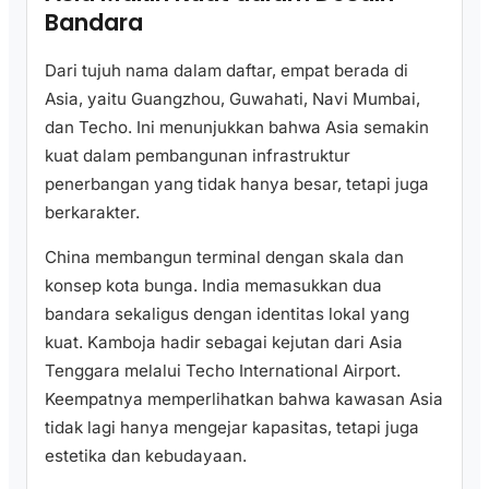
Bandara
Dari tujuh nama dalam daftar, empat berada di
Asia, yaitu Guangzhou, Guwahati, Navi Mumbai,
dan Techo. Ini menunjukkan bahwa Asia semakin
kuat dalam pembangunan infrastruktur
penerbangan yang tidak hanya besar, tetapi juga
berkarakter.
China membangun terminal dengan skala dan
konsep kota bunga. India memasukkan dua
bandara sekaligus dengan identitas lokal yang
kuat. Kamboja hadir sebagai kejutan dari Asia
Tenggara melalui Techo International Airport.
Keempatnya memperlihatkan bahwa kawasan Asia
tidak lagi hanya mengejar kapasitas, tetapi juga
estetika dan kebudayaan.