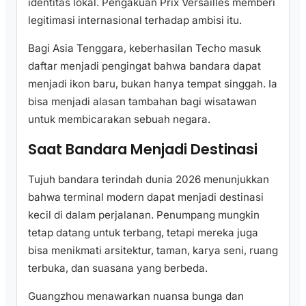
identitas lokal. Pengakuan Prix Versailles memberi
legitimasi internasional terhadap ambisi itu.
Bagi Asia Tenggara, keberhasilan Techo masuk
daftar menjadi pengingat bahwa bandara dapat
menjadi ikon baru, bukan hanya tempat singgah. Ia
bisa menjadi alasan tambahan bagi wisatawan
untuk membicarakan sebuah negara.
Saat Bandara Menjadi Destinasi
Tujuh bandara terindah dunia 2026 menunjukkan
bahwa terminal modern dapat menjadi destinasi
kecil di dalam perjalanan. Penumpang mungkin
tetap datang untuk terbang, tetapi mereka juga
bisa menikmati arsitektur, taman, karya seni, ruang
terbuka, dan suasana yang berbeda.
Guangzhou menawarkan nuansa bunga dan