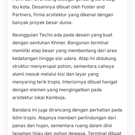
ibu kota. Desainnya dibuat oleh Foster and
Partners, firma arsitektur yang dikenal dengan
banyak proyek besar dunia.
Keunggulan Techo ada pada desain yang kuat
dengan sentuhan Khmer. Bangunan terminal
memiliki atap besar yang membentang dari area
kedatangan hingga sisi udara. Atap ini didukung
struktur menyerupai pohon, sementara cahaya
alami masuk melalui kisi dan layar yang
menyaring terik tropis. Interiornya dibuat hangat
dengan elemen yang mengingatkan pada
arsitektur lokal Kamboja.
Bandara ini juga dirancang dengan perhatian pada
iklim tropis. Atapnya memberi perlindungan dari
panas dan hujan, sementara ruang dalam diisi
tanaman hijau dan pohon dewasa. Terminal dibuat