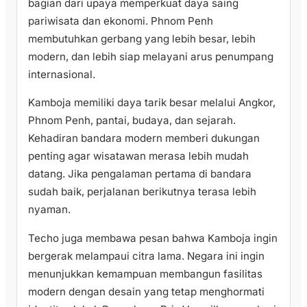
bagian dari upaya memperkuat daya saing
pariwisata dan ekonomi. Phnom Penh
membutuhkan gerbang yang lebih besar, lebih
modern, dan lebih siap melayani arus penumpang
internasional.
Kamboja memiliki daya tarik besar melalui Angkor,
Phnom Penh, pantai, budaya, dan sejarah.
Kehadiran bandara modern memberi dukungan
penting agar wisatawan merasa lebih mudah
datang. Jika pengalaman pertama di bandara
sudah baik, perjalanan berikutnya terasa lebih
nyaman.
Techo juga membawa pesan bahwa Kamboja ingin
bergerak melampaui citra lama. Negara ini ingin
menunjukkan kemampuan membangun fasilitas
modern dengan desain yang tetap menghormati