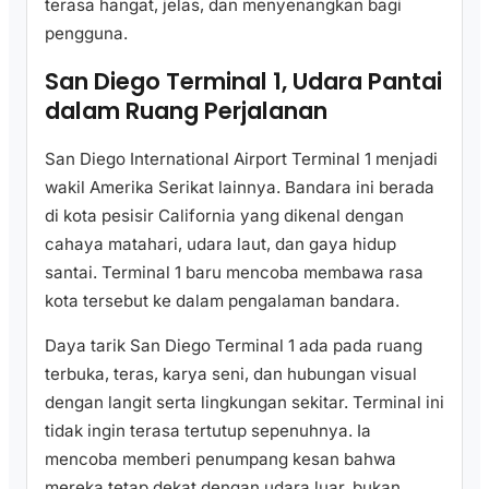
terasa hangat, jelas, dan menyenangkan bagi
pengguna.
San Diego Terminal 1, Udara Pantai
dalam Ruang Perjalanan
San Diego International Airport Terminal 1 menjadi
wakil Amerika Serikat lainnya. Bandara ini berada
di kota pesisir California yang dikenal dengan
cahaya matahari, udara laut, dan gaya hidup
santai. Terminal 1 baru mencoba membawa rasa
kota tersebut ke dalam pengalaman bandara.
Daya tarik San Diego Terminal 1 ada pada ruang
terbuka, teras, karya seni, dan hubungan visual
dengan langit serta lingkungan sekitar. Terminal ini
tidak ingin terasa tertutup sepenuhnya. Ia
mencoba memberi penumpang kesan bahwa
mereka tetap dekat dengan udara luar, bukan