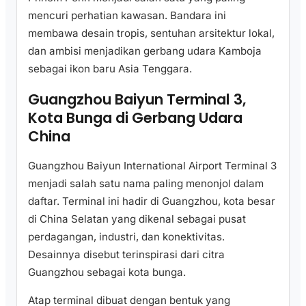
mencuri perhatian kawasan. Bandara ini
membawa desain tropis, sentuhan arsitektur lokal,
dan ambisi menjadikan gerbang udara Kamboja
sebagai ikon baru Asia Tenggara.
Guangzhou Baiyun Terminal 3,
Kota Bunga di Gerbang Udara
China
Guangzhou Baiyun International Airport Terminal 3
menjadi salah satu nama paling menonjol dalam
daftar. Terminal ini hadir di Guangzhou, kota besar
di China Selatan yang dikenal sebagai pusat
perdagangan, industri, dan konektivitas.
Desainnya disebut terinspirasi dari citra
Guangzhou sebagai kota bunga.
Atap terminal dibuat dengan bentuk yang