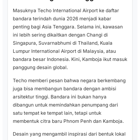
Masuknya Techo International Airport ke daftar
bandara terindah dunia 2026 menjadi kabar
penting bagi Asia Tenggara. Selama ini, kawasan
ini lebih sering dikaitkan dengan Changi di
Singapura, Suvarnabhumi di Thailand, Kuala
Lumpur International Airport di Malaysia, atau
bandara besar Indonesia. Kini, Kamboja ikut masuk
panggung desain global.
Techo memberi pesan bahwa negara berkembang
juga bisa membangun bandara dengan ambisi
arsitektur tinggi. Bandara ini bukan hanya
dibangun untuk memindahkan penumpang dari
satu tempat ke tempat lain, tetapi untuk
membentuk citra baru Phnom Penh dan Kamboja.
Desain yang mengambil inspirasi dari bentuk lokal