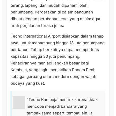
terang, lapang, dan mudah dipahami oleh
penumpang. Pergerakan di dalam bangunan
dibuat dengan perubahan level yang minim agar
arah perjalanan terasa jelas.
Techo International Airport disiapkan dalam tahap
awal untuk menampung hingga 13 juta penumpang
per tahun. Tahap berikutnya dapat memperluas
kapasitas hingga 30 juta penumpang.
Kehadirannya menjadi langkah besar bagi
Kamboja, yang ingin menjadikan Phnom Penh
sebagai gerbang udara modern dengan wajah
budaya yang kuat.
“Techo Kamboja menarik karena tidak
mencoba menjadi bandara yang
tampak sama seperti tempat lain. Ia