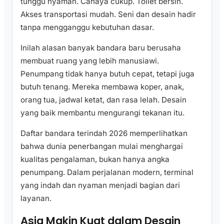
tunggu nyaman. Cahaya cukup. Toilet bersih.
Akses transportasi mudah. Seni dan desain hadir
tanpa mengganggu kebutuhan dasar.
Inilah alasan banyak bandara baru berusaha
membuat ruang yang lebih manusiawi.
Penumpang tidak hanya butuh cepat, tetapi juga
butuh tenang. Mereka membawa koper, anak,
orang tua, jadwal ketat, dan rasa lelah. Desain
yang baik membantu mengurangi tekanan itu.
Daftar bandara terindah 2026 memperlihatkan
bahwa dunia penerbangan mulai menghargai
kualitas pengalaman, bukan hanya angka
penumpang. Dalam perjalanan modern, terminal
yang indah dan nyaman menjadi bagian dari
layanan.
Asia Makin Kuat dalam Desain