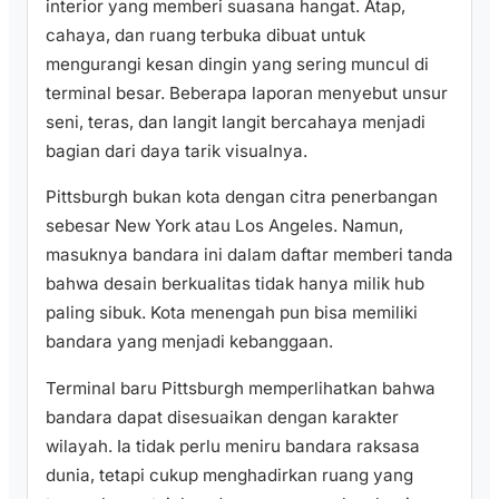
interior yang memberi suasana hangat. Atap,
cahaya, dan ruang terbuka dibuat untuk
mengurangi kesan dingin yang sering muncul di
terminal besar. Beberapa laporan menyebut unsur
seni, teras, dan langit langit bercahaya menjadi
bagian dari daya tarik visualnya.
Pittsburgh bukan kota dengan citra penerbangan
sebesar New York atau Los Angeles. Namun,
masuknya bandara ini dalam daftar memberi tanda
bahwa desain berkualitas tidak hanya milik hub
paling sibuk. Kota menengah pun bisa memiliki
bandara yang menjadi kebanggaan.
Terminal baru Pittsburgh memperlihatkan bahwa
bandara dapat disesuaikan dengan karakter
wilayah. Ia tidak perlu meniru bandara raksasa
dunia, tetapi cukup menghadirkan ruang yang