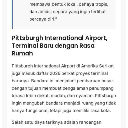
membawa bentuk lokal, cahaya tropis,
dan ambisi negara yang ingin terlihat
percaya diri.”
Pittsburgh International Airport,
Terminal Baru dengan Rasa
Rumah
Pittsburgh International Airport di Amerika Serikat
juga masuk daftar 2026 berkat proyek terminal
barunya. Bandara ini menjalani pembaruan besar
dengan tujuan membuat pengalaman penumpang
terasa lebih dekat, mudah, dan nyaman. Pittsburgh
ingin mengubah bandara menjadi ruang yang tidak
hanya fungsional, tetapi juga memiliki rasa kota.
Salah satu daya tariknya adalah rancangan