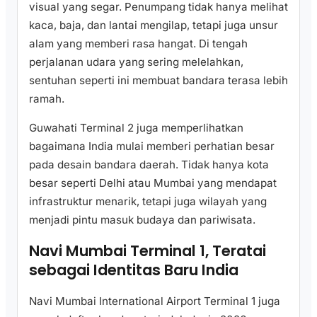
visual yang segar. Penumpang tidak hanya melihat
kaca, baja, dan lantai mengilap, tetapi juga unsur
alam yang memberi rasa hangat. Di tengah
perjalanan udara yang sering melelahkan,
sentuhan seperti ini membuat bandara terasa lebih
ramah.
Guwahati Terminal 2 juga memperlihatkan
bagaimana India mulai memberi perhatian besar
pada desain bandara daerah. Tidak hanya kota
besar seperti Delhi atau Mumbai yang mendapat
infrastruktur menarik, tetapi juga wilayah yang
menjadi pintu masuk budaya dan pariwisata.
Navi Mumbai Terminal 1, Teratai
sebagai Identitas Baru India
Navi Mumbai International Airport Terminal 1 juga