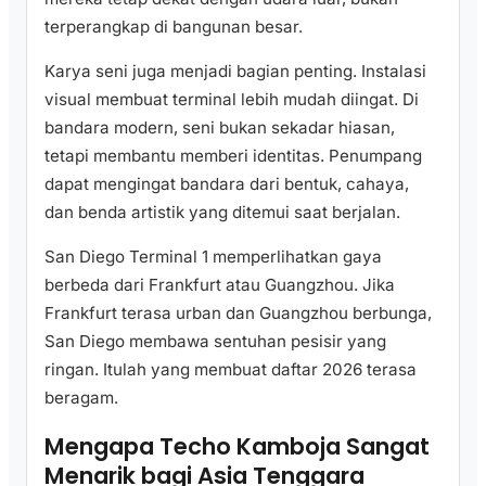
terperangkap di bangunan besar.
Karya seni juga menjadi bagian penting. Instalasi
visual membuat terminal lebih mudah diingat. Di
bandara modern, seni bukan sekadar hiasan,
tetapi membantu memberi identitas. Penumpang
dapat mengingat bandara dari bentuk, cahaya,
dan benda artistik yang ditemui saat berjalan.
San Diego Terminal 1 memperlihatkan gaya
berbeda dari Frankfurt atau Guangzhou. Jika
Frankfurt terasa urban dan Guangzhou berbunga,
San Diego membawa sentuhan pesisir yang
ringan. Itulah yang membuat daftar 2026 terasa
beragam.
Mengapa Techo Kamboja Sangat
Menarik bagi Asia Tenggara