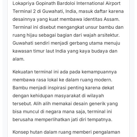
Lokapriya Gopinath Bardoloi International Airport
Terminal 2 di Guwahati, India, masuk daftar karena
desainnya yang kuat membawa identitas Assam.
Terminal ini disebut mengangkat unsur bambu dan
ruang hijau sebagai bagian dari wajah arsitektur.
Guwahati sendiri menjadi gerbang utama menuju
kawasan timur laut India yang kaya budaya dan
alam.
Kekuatan terminal ini ada pada kemampuannya
membawa rasa lokal ke dalam ruang modern.
Bambu menjadi inspirasi penting karena dekat
dengan kehidupan masyarakat di wilayah
tersebut. Alih alih memakai desain generik yang
bisa muncul di negara mana saja, terminal ini
berusaha memperlihatkan jati diri tempatnya.
Konsep hutan dalam ruang memberi pengalaman